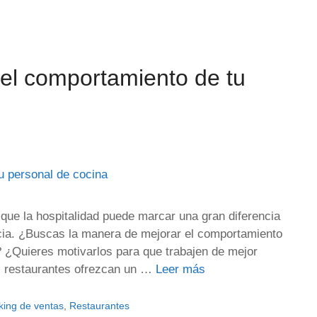
el comportamiento de tu
ue la hospitalidad puede marcar una gran diferencia
ncia. ¿Buscas la manera de mejorar el comportamiento
s? ¿Quieres motivarlos para que trabajen de mejor
 restaurantes ofrezcan un …
Leer más
king de ventas
,
Restaurantes