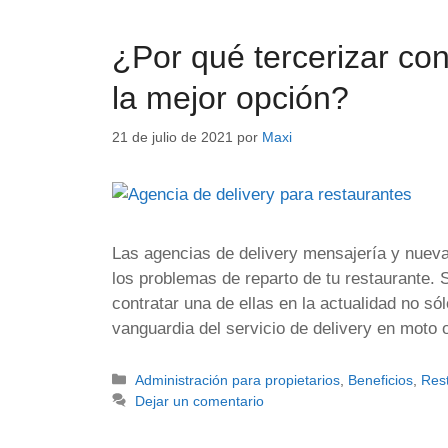
¿Por qué tercerizar co
la mejor opción?
21 de julio de 2021
por
Maxi
Las agencias de delivery mensajería y nuevas
los problemas de reparto de tu restaurante. 
contratar una de ellas en la actualidad no só
vanguardia del servicio de delivery en moto 
Administración para propietarios
,
Beneficios
,
Res
Dejar un comentario