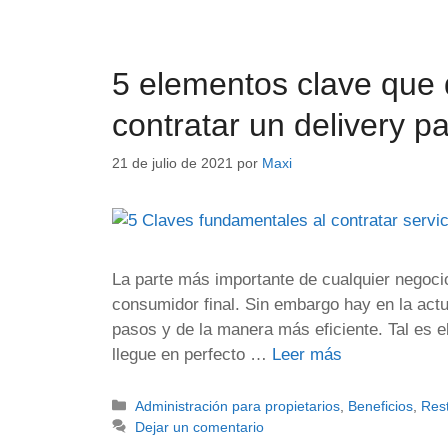
5 elementos clave que 
contratar un delivery p
21 de julio de 2021
por
Maxi
La parte más importante de cualquier negocio 
consumidor final. Sin embargo hay en la actu
pasos y de la manera más eficiente. Tal es 
llegue en perfecto …
Leer más
Administración para propietarios
,
Beneficios
,
Res
Dejar un comentario