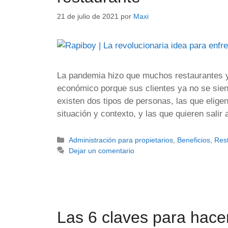
21 de julio de 2021
por
Maxi
La pandemia hizo que muchos restaurantes y
económico porque sus clientes ya no se sie
existen dos tipos de personas, las que elige
situación y contexto, y las que quieren sali
Administración para propietarios
,
Beneficios
,
Res
Dejar un comentario
Las 6 claves para hacer