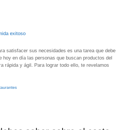
para satisfacer sus necesidades es una tarea que debe
ue hoy en día las personas que buscan productos del
rápida y ágil. Para lograr todo ello, te revelamos
taurantes