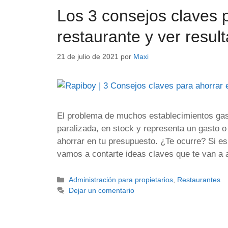
Los 3 consejos claves p
restaurante y ver resul
21 de julio de 2021
por
Maxi
El problema de muchos establecimientos ga
paralizada, en stock y representa un gasto o
ahorrar en tu presupuesto. ¿Te ocurre? Si es 
vamos a contarte ideas claves que te van 
Administración para propietarios
,
Restaurantes
Dejar un comentario