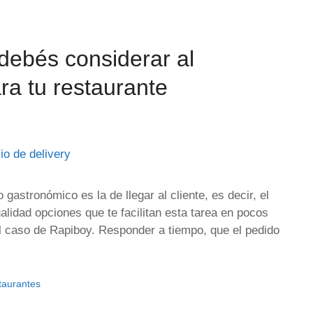
debés considerar al
ara tu restaurante
gastronómico es la de llegar al cliente, es decir, el
alidad opciones que te facilitan esta tarea en pocos
el caso de Rapiboy. Responder a tiempo, que el pedido
taurantes