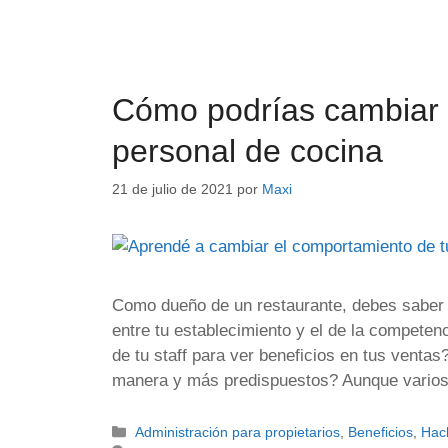
Cómo podrías cambiar 
personal de cocina
21 de julio de 2021
por
Maxi
Como dueño de un restaurante, debes saber q
entre tu establecimiento y el de la compete
de tu staff para ver beneficios en tus venta
manera y más predispuestos? Aunque varios
Administración para propietarios
,
Beneficios
,
Hac