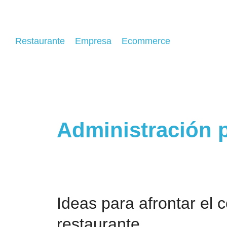
Restaurante
Empresa
Ecommerce
Administración p
Ideas para afrontar el 
restaurante