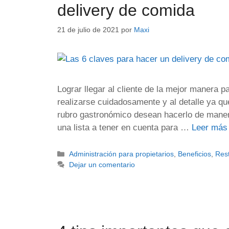
delivery de comida
21 de julio de 2021
por
Maxi
Lograr llegar al cliente de la mejor manera 
realizarse cuidadosamente y al detalle ya q
rubro gastronómico desean hacerlo de manera 
una lista a tener en cuenta para …
Leer más
Administración para propietarios
,
Beneficios
,
Res
Dejar un comentario