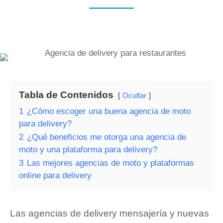
Tabla de Contenidos
Ocultar
1
¿Cómo escoger una buena agencia de moto
para delivery?
2
¿Qué beneficios me otorga una agencia de
moto y una plataforma para delivery?
3
Las mejores agencias de moto y plataformas
online para delivery
Las agencias de delivery mensajería y nuevas