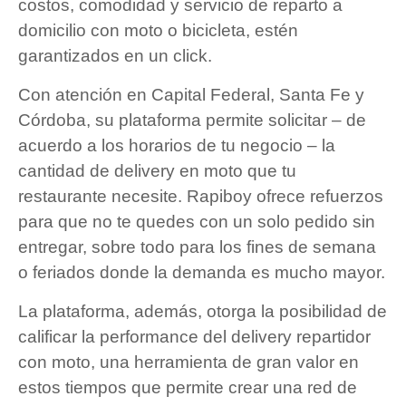
costos, comodidad y servicio de reparto a
domicilio con moto o bicicleta, estén
garantizados en un click.
Con atención en Capital Federal, Santa Fe y
Córdoba, su plataforma permite solicitar – de
acuerdo a los horarios de tu negocio – la
cantidad de delivery en moto que tu
restaurante necesite. Rapiboy ofrece refuerzos
para que no te quedes con un solo pedido sin
entregar, sobre todo para los fines de semana
o feriados donde la demanda es mucho mayor.
La plataforma, además, otorga la posibilidad de
calificar la performance del delivery repartidor
con moto, una herramienta de gran valor en
estos tiempos que permite crear una red de