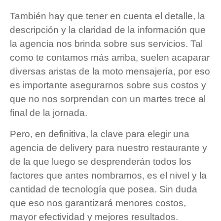
También hay que tener en cuenta el detalle, la
descripción y la claridad de la información que
la agencia nos brinda sobre sus servicios. Tal
como te contamos más arriba, suelen acaparar
diversas aristas de la moto mensajería, por eso
es importante asegurarnos sobre sus costos y
que no nos sorprendan con un martes trece al
final de la jornada.
Pero, en definitiva, la clave para elegir una
agencia de delivery para nuestro restaurante y
de la que luego se desprenderán todos los
factores que antes nombramos, es el nivel y la
cantidad de tecnología que posea. Sin duda
que eso nos garantizará menores costos,
mayor efectividad y mejores resultados.