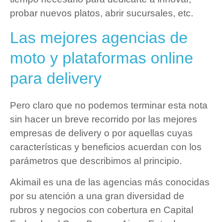
probar nuevos platos, abrir sucursales, etc.
Las mejores agencias de
moto y plataformas online
para delivery
Pero claro que no podemos terminar esta nota
sin hacer un breve recorrido por las mejores
empresas de delivery o por aquellas cuyas
características y beneficios acuerdan con los
parámetros que describimos al principio.
Akimail es una de las agencias más conocidas
por su atención a una gran diversidad de
rubros y negocios con cobertura en Capital