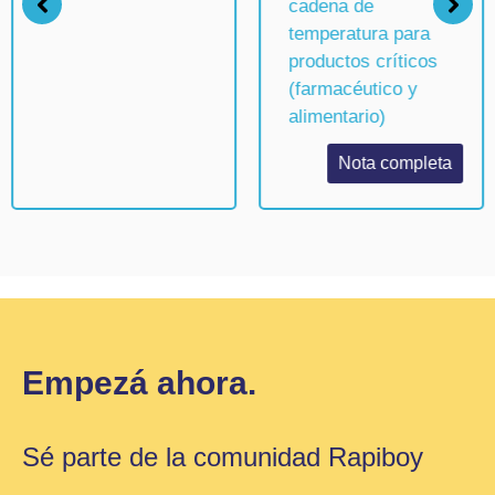
alimentario)
Nota completa
Empezá ahora.
Sé parte de la comunidad Rapiboy