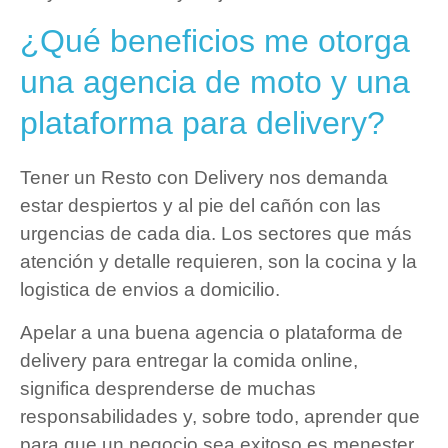
¿Qué beneficios me otorga
una agencia de moto y una
plataforma para delivery?
Tener un Resto con Delivery nos demanda
estar despiertos y al pie del cañón con las
urgencias de cada dia. Los sectores que más
atención y detalle requieren, son la cocina y la
logistica de envios a domicilio.
Apelar a una buena agencia o plataforma de
delivery para entregar la comida online,
significa desprenderse de muchas
responsabilidades y, sobre todo, aprender que
para que un negocio sea exitoso es menester