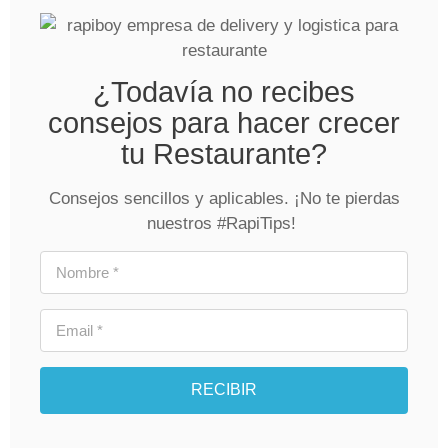
¿Todavía no recibes
consejos para hacer crecer
tu Restaurante?
Consejos sencillos y aplicables. ¡No te pierdas
nuestros #RapiTips!
RECIBIR