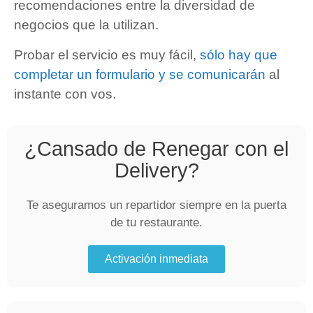
recomendaciones entre la diversidad de
negocios que la utilizan.
Probar el servicio es muy fácil,
sólo hay que
completar un formulario y se comunicarán
al
instante con vos.
¿Cansado de Renegar con el
Delivery?
Te aseguramos un repartidor siempre en la puerta
de tu restaurante.
Activación inmediata