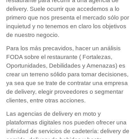
restaurante para recurrir a una agencia de
delivery. Suele ocurrir que accedemos a lo
primero que nos presenta el mercado sólo por
inquietud y no tenemos en claro los objetivos
de nuestro negocio.
Para los más precavidos, hacer un análisis
FODA sobre el restaurante ( Fortalezas,
Oportunidades, Debilidades y Amenazas) es
crear un terreno sólido para tomar decisiones,
ya sea que se trate de contratar una empresa
de delivery, elegir proveedores o segmentar
clientes, entre otras acciones.
Las agencias de delivery en moto y
plataformas digitales nos pueden ofrecer una
infinidad de servicios de cadetería: delivery de