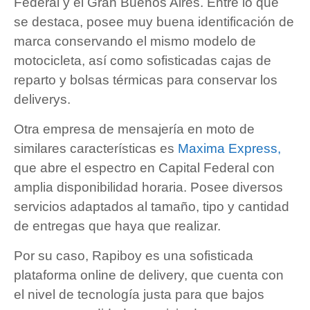
Federal y el Gran Buenos Aires. Entre lo que
se destaca, posee muy buena identificación de
marca conservando el mismo modelo de
motocicleta, así como sofisticadas cajas de
reparto y bolsas térmicas para conservar los
deliverys.
Otra empresa de mensajería en moto de
similares características es
Maxima Express,
que abre el espectro en Capital Federal con
amplia disponibilidad horaria. Posee diversos
servicios adaptados al tamaño, tipo y cantidad
de entregas que haya que realizar.
Por su caso, Rapiboy es una sofisticada
plataforma online de delivery, que cuenta con
el nivel de tecnología justa para que bajos