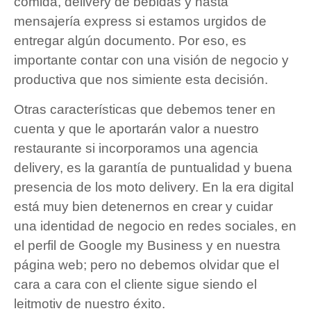
comida, delivery de bebidas y hasta
mensajería express si estamos urgidos de
entregar algún documento. Por eso, es
importante contar con una visión de negocio y
productiva que nos simiente esta decisión.
Otras características que debemos tener en
cuenta y que le aportarán valor a nuestro
restaurante si incorporamos una agencia
delivery, es la garantía de puntualidad y buena
presencia de los moto delivery. En la era digital
está muy bien detenernos en crear y cuidar
una identidad de negocio en redes sociales, en
el perfil de Google my Business y en nuestra
página web; pero no debemos olvidar que el
cara a cara con el cliente sigue siendo el
leitmotiv de nuestro éxito.