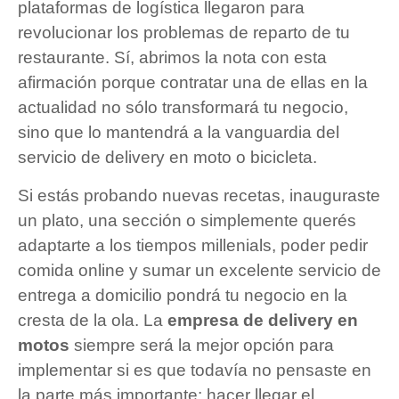
plataformas de logística llegaron para
revolucionar los problemas de reparto de tu
restaurante. Sí, abrimos la nota con esta
afirmación porque contratar una de ellas en la
actualidad no sólo transformará tu negocio,
sino que lo mantendrá a la vanguardia del
servicio de delivery en moto o bicicleta.
Si estás probando nuevas recetas, inauguraste
un plato, una sección o simplemente querés
adaptarte a los tiempos millenials, poder pedir
comida online y sumar un excelente servicio de
entrega a domicilio pondrá tu negocio en la
cresta de la ola. La
empresa de delivery en
motos
siempre será la mejor opción para
implementar si es que todavía no pensaste en
la parte más importante: hacer llegar el