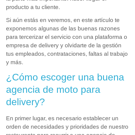
producto a tu cliente.
Si aún estás en veremos, en este artículo te
exponemos algunas de las buenas razones
para tercerizar el servicio con una plataforma o
empresa de delivery y olvidarte de la gestión
tus empleados, contrataciones, faltas al trabajo
y más.
¿Cómo escoger una buena
agencia de moto para
delivery?
En primer lugar, es necesario establecer un
orden de necesidades y prioridades de nuestro