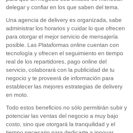
delegar y confiar en los que saben del tema.
Una agencia de delivery es organizada, sabe
administrar los horarios y cuidar lo que ofrecen
para otorgar el mejor servicio de mensajería
posible. Las Plataformas online cuentan con
tecnología y ofrecen el seguimiento en tiempo
real de los repartidores, pago online del
servicio, colaborará con la publicidad de tu
negocio y te proveerá de información para
establecer las mejores estrategias de delivery
en moto.
Todo estos beneficios no sólo permitirán subir y
potenciar las ventas del negocio a muy bajo
costo, sino que otorgará la tranquilidad y el
tiempo necesario para dedicarte a innovar,