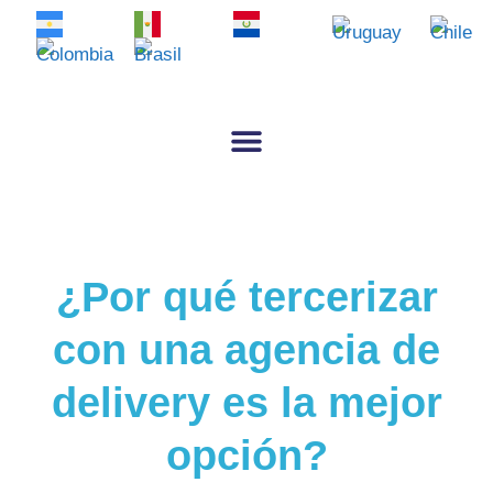
¿Por qué tercerizar
con una agencia de
delivery es la mejor
opción?