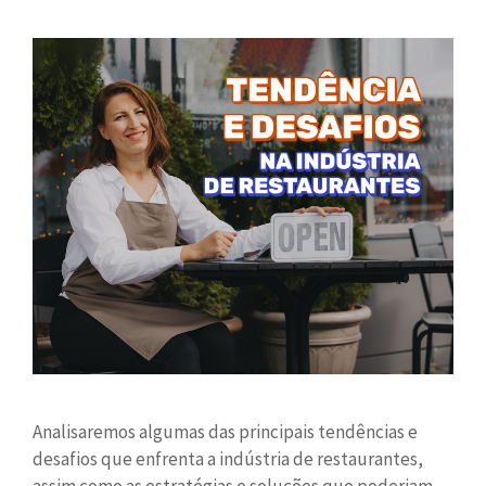
Analisaremos algumas das principais tendências e
desafios que enfrenta a indústria de restaurantes,
assim como as estratégias e soluções que poderiam