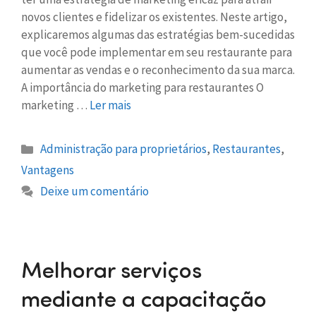
novos clientes e fidelizar os existentes. Neste artigo,
explicaremos algumas das estratégias bem-sucedidas
que você pode implementar em seu restaurante para
aumentar as vendas e o reconhecimento da sua marca.
A importância do marketing para restaurantes O
marketing …
Ler mais
Administração para proprietários
,
Restaurantes
,
Vantagens
Deixe um comentário
Melhorar serviços
mediante a capacitação