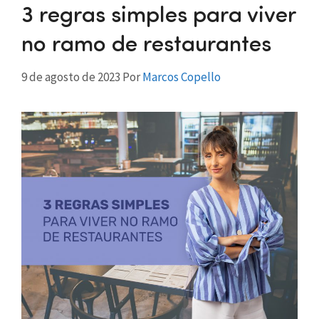
3 regras simples para viver
no ramo de restaurantes
9 de agosto de 2023
Por
Marcos Copello