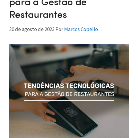
para a Gestão de
Restaurantes
30 de agosto de 2023
Por
Marcos Copello