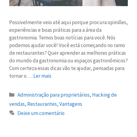
Possivelmente veio até aqui porque procura opiniões,
experiências e boas práticas para a área da
gastronomia. Temos boas notícias para você. Nós
podemos ajudar você! Você está começando no ramo
de restaurantes? Quer aprender as melhores práticas
do mundo da gastronomia ou espaços gastronômicos?
Com certeza essas dicas vão te ajudar, pensadas para
tornar o …
Ler mais
Administração para proprietários
,
Hacking de
vendas
,
Restaurantes
,
Vantagens
Deixe um comentário