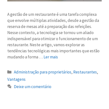
A gestão de um restaurante é uma tarefa complexa
que envolve múltiplas atividades, desde a gestão da
reserva de mesas até a preparação das refeições.
Nesse contexto, a tecnologia se tornou um aliado
indispensável para otimizar o funcionamento de um
restaurante. Neste artigo, vamos explorar as
tendências tecnológicas mais importantes que estão
mudando a forma …
Ler mais
Administração para proprietários
,
Restaurantes
,
Vantagens
Deixe um comentário