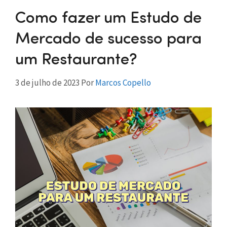
Como fazer um Estudo de
Mercado de sucesso para
um Restaurante?
3 de julho de 2023
Por
Marcos Copello