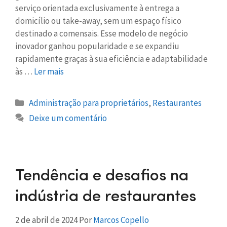
serviço orientada exclusivamente à entrega a
domicílio ou take-away, sem um espaço físico
destinado a comensais. Esse modelo de negócio
inovador ganhou popularidade e se expandiu
rapidamente graças à sua eficiência e adaptabilidade
às …
Ler mais
Administração para proprietários
,
Restaurantes
Deixe um comentário
Tendência e desafios na
indústria de restaurantes
2 de abril de 2024
Por
Marcos Copello