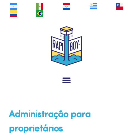
Administração para
proprietários