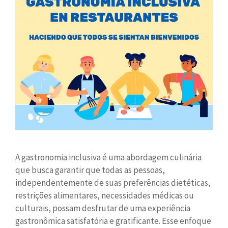
A gastronomia inclusiva é uma abordagem culinária
que busca garantir que todas as pessoas,
independentemente de suas preferências dietéticas,
restrições alimentares, necessidades médicas ou
culturais, possam desfrutar de uma experiência
gastronômica satisfatória e gratificante. Esse enfoque