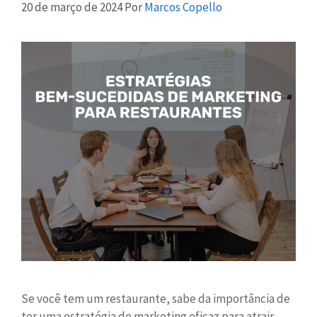
20 de março de 2024
Por
Marcos Copello
Se você tem um restaurante, sabe da importância de
ter uma estratégia de marketing eficaz para atrair