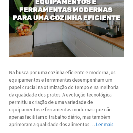
Na busca por uma cozinha eficiente e moderna, os
equipamentos e ferramentas desempenham um
papel crucial na otimização do tempo e na melhoria
da qualidade dos pratos. A evolução tecnológica
permitiu a criação de uma variedade de
equipamentos e ferramentas modernas que não
apenas facilitam o trabalho diário, mas também
aprimoram a qualidade dos alimentos …
Ler mais