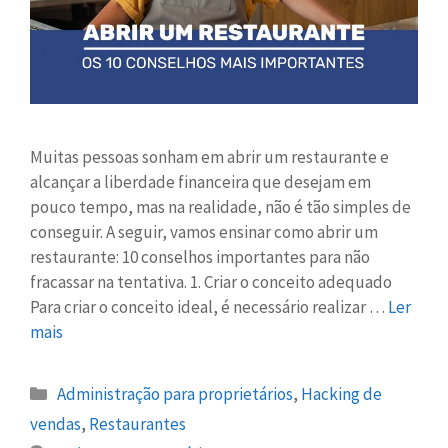
Muitas pessoas sonham em abrir um restaurante e
alcançar a liberdade financeira que desejam em
pouco tempo, mas na realidade, não é tão simples de
conseguir. A seguir, vamos ensinar como abrir um
restaurante: 10 conselhos importantes para não
fracassar na tentativa. 1. Criar o conceito adequado
Para criar o conceito ideal, é necessário realizar …
Ler
mais
Administração para proprietários
,
Hacking de
vendas
,
Restaurantes