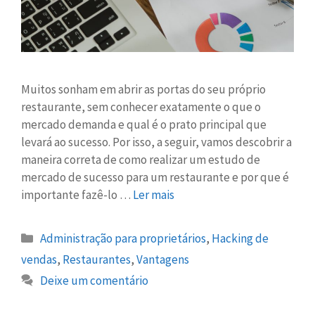
Muitos sonham em abrir as portas do seu próprio
restaurante, sem conhecer exatamente o que o
mercado demanda e qual é o prato principal que
levará ao sucesso. Por isso, a seguir, vamos descobrir a
maneira correta de como realizar um estudo de
mercado de sucesso para um restaurante e por que é
importante fazê-lo …
Ler mais
Administração para proprietários
,
Hacking de
vendas
,
Restaurantes
,
Vantagens
Deixe um comentário