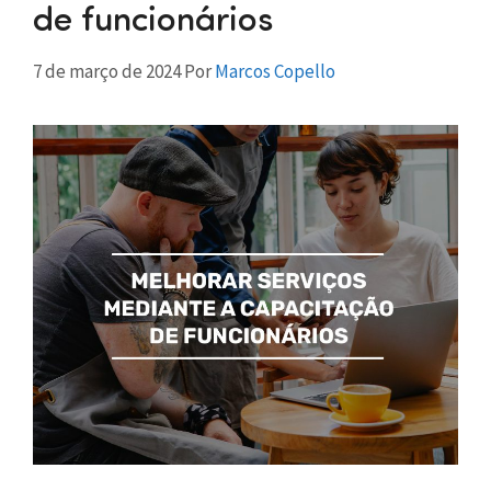
de funcionários
7 de março de 2024
Por
Marcos Copello