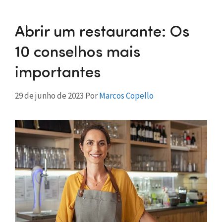
Abrir um restaurante: Os
10 conselhos mais
importantes
29 de junho de 2023
Por
Marcos Copello