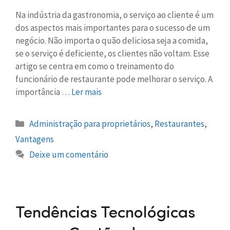
Na indústria da gastronomia, o serviço ao cliente é um
dos aspectos mais importantes para o sucesso de um
negócio. Não importa o quão deliciosa seja a comida,
se o serviço é deficiente, os clientes não voltam. Esse
artigo se centra em como o treinamento do
funcionário de restaurante pode melhorar o serviço. A
importância …
Ler mais
Administração para proprietários
,
Restaurantes
,
Vantagens
Deixe um comentário
Tendências Tecnológicas