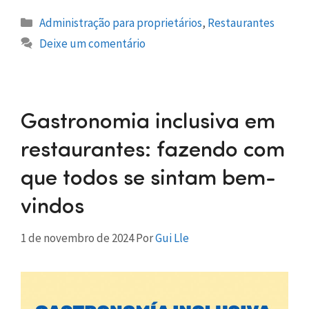
Administração para proprietários
,
Restaurantes
Deixe um comentário
Gastronomia inclusiva em
restaurantes: fazendo com
que todos se sintam bem-
vindos
1 de novembro de 2024
Por
Gui Lle