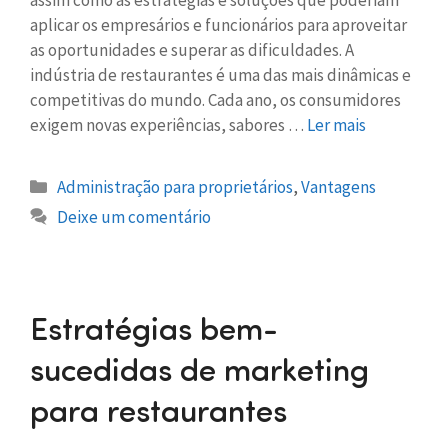
aplicar os empresários e funcionários para aproveitar
as oportunidades e superar as dificuldades. A
indústria de restaurantes é uma das mais dinâmicas e
competitivas do mundo. Cada ano, os consumidores
exigem novas experiências, sabores …
Ler mais
Administração para proprietários
,
Vantagens
Deixe um comentário
Estratégias bem-
sucedidas de marketing
para restaurantes