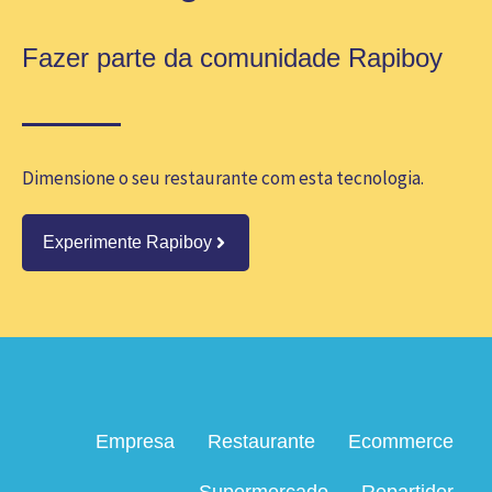
Fazer parte da comunidade Rapiboy
Dimensione o seu restaurante com esta tecnologia.
Experimente Rapiboy
Empresa
Restaurante
Ecommerce