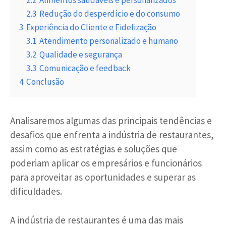
2.2
Alimentos saudáveis e personalizados
2.3
Redução do desperdício e do consumo
3
Experiência do Cliente e Fidelização
3.1
Atendimento personalizado e humano
3.2
Qualidade e segurança
3.3
Comunicação e feedback
4
Conclusão
Analisaremos algumas das principais tendências e
desafios que enfrenta a indústria de restaurantes,
assim como as estratégias e soluções que
poderiam aplicar os empresários e funcionários
para aproveitar as oportunidades e superar as
dificuldades.
A indústria de restaurantes é uma das mais