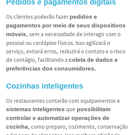
Pedidos e pagamentos digitais
Os clientes poderão fazer
pedidos e
pagamentos por meio de seus dispositivos
, sem a necessidade de interagir com o
móveis
pessoal ou cardápios físicos. Isso agilizará o
serviço, evitará erros, reduzirá o contato e o risco
de contágio, facilitando a
coleta de dados e
preferências dos consumidores.
Cozinhas inteligentes
Os restaurantes contarão com equipamentos e
que
sistemas inteligentes
possibilitam
controlar e automatizar operações de
, como preparo, cozimento, conservação
cozinha