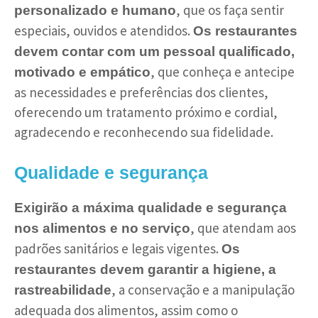
, que os faça sentir
personalizado e humano
especiais, ouvidos e atendidos.
Os restaurantes
devem contar com um pessoal qualificado,
, que conheça e antecipe
motivado e empático
as necessidades e preferências dos clientes,
oferecendo um tratamento próximo e cordial,
agradecendo e reconhecendo sua fidelidade.
Qualidade e segurança
Exigirão a máxima qualidade e segurança
, que atendam aos
nos alimentos e no serviço
padrões sanitários e legais vigentes.
Os
restaurantes devem garantir a higiene, a
, a conservação e a manipulação
rastreabilidade
adequada dos alimentos, assim como o