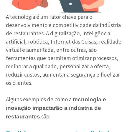
A tecnologia é um fator chave para o
desenvolvimento e competitividade da indústria
de restaurantes. A digitalização, inteligência
artificial, robótica, Internet das Coisas, realidade
virtual e aumentada, entre outras, são
ferramentas que permitem otimizar processos,
melhorar a qualidade, personalizar a oferta,
reduzir custos, aumentar a segurança e fidelizar
os clientes.
Alguns exemplos de como a
tecnologia e
inovação impactarão a indústria de
são:
restaurantes