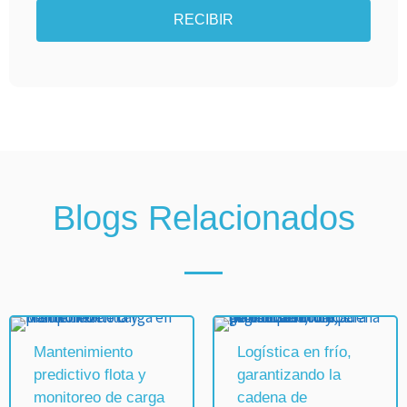
RECIBIR
Blogs Relacionados
Mantenimiento
Logística en frío,
predictivo flota y
garantizando la
monitoreo de carga
cadena de