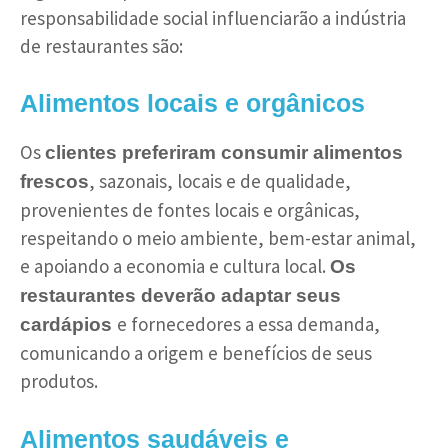
responsabilidade social influenciarão a indústria
de restaurantes são:
Alimentos locais e orgânicos
Os
clientes preferiram consumir alimentos
, sazonais, locais e de qualidade,
frescos
provenientes de fontes locais e orgânicas,
respeitando o meio ambiente, bem-estar animal,
e apoiando a economia e cultura local.
Os
restaurantes deverão adaptar seus
e fornecedores a essa demanda,
cardápios
comunicando a origem e benefícios de seus
produtos.
Alimentos saudáveis e