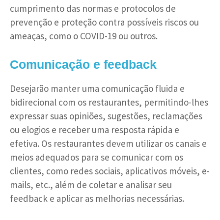
cumprimento das normas e protocolos de
prevenção e proteção contra possíveis riscos ou
ameaças, como o COVID-19 ou outros.
Comunicação e feedback
Desejarão manter uma comunicação fluida e
bidirecional com os restaurantes, permitindo-lhes
expressar suas opiniões, sugestões, reclamações
ou elogios e receber uma resposta rápida e
efetiva. Os restaurantes devem utilizar os canais e
meios adequados para se comunicar com os
clientes, como redes sociais, aplicativos móveis, e-
mails, etc., além de coletar e analisar seu
feedback e aplicar as melhorias necessárias.