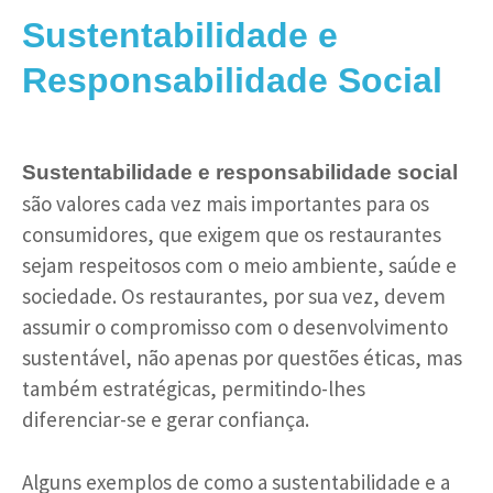
Sustentabilidade e
Responsabilidade Social
Sustentabilidade e responsabilidade social
são valores cada vez mais importantes para os
consumidores, que exigem que os restaurantes
sejam respeitosos com o meio ambiente, saúde e
sociedade. Os restaurantes, por sua vez, devem
assumir o compromisso com o desenvolvimento
sustentável, não apenas por questões éticas, mas
também estratégicas, permitindo-lhes
diferenciar-se e gerar confiança.
Alguns exemplos de como a sustentabilidade e a