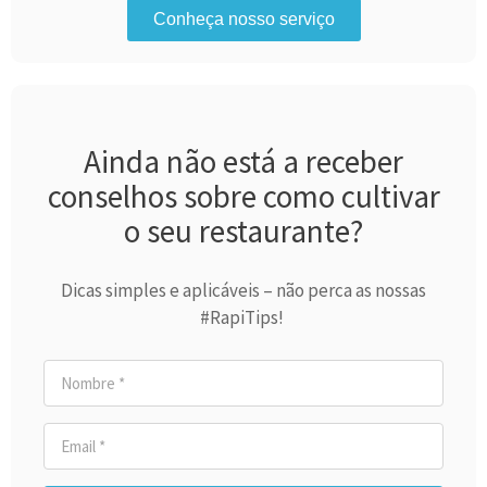
Conheça nosso serviço
Ainda não está a receber
conselhos sobre como cultivar
o seu restaurante?
Dicas simples e aplicáveis – não perca as nossas
#RapiTips!