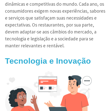
dinâmicas e competitivas do mundo. Cada ano, os
consumidores exigem novas experiências, sabores
e serviços que satisfaçam suas necessidades e
expectativas. Os restaurantes, por sua parte,
devem adaptar-se aos câmbios do mercado, a
tecnologia e legislação e a sociedade para se
manter relevantes e rentável.
Tecnologia e Inovação