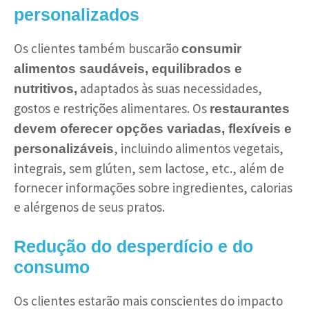
personalizados
Os clientes também buscarão
consumir
alimentos saudáveis, equilibrados e
adaptados às suas necessidades,
nutritivos,
gostos e restrições alimentares. Os
restaurantes
devem oferecer opções variadas, flexíveis e
, incluindo alimentos vegetais,
personalizáveis
integrais, sem glúten, sem lactose, etc., além de
fornecer informações sobre ingredientes, calorias
e alérgenos de seus pratos.
Redução do desperdício e do
consumo
Os clientes estarão mais conscientes do impacto