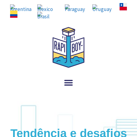
Tendência e desafios