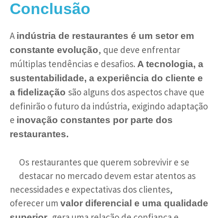
Conclusão
A
indústria de restaurantes é um setor em
, que deve enfrentar
constante evolução
múltiplas tendências e desafios.
A tecnologia, a
sustentabilidade, a experiência do cliente e
são alguns dos aspectos chave que
a fidelização
definirão o futuro da indústria, exigindo adaptação
e
inovação constantes por parte dos
restaurantes.
Os restaurantes que querem sobrevivir e se
destacar no mercado devem estar atentos as
necessidades e expectativas dos clientes,
oferecer um
valor diferencial e uma qualidade
, gera uma relação de confiança e
superior