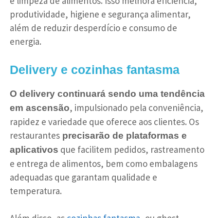
e limpeza de alimentos. Isso melhora eficiência,
produtividade, higiene e segurança alimentar,
além de reduzir desperdício e consumo de
energia.
Delivery e cozinhas fantasma
O delivery continuará sendo uma tendência
, impulsionado pela conveniência,
em ascensão
rapidez e variedade que oferece aos clientes. Os
restaurantes
precisarão de plataformas e
que facilitem pedidos, rastreamento
aplicativos
e entrega de alimentos, bem como embalagens
adequadas que garantam qualidade e
temperatura.