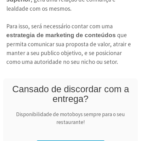
lealdade com os mesmos.
Para isso, será necessário contar com uma
que
estrategia de marketing de conteúdos
permita comunicar sua proposta de valor, atrair e
manter a seu publico objetivo, e se posicionar
como uma autoridade no seu nicho ou setor.
Cansado de discordar com a
entrega?
Disponibilidade de motoboys sempre para o seu
restaurante!