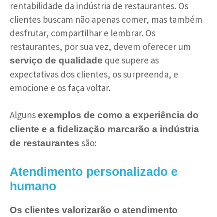
rentabilidade da indústria de restaurantes. Os
clientes buscam não apenas comer, mas também
desfrutar, compartilhar e lembrar. Os
restaurantes, por sua vez, devem oferecer um
que supere as
serviço de qualidade
expectativas dos clientes, os surpreenda, e
emocione e os faça voltar.
Alguns
exemplos de como a experiência do
cliente e a fidelização marcarão a indústria
são:
de restaurantes
Atendimento personalizado e
humano
Os clientes valorizarão o atendimento