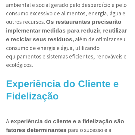
ambiental e social gerado pelo desperdício e pelo
consumo excessivo de alimentos, energia, água e
outros recursos.
Os restaurantes precisarão
implementar medidas para reduzir, reutilizar
além de otimizar seu
e reciclar seus resíduos,
consumo de energia e água, utilizando
equipamentos e sistemas eficientes, renováveis e
ecológicos.
Experiência do Cliente e
Fidelização
A
experiência do cliente e a fidelização são
para o sucesso e a
fatores determinantes