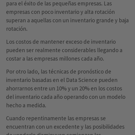
para el éxito de las pequeñas empresas. Las
empresas con poco inventario y alta rotación
superan a aquellas con un inventario grande y baja
rotación.
Los costos de mantener exceso de inventario
pueden ser realmente considerables llegando a
costar a las empresas millones cada año.
Por otro lado, las técnicas de pronóstico de
inventario basadas en el Data Science pueden
ahorrarnos entre un 10% y un 20% en los costos
del inventario cada año operando con un modelo
hecho a medida.
Cuando repentinamente las empresas se
encuentran con un excedente y las posibilidades