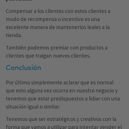
Compensar a los clientes con estos clientes a
modo de recompensa o incentivo es una
excelente manera de mantenerlos leales a la
tienda.
También podemos premiar con productos a
clientes que traigan nuevos clientes.
Conclusión
Por último simplemente aclarar que es normal
que esto alguna vez ocurra en nuestro negocio y
tenemos que estar predispuestos a lidiar con una
situación igual o similar.
Tenemos que ser estratégicos y creativos con la
forma que vamos a utilizar para intentar vender el