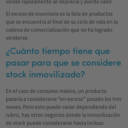
vende rápidamente se deprecia y pierde valor.
El exceso de inventario es la lista de productos
que se encuentra al final de su ciclo de vida en la
cadena de comercialización que no ha logrado
venderse.
¿Cuánto tiempo tiene que
pasar para que se considere
stock inmovilizado?
En el caso de consumo masivo, un producto
pasaría a considerarse “en exceso” pasado los tres
meses. Pero esto puede variar dependiendo del
rubro, hay otros negocios donde la inmovilización
de stock puede considerarse hasta incluso