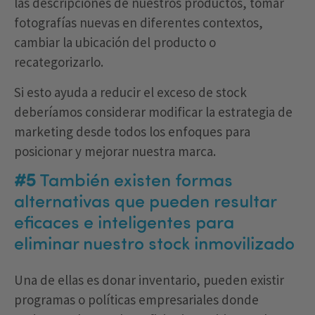
las descripciones de nuestros productos, tomar
fotografías nuevas en diferentes contextos,
cambiar la ubicación del producto o
recategorizarlo.
Si esto ayuda a reducir el exceso de stock
deberíamos considerar modificar la estrategia de
marketing desde todos los enfoques para
posicionar y mejorar nuestra marca.
#5
También existen formas
alternativas que pueden resultar
eficaces e inteligentes para
eliminar nuestro stock inmovilizado
Una de ellas es donar inventario, pueden existir
programas o políticas empresariales donde