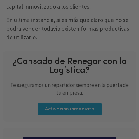
capital inmovilizado a los clientes.
En última instancia, si es más que claro que no se
podrá vender todavía existen formas productivas
de utilizarlo.
¿Cansado de Renegar con la
Logística?
Te aseguramos un repartidor siempre en la puerta de
tu empresa.
Activación inmediata