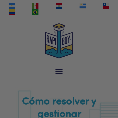
Cómo resolver y
gestionar