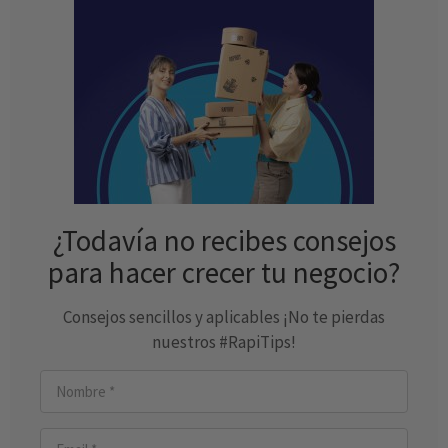
¿Todavía no recibes consejos
para hacer crecer tu negocio?
Consejos sencillos y aplicables ¡No te pierdas
nuestros #RapiTips!