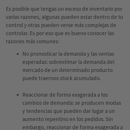
Es posible que tengas un exceso de inventario por
varias razones, algunas pueden estar dentro de tu
control y otras pueden verse más complejas de
controlar. Es por eso que es bueno conocer las
razones más comunes:
No pronosticar la demanda y las ventas
esperadas: sobrestimar la demanda del
mercado de un determinado producto
puede traernos stock acumulado.
Reaccionar de forma exagerada a los
cambios de demanda: se producen modas
y tendencias que pueden dar lugar a un
aumento repentino en los pedidos. Sin
embargo, reaccionar de forma exagerada a