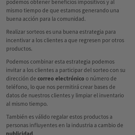
podemos obtener beneficios impositivos y al
mismo tiempo de que estamos generando una
buena acción para la comunidad.
Realizar sorteos es una buena estrategia para
incentivar a los clientes a que regresen por otros
productos.
Podemos combinar esta estrategia podemos
invitar a los clientes a participar del sorteo con su
dirección de
correo electrónico
o número de
teléfono, lo que nos permitirá crear bases de
datos de nuestros clientes y limpiar el inventario
al mismo tiempo.
También es válido regalar estos productos a
personas influyentes en la industria a cambio de
publicidad
.