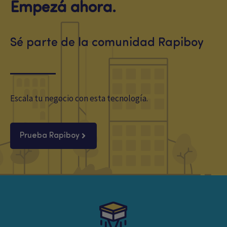
Empezá ahora.
Sé parte de la comunidad Rapiboy
Escala tu negocio con esta tecnología.
Prueba Rapiboy