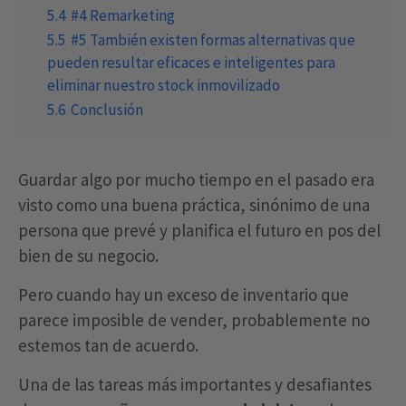
5.4
#4 Remarketing
5.5
#5 También existen formas alternativas que
pueden resultar eficaces e inteligentes para
eliminar nuestro stock inmovilizado
5.6
Conclusión
Guardar algo por mucho tiempo en el pasado era
visto como una buena práctica, sinónimo de una
persona que prevé y planifica el futuro en pos del
bien de su negocio.
Pero cuando hay un exceso de inventario que
parece imposible de vender, probablemente no
estemos tan de acuerdo.
Una de las tareas más importantes y desafiantes