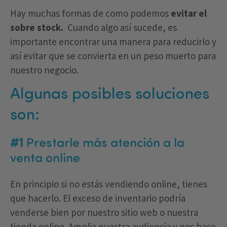
Hay muchas formas de como podemos
evitar el
sobre stock.
Cuando algo así sucede, es
importante encontrar una manera para reducirlo y
así evitar que se convierta en un peso muerto para
nuestro negocio.
Algunas posibles soluciones
son:
#1
Prestarle más atención a la
venta online
En principio si no estás vendiendo online, tienes
que hacerlo. El exceso de inventario podría
venderse bien por nuestro sitio web o nuestra
tienda online. Amplia nuestra audiencia y nos hace