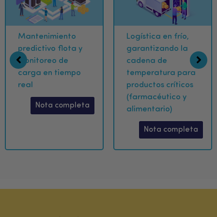
Mantenimiento
Logística en frío,
predictivo flota y
garantizando la
monitoreo de
cadena de
carga en tiempo
temperatura para
real
productos críticos
(farmacéutico y
Nota completa
alimentario)
Nota completa