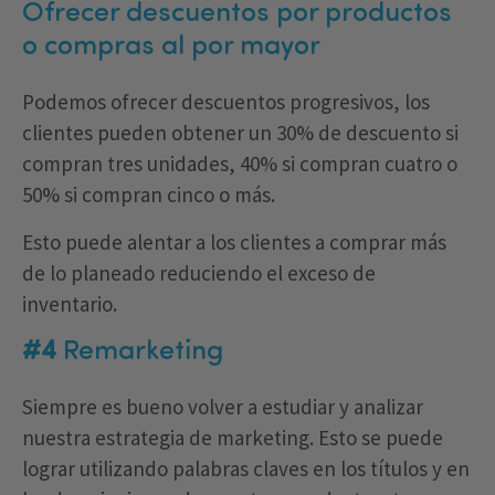
Ofrecer descuentos por productos
o compras al por mayor
Podemos ofrecer descuentos progresivos, los
clientes pueden obtener un 30% de descuento si
compran tres unidades, 40% si compran cuatro o
50% si compran cinco o más.
Esto puede alentar a los clientes a comprar más
de lo planeado reduciendo el exceso de
inventario.
#4
Remarketing
Siempre es bueno volver a estudiar y analizar
nuestra estrategia de marketing. Esto se puede
lograr utilizando palabras claves en los títulos y en