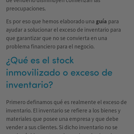
de venderlo disminuyen comienzan las
preocupaciones.
Es por eso que hemos elaborado una
guía
para
ayudar a solucionar el exceso de inventario para
que garantizar que no se convierta en una
problema financiero para el negocio.
¿Qué es el stock
inmovilizado o exceso de
inventario?
Primero definamos qué es realmente el exceso de
inventario. El inventario se refiere a los bienes y
materiales que posee una empresa y que debe
vender a sus clientes. Si dicho inventario no se