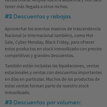
tener más llegada a otros nichos.
#2
Descuentos y rebajas
Aprovechar los eventos masivos de trascendencia
Nacional (e Internacional también), como Hot
Sale, Cyber Monday, Black Friday, para ofrecer
estos productos en stock inmovilizado con precios
competitivos y grandes descuentos.
También están incluidas las liquidaciones, ventas
estacionales y ventas con descuentos importantes
en días en particular. Muchos de los productos de
estas ventas forman parte de nuestro stock
inmovilizado.
#3
Descuentos por volumen: