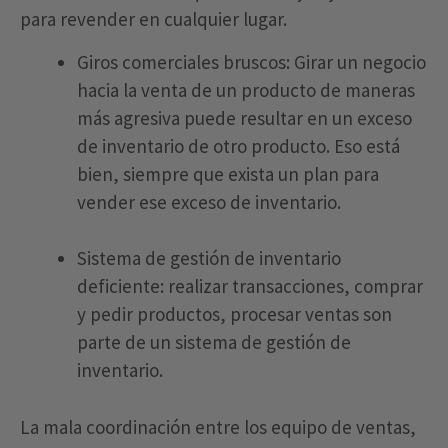
para revender en cualquier lugar.
Giros comerciales bruscos: Girar un negocio
hacia la venta de un producto de maneras
más agresiva puede resultar en un exceso
de inventario de otro producto. Eso está
bien, siempre que exista un plan para
vender ese exceso de inventario.
Sistema de gestión de inventario
deficiente: realizar transacciones, comprar
y pedir productos, procesar ventas son
parte de un sistema de gestión de
inventario.
La mala coordinación entre los equipo de ventas,