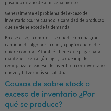
pasando un año de almacenamiento.
Generalmente el problema del exceso de
inventario ocurre cuando la cantidad de producto
que se tiene excede la demanda.
En ese caso, la empresa se queda con una gran
cantidad de algo por lo que ya pagó y que nadie
quiere comprar. Y también tiene que pagar para
mantenerlo en algún lugar, lo que impide
reemplazar el exceso de inventario con inventario
nuevo y tal vez más solicitado.
Causas de sobre stock o
exceso de inventario ¿Por
qué se produce?