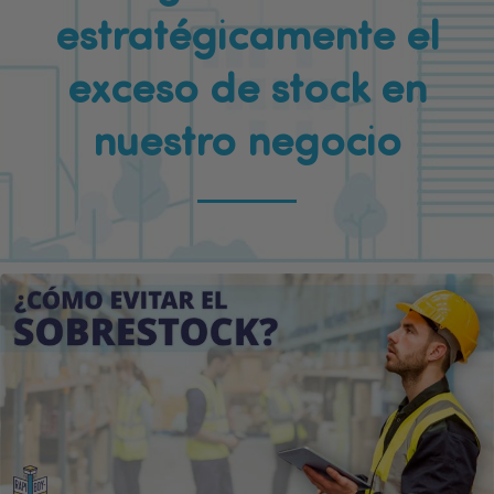
estratégicamente el
exceso de stock en
nuestro negocio