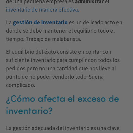
de una pequeña empresa es
administrar
el
inventario de manera efectiva.
La
gestión
de inventario
es un delicado acto en
donde se debe mantener el equilibrio todo el
tiempo. Trabajo de malabarista.
El equilibrio del éxito consiste en contar con
suficiente inventario para cumplir con todos los
pedidos pero no una cantidad que nos lleve al
punto de no poder venderlo todo. Suena
complicado.
¿Cómo afecta el exceso de
inventario?
La gestión adecuada del inventario es una clave