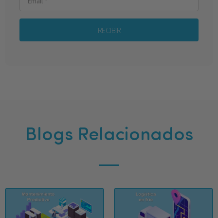
RECIBIR
Blogs Relacionados