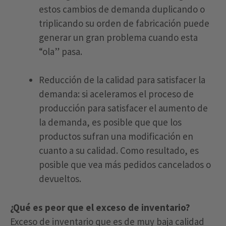
estos cambios de demanda duplicando o
triplicando su orden de fabricación puede
generar un gran problema cuando esta
“ola” pasa.
Reducción de la calidad para satisfacer la
demanda: si aceleramos el proceso de
producción para satisfacer el aumento de
la demanda, es posible que que los
productos sufran una modificación en
cuanto a su calidad. Como resultado, es
posible que vea más pedidos cancelados o
devueltos.
¿Qué es peor que el exceso de inventario?
Exceso de inventario que es de muy baja calidad