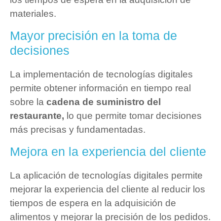
materiales.
Mayor precisión en la toma de
decisiones
La implementación de tecnologías digitales
permite obtener información en tiempo real
sobre la
cadena de suministro del
restaurante,
lo que permite tomar decisiones
más precisas y fundamentadas.
Mejora en la experiencia del cliente
La aplicación de tecnologías digitales permite
mejorar la experiencia del cliente al reducir los
tiempos de espera en la adquisición de
alimentos y mejorar la precisión de los pedidos.