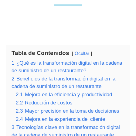
Tabla de Contenidos
Ocultar
1
¿Qué es la transformación digital en la cadena
de suministro de un restaurante?
2
Beneficios de la transformación digital en la
cadena de suministro de un restaurante
2.1
Mejora en la eficiencia y productividad
2.2
Reducción de costos
2.3
Mayor precisión en la toma de decisiones
2.4
Mejora en la experiencia del cliente
3
Tecnologías clave en la transformación digital
de la cadena de suministro de un restaurante