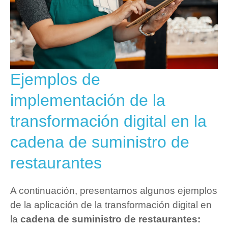
Ejemplos de
implementación de la
transformación digital en la
cadena de suministro de
restaurantes
A continuación, presentamos algunos ejemplos
de la aplicación de la transformación digital en
la
cadena de suministro de restaurantes: