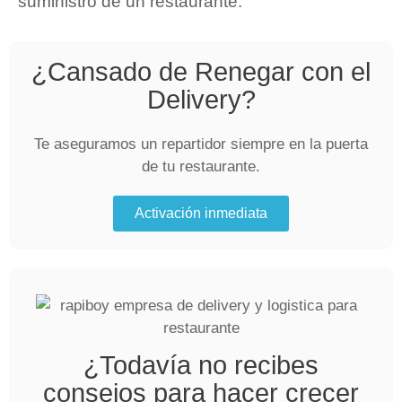
suministro de un restaurante.
¿Cansado de Renegar con el
Delivery?
Te aseguramos un repartidor siempre en la puerta
de tu restaurante.
Activación inmediata
¿Todavía no recibes
consejos para hacer crecer