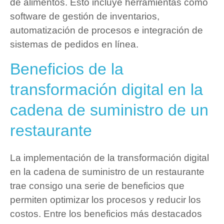
de alimentos. Esto incluye herramientas como
software de gestión de inventarios,
automatización de procesos e integración de
sistemas de pedidos en línea.
Beneficios de la
transformación digital en la
cadena de suministro de un
restaurante
La implementación de la transformación digital
en la cadena de suministro de un restaurante
trae consigo una serie de beneficios que
permiten optimizar los procesos y reducir los
costos. Entre los beneficios más destacados