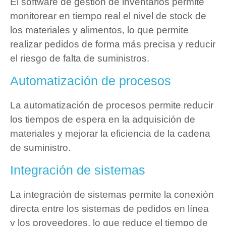
El software de gestión de inventarios permite
monitorear en tiempo real el nivel de stock de
los materiales y alimentos, lo que permite
realizar pedidos de forma más precisa y reducir
el riesgo de falta de suministros.
Automatización de procesos
La automatización de procesos permite reducir
los tiempos de espera en la adquisición de
materiales y mejorar la eficiencia de la cadena
de suministro.
Integración de sistemas
La integración de sistemas permite la conexión
directa entre los sistemas de pedidos en línea
y los proveedores, lo que reduce el tiempo de