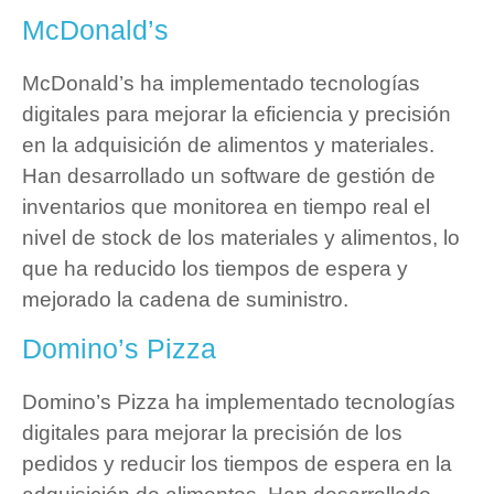
McDonald’s
McDonald’s ha implementado tecnologías
digitales para mejorar la eficiencia y precisión
en la adquisición de alimentos y materiales.
Han desarrollado un software de gestión de
inventarios que monitorea en tiempo real el
nivel de stock de los materiales y alimentos, lo
que ha reducido los tiempos de espera y
mejorado la cadena de suministro.
Domino’s Pizza
Domino’s Pizza ha implementado tecnologías
digitales para mejorar la precisión de los
pedidos y reducir los tiempos de espera en la