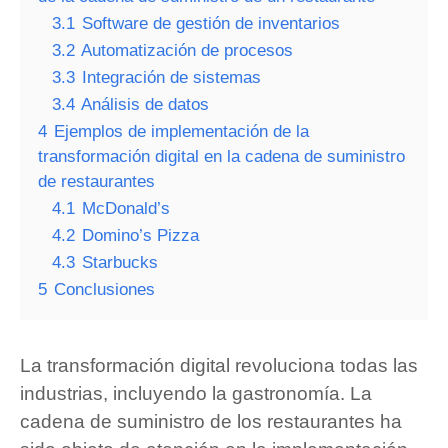
3.1
Software de gestión de inventarios
3.2
Automatización de procesos
3.3
Integración de sistemas
3.4
Análisis de datos
4
Ejemplos de implementación de la
transformación digital en la cadena de suministro
de restaurantes
4.1
McDonald’s
4.2
Domino’s Pizza
4.3
Starbucks
5
Conclusiones
La transformación digital revoluciona todas las
industrias, incluyendo la gastronomía. La
cadena de suministro de los restaurantes ha