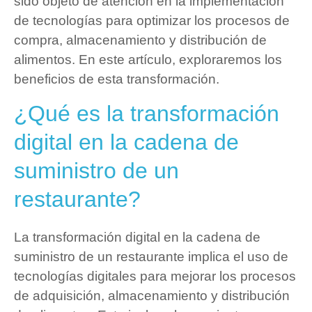
sido objeto de atención en la implementación
de tecnologías para optimizar los procesos de
compra, almacenamiento y distribución de
alimentos. En este artículo, exploraremos los
beneficios de esta transformación.
¿Qué es la transformación
digital en la cadena de
suministro de un
restaurante?
La transformación digital en la cadena de
suministro de un restaurante implica el uso de
tecnologías digitales para mejorar los procesos
de adquisición, almacenamiento y distribución