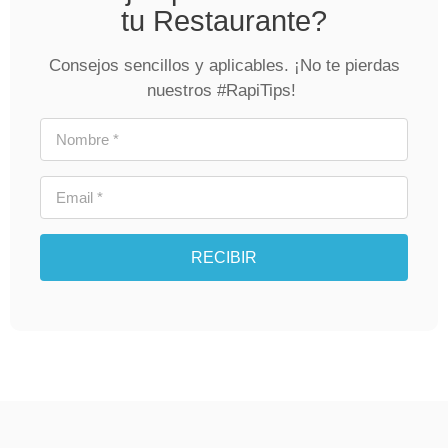
tu Restaurante?
Consejos sencillos y aplicables. ¡No te pierdas
nuestros #RapiTips!
RECIBIR