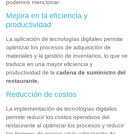
podemos mencionar:
Mejora en la eficiencia y
productividad
La aplicación de tecnologías digitales permite
optimizar los procesos de adquisición de
materiales y la gestión de inventarios, lo que se
traduce en una mayor eficiencia y
productividad de la
cadena de suministro del
restaurante.
Reducción de costos
La implementación de tecnologías digitales
permite reducir los costos operativos del
restaurante al optimizar los procesos y reducir
los tiempos de espera en la adquisición de