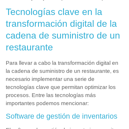
Tecnologías clave en la
transformación digital de la
cadena de suministro de un
restaurante
Para llevar a cabo la transformación digital en
la cadena de suministro de un restaurante, es
necesario implementar una serie de
tecnologías clave que permitan optimizar los
procesos. Entre las tecnologías más
importantes podemos mencionar:
Software de gestión de inventarios