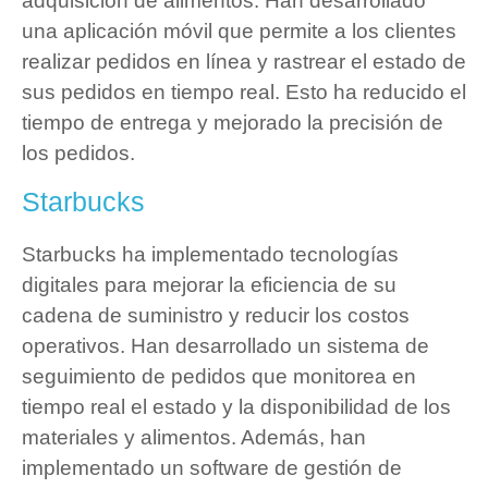
adquisición de alimentos. Han desarrollado
una aplicación móvil que permite a los clientes
realizar pedidos en línea y rastrear el estado de
sus pedidos en tiempo real. Esto ha reducido el
tiempo de entrega y mejorado la precisión de
los pedidos.
Starbucks
Starbucks ha implementado tecnologías
digitales para mejorar la eficiencia de su
cadena de suministro y reducir los costos
operativos. Han desarrollado un sistema de
seguimiento de pedidos que monitorea en
tiempo real el estado y la disponibilidad de los
materiales y alimentos. Además, han
implementado un software de gestión de