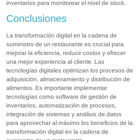
inventarios para monitorear el nivel de stock.
Conclusiones
La transformación digital en la cadena de
suministro de un restaurante es crucial para
mejorar la eficiencia, reducir costos y ofrecer
una mejor experiencia al cliente. Las
tecnologías digitales optimizan los procesos de
adquisición, almacenamiento y distribución de
alimentos. Es importante implementar
tecnologías como software de gestión de
inventarios, automatización de procesos,
integración de sistemas y análisis de datos
para aprovechar al máximo los beneficios de la
transformación digital en la cadena de