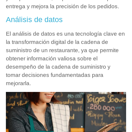
entrega y mejora la precisión de los pedidos.
Análisis de datos
El análisis de datos es una tecnología clave en
la transformación digital de la cadena de
suministro de un restaurante, ya que permite
obtener información valiosa sobre el
desempeño de la cadena de suministro y
tomar decisiones fundamentadas para
mejorarla.