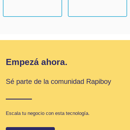
Empezá ahora.
Sé parte de la comunidad Rapiboy
Escala tu negocio con esta tecnología.