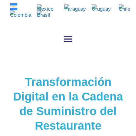
Transformación
Digital en la Cadena
de Suministro del
Restaurante