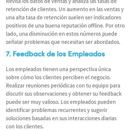
Revisa los datos de ventas y analiza las tasas de
retención de clientes. Un aumento en las ventas y
una alta tasa de retención suelen ser indicadores
positivos de una buena reputación offline. Por otro
lado, una disminución en estos números puede
señalar problemas que necesitan ser abordados.
7. Feedback de los Empleados
Los empleados tienen una perspectiva única
sobre cómo los clientes perciben el negocio.
Realizar reuniones periódicas con tu equipo para
discutir sus observaciones y obtener su feedback
puede ser muy valioso. Los empleados pueden
identificar problemas recurrentes y sugerir
soluciones basadas en sus interacciones diarias
con los clientes.