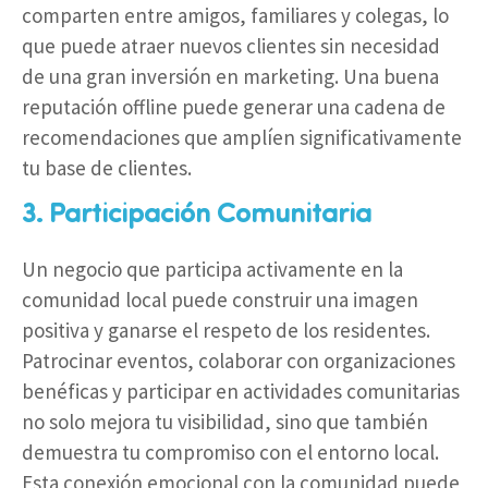
comparten entre amigos, familiares y colegas, lo
que puede atraer nuevos clientes sin necesidad
de una gran inversión en marketing. Una buena
reputación offline puede generar una cadena de
recomendaciones que amplíen significativamente
tu base de clientes.
3. Participación Comunitaria
Un negocio que participa activamente en la
comunidad local puede construir una imagen
positiva y ganarse el respeto de los residentes.
Patrocinar eventos, colaborar con organizaciones
benéficas y participar en actividades comunitarias
no solo mejora tu visibilidad, sino que también
demuestra tu compromiso con el entorno local.
Esta conexión emocional con la comunidad puede