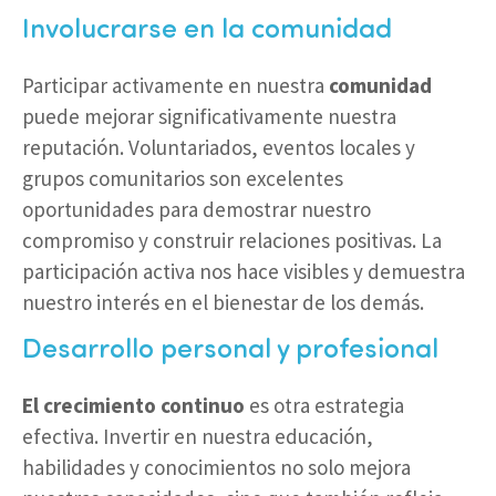
Involucrarse en la comunidad
Participar activamente en nuestra
comunidad
puede mejorar significativamente nuestra
reputación. Voluntariados, eventos locales y
grupos comunitarios son excelentes
oportunidades para demostrar nuestro
compromiso y construir relaciones positivas. La
participación activa nos hace visibles y demuestra
nuestro interés en el bienestar de los demás.
Desarrollo personal y profesional
El crecimiento continuo
es otra estrategia
efectiva. Invertir en nuestra educación,
habilidades y conocimientos no solo mejora