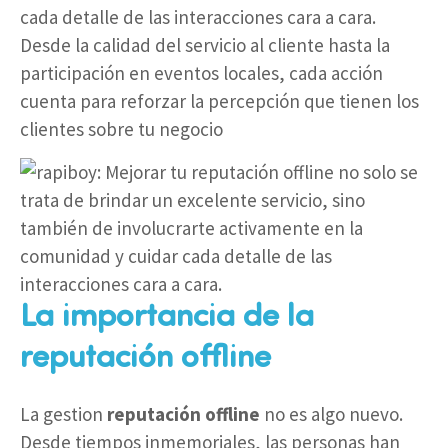
cada detalle de las interacciones cara a cara.
Desde la calidad del servicio al cliente hasta la
participación en eventos locales, cada acción
cuenta para reforzar la percepción que tienen los
clientes sobre tu negocio
La importancia de la
reputación offline
La gestion
reputación offline
no es algo nuevo.
Desde tiempos inmemoriales, las personas han