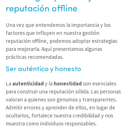
reputación offline
Una vez que entendemos la importancia y los
factores que influyen en nuestra gestión
reputación offline, podemos adoptar estrategias
para mejorarla. Aquí presentamos algunas
prácticas recomendadas.
Ser auténtico y honesto
La
autenticidad
y la
honestidad
son esenciales
para construir una reputación sólida. Las personas
valoran a quienes son genuinos y transparentes.
Admitir errores y aprender de ellos, en lugar de
ocultarlos, fortalece nuestra credibilidad y nos
muestra como individuos responsables.