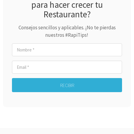
para hacer crecer tu
Restaurante?
Consejos sencillos y aplicables. ¡No te pierdas
nuestros #RapiTips!
RECIBIR