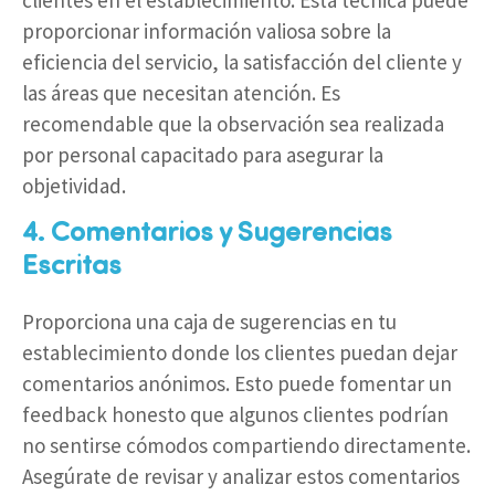
clientes en el establecimiento. Esta técnica puede
proporcionar información valiosa sobre la
eficiencia del servicio, la satisfacción del cliente y
las áreas que necesitan atención. Es
recomendable que la observación sea realizada
por personal capacitado para asegurar la
objetividad.
4. Comentarios y Sugerencias
Escritas
Proporciona una caja de sugerencias en tu
establecimiento donde los clientes puedan dejar
comentarios anónimos. Esto puede fomentar un
feedback honesto que algunos clientes podrían
no sentirse cómodos compartiendo directamente.
Asegúrate de revisar y analizar estos comentarios