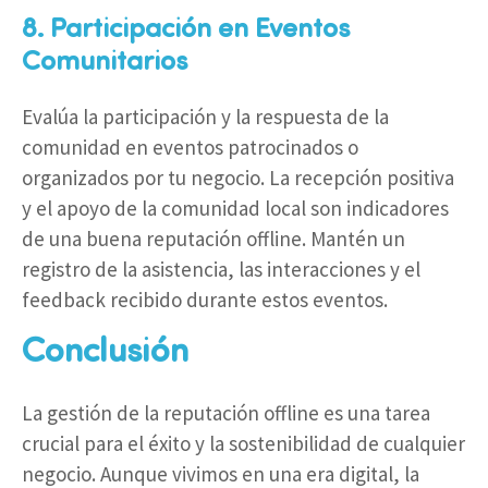
8. Participación en Eventos
Comunitarios
Evalúa la participación y la respuesta de la
comunidad en eventos patrocinados o
organizados por tu negocio. La recepción positiva
y el apoyo de la comunidad local son indicadores
de una buena reputación offline. Mantén un
registro de la asistencia, las interacciones y el
feedback recibido durante estos eventos.
Conclusión
La gestión de la reputación offline es una tarea
crucial para el éxito y la sostenibilidad de cualquier
negocio. Aunque vivimos en una era digital, la