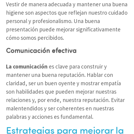
Vestir de manera adecuada y mantener una buena
higiene son aspectos que reflejan nuestro cuidado
personal y profesionalismo. Una buena
presentación puede mejorar significativamente
cómo somos percibidos.
Comunicación efectiva
La comunicación
es clave para construir y
mantener una buena reputación. Hablar con
claridad, ser un buen oyente y mostrar empatía
son habilidades que pueden mejorar nuestras
relaciones y, por ende, nuestra reputación. Evitar
malentendidos y ser coherentes en nuestras
palabras y acciones es fundamental.
Estrategias para mejorar la