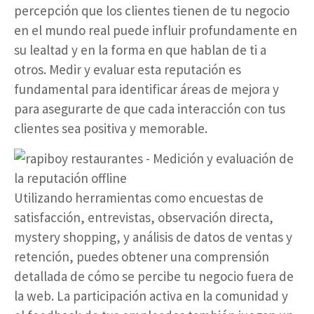
percepción que los clientes tienen de tu negocio
en el mundo real puede influir profundamente en
su lealtad y en la forma en que hablan de ti a
otros. Medir y evaluar esta reputación es
fundamental para identificar áreas de mejora y
para asegurarte de que cada interacción con tus
clientes sea positiva y memorable.
Utilizando herramientas como encuestas de
satisfacción, entrevistas, observación directa,
mystery shopping, y análisis de datos de ventas y
retención, puedes obtener una comprensión
detallada de cómo se percibe tu negocio fuera de
la web. La participación activa en la comunidad y