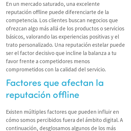
En un mercado saturado, una excelente
reputación offline puede diferenciarte de la
competencia. Los clientes buscan negocios que
ofrezcan algo más allá de los productos o servicios
básicos, valorando las experiencias positivas y el
trato personalizado. Una reputación estelar puede
ser el factor decisivo que incline la balanza a tu
favor frente a competidores menos
comprometidos con la calidad del servicio.
Factores que afectan la
reputación offline
Existen múltiples factores que pueden influir en
cómo somos percibidos fuera del ámbito digital. A
continuación, desglosamos algunos de los más