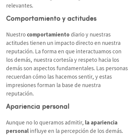
relevantes.
Comportamiento y actitudes
Nuestro
comportamiento
diario y nuestras
actitudes tienen un impacto directo en nuestra
reputación. La forma en que interactuamos con
los demás, nuestra cortesía y respeto hacia los
demás son aspectos fundamentales. Las personas
recuerdan cómo las hacemos sentir, y estas
impresiones forman la base de nuestra
reputación.
Apariencia personal
Aunque no lo queramos admitir,
la apariencia
personal
influye en la percepción de los demás.