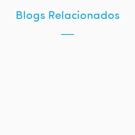
Blogs Relacionados