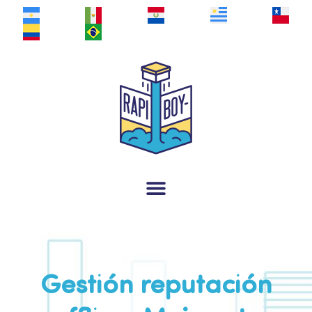
Gestión reputación