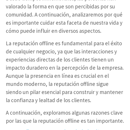
valorado la forma en que son percibidas por su
comunidad. A continuación, analizaremos por qué
es importante cuidar esta faceta de nuestra vida y
cómo puede influir en diversos aspectos.
La reputación offline es fundamental para el éxito
de cualquier negocio, ya que las interacciones y
experiencias directas de los clientes tienen un
impacto duradero en la percepción de la empresa.
Aunque la presencia en línea es crucial en el
mundo moderno, la reputación offline sigue
siendo un pilar esencial para construir y mantener
la confianza y lealtad de los clientes.
A continuación, exploramos algunas razones clave
por las que la reputación offline es tan importante.