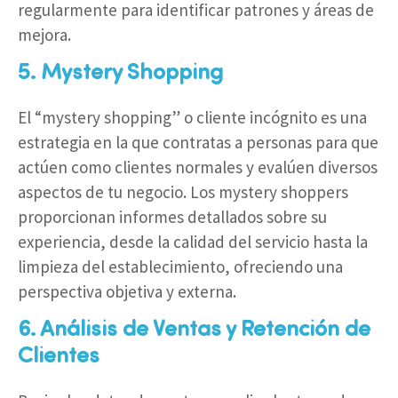
regularmente para identificar patrones y áreas de
mejora.
5. Mystery Shopping
El “mystery shopping” o cliente incógnito es una
estrategia en la que contratas a personas para que
actúen como clientes normales y evalúen diversos
aspectos de tu negocio. Los mystery shoppers
proporcionan informes detallados sobre su
experiencia, desde la calidad del servicio hasta la
limpieza del establecimiento, ofreciendo una
perspectiva objetiva y externa.
6. Análisis de Ventas y Retención de
Clientes