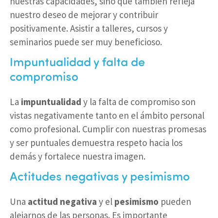
nuestras capacidades, sino que también refleja
nuestro deseo de mejorar y contribuir
positivamente. Asistir a talleres, cursos y
seminarios puede ser muy beneficioso.
Impuntualidad y falta de
compromiso
La
impuntualidad
y la falta de compromiso son
vistas negativamente tanto en el ámbito personal
como profesional. Cumplir con nuestras promesas
y ser puntuales demuestra respeto hacia los
demás y fortalece nuestra imagen.
Actitudes negativas y pesimismo
Una
actitud negativa
y el
pesimismo
pueden
alejarnos de las personas. Es importante