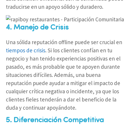
traducirse en un apoyo sólido y duradero.
4. Manejo de Crisis
Una sólida reputación offline puede ser crucial en
tiempos de crisis
. Si los clientes confían en tu
negocio y han tenido experiencias positivas en el
pasado, es más probable que te apoyen durante
situaciones difíciles. Además, una buena
reputación puede ayudar a mitigar el impacto de
cualquier crítica negativa o incidente, ya que los
clientes fieles tenderán a dar el beneficio de la
duda y continuar apoyándote.
5. Diferenciación Competitiva