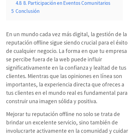
4.8
8. Participación en Eventos Comunitarios
5
Conclusión
En un mundo cada vez más digital, la gestión de la
reputación offline sigue siendo crucial para el éxito
de cualquier negocio. La forma en que tu empresa
se percibe fuera de la web puede influir
significativamente en la confianza y lealtad de tus
clientes. Mientras que las opiniones en línea son
importantes, la experiencia directa que ofreces a
tus clientes en el mundo real es fundamental para
construir una imagen sólida y positiva.
Mejorar tu reputación offline no solo se trata de
brindar un excelente servicio, sino también de
involucrarte activamente en la comunidad y cuidar