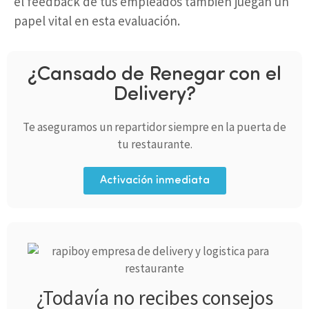
el feedback de tus empleados también juegan un
papel vital en esta evaluación.
¿Cansado de Renegar con el
Delivery?
Te aseguramos un repartidor siempre en la puerta de
tu restaurante.
Activación inmediata
¿Todavía no recibes consejos