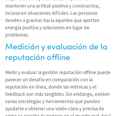
mantener una actitud positiva y constructiva,
incluso en situaciones difíciles. Las personas
tienden a gravitar hacia aquellos que aportan
energía positiva y soluciones en lugar de
problemas.
Medición y evaluación de la
reputación offline
Medir y evaluar la gestión reputación offline puede
parecer un desafío en comparación con la
reputación en línea, donde las métricas y el
feedback son más tangibles. Sin embargo, existen
varias estrategias y herramientas que pueden
ayudarte a obtener una visión clara y precisa de
cómo se percibe tu negocio en el mundo real. Aquí