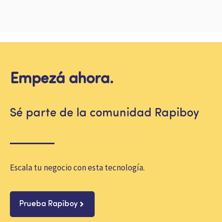
Empezá ahora.
Sé parte de la comunidad Rapiboy
Escala tu negocio con esta tecnología.
Prueba Rapiboy