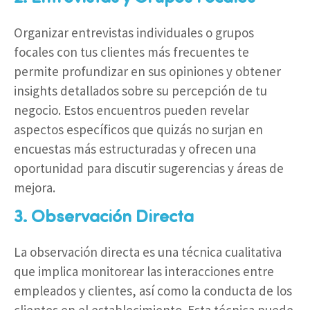
Organizar entrevistas individuales o grupos
focales con tus clientes más frecuentes te
permite profundizar en sus opiniones y obtener
insights detallados sobre su percepción de tu
negocio. Estos encuentros pueden revelar
aspectos específicos que quizás no surjan en
encuestas más estructuradas y ofrecen una
oportunidad para discutir sugerencias y áreas de
mejora.
3. Observación Directa
La observación directa es una técnica cualitativa
que implica monitorear las interacciones entre
empleados y clientes, así como la conducta de los