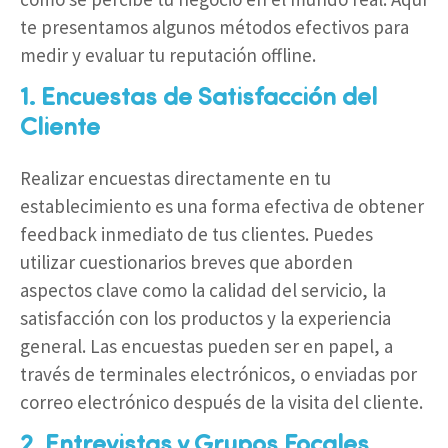
te presentamos algunos métodos efectivos para
medir y evaluar tu reputación offline.
1. Encuestas de Satisfacción del
Cliente
Realizar encuestas directamente en tu
establecimiento es una forma efectiva de obtener
feedback inmediato de tus clientes. Puedes
utilizar cuestionarios breves que aborden
aspectos clave como la calidad del servicio, la
satisfacción con los productos y la experiencia
general. Las encuestas pueden ser en papel, a
través de terminales electrónicos, o enviadas por
correo electrónico después de la visita del cliente.
2. Entrevistas y Grupos Focales