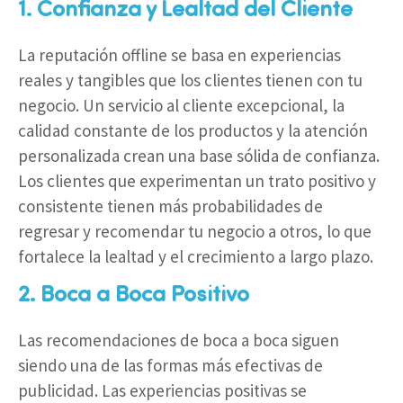
1. Confianza y Lealtad del Cliente
La reputación offline se basa en experiencias
reales y tangibles que los clientes tienen con tu
negocio. Un servicio al cliente excepcional, la
calidad constante de los productos y la atención
personalizada crean una base sólida de confianza.
Los clientes que experimentan un trato positivo y
consistente tienen más probabilidades de
regresar y recomendar tu negocio a otros, lo que
fortalece la lealtad y el crecimiento a largo plazo.
2. Boca a Boca Positivo
Las recomendaciones de boca a boca siguen
siendo una de las formas más efectivas de
publicidad. Las experiencias positivas se