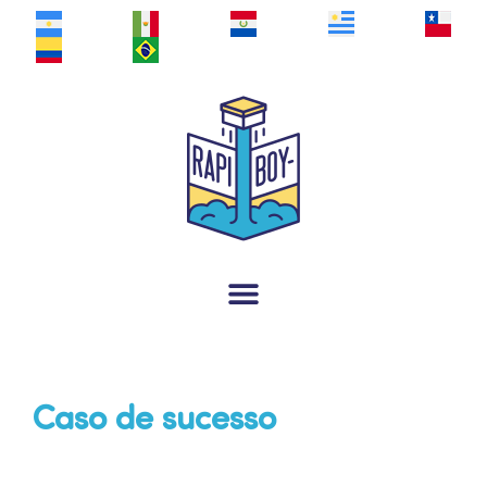
Caso de sucesso