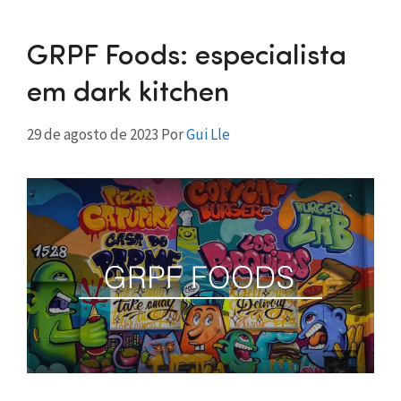
GRPF Foods: especialista
em dark kitchen
29 de agosto de 2023
Por
Gui Lle