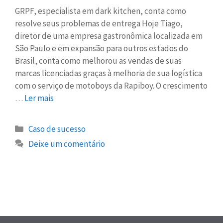
GRPF, especialista em dark kitchen, conta como
resolve seus problemas de entrega Hoje Tiago,
diretor de uma empresa gastronômica localizada em
São Paulo e em expansão para outros estados do
Brasil, conta como melhorou as vendas de suas
marcas licenciadas graças à melhoria de sua logística
com o serviço de motoboys da Rapiboy. O crescimento
…
Ler mais
Caso de sucesso
Deixe um comentário