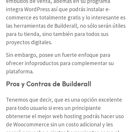
embudos de venta, además en su programa
integra WordPress así que podrás instalar e-
commerce es totalmente gratis y lo interesante es
las herramientas de Builderall, no sólo serán útiles
para tu tienda, sino también para todos sus
proyectos digitales.
Sin embargo, posee un fuerte enfoque para
ofrecer infoproductos para complementar su
plataforma.
Pros y Contras de Builderall
Tenemos que decir, que es una opción excelente
para todo usuario si eres un principiante
obtenerse el mejor web hosting podrás hacer uso
de Woocommerce sin un costo adicional y les