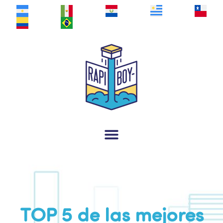
TOP 5 de las mejores