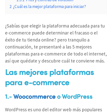
2
¿Cuál es la mejor plataforma para iniciar?
¿Sabías que elegir la plataforma adecuada para tu
e-commerce puede determinar el fracaso o el
éxito de tu tienda online? pero tranquilo a
continuación, te presentaré a las 5 mejores
plataformas para e-commerce de todo el internet,
así que quédate y descubre cuál te conviene más.
Las mejores plataformas
para e-commerce
1.-
Woocommerce
o WordPress
WordPress es uno del editor web más populares