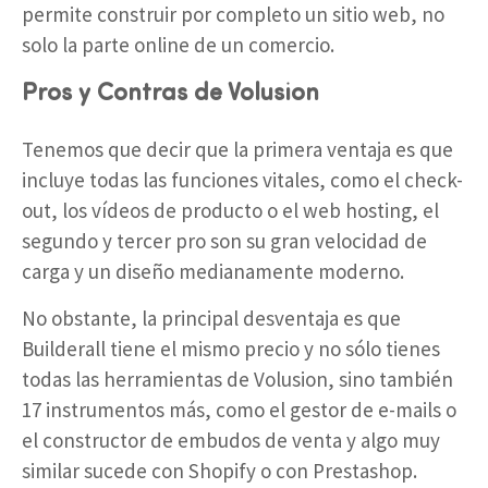
permite construir por completo un sitio web, no
solo la parte online de un comercio.
Pros y Contras de Volusion
Tenemos que decir que la primera ventaja es que
incluye todas las funciones vitales, como el check-
out, los vídeos de producto o el web hosting, el
segundo y tercer pro son su gran velocidad de
carga y un diseño medianamente moderno.
No obstante, la principal desventaja es que
Builderall tiene el mismo precio y no sólo tienes
todas las herramientas de Volusion, sino también
17 instrumentos más, como el gestor de e-mails o
el constructor de embudos de venta y algo muy
similar sucede con Shopify o con Prestashop.