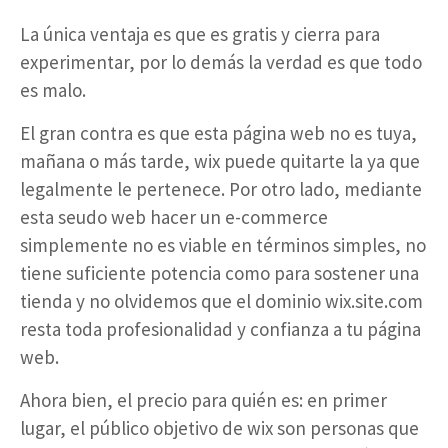
La única ventaja es que es gratis y cierra para
experimentar, por lo demás la verdad es que todo
es malo.
El gran contra es que esta página web no es tuya,
mañana o más tarde, wix puede quitarte la ya que
legalmente le pertenece. Por otro lado, mediante
esta seudo web hacer un e-commerce
simplemente no es viable en términos simples, no
tiene suficiente potencia como para sostener una
tienda y no olvidemos que el dominio wix.site.com
resta toda profesionalidad y confianza a tu página
web.
Ahora bien, el precio para quién es: en primer
lugar, el público objetivo de wix son personas que