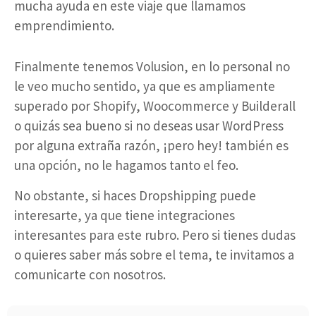
mucha ayuda en este viaje que llamamos
emprendimiento.
Finalmente tenemos Volusion, en lo personal no
le veo mucho sentido, ya que es ampliamente
superado por Shopify, Woocommerce y Builderall
o quizás sea bueno si no deseas usar WordPress
por alguna extraña razón, ¡pero hey! también es
una opción, no le hagamos tanto el feo.
No obstante, si haces Dropshipping puede
interesarte, ya que tiene integraciones
interesantes para este rubro. Pero si tienes dudas
o quieres saber más sobre el tema, te invitamos a
comunicarte con nosotros.