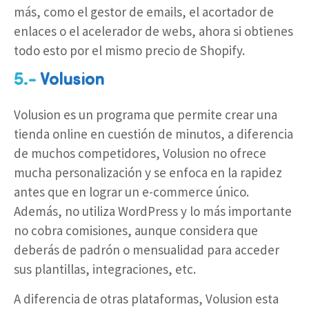
más, como el gestor de emails, el acortador de
enlaces o el acelerador de webs, ahora si obtienes
todo esto por el mismo precio de Shopify.
5.-
Volusion
Volusion es un programa que permite crear una
tienda online en cuestión de minutos, a diferencia
de muchos competidores, Volusion no ofrece
mucha personalización y se enfoca en la rapidez
antes que en lograr un e-commerce único.
Además, no utiliza WordPress y lo más importante
no cobra comisiones, aunque considera que
deberás de padrón o mensualidad para acceder
sus plantillas, integraciones, etc.
A diferencia de otras plataformas, Volusion esta