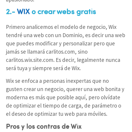
2.-
WIX
o crear webs gratis
Primero analicemos el modelo de negocio, Wix
tendré una web con un Dominio, es decir una web
que puedes modificar y personalizar pero que
jamás se llamará carlitos.com, sino
carlitos.wix.site.com. Es decir, legalmente nunca
será tuya y siempre será de Wix.
Wix se enfoca a personas inexpertas que no
gusten crear un negocio, querer una web bonita y
moderna es más que posible aquí, pero olvídate
de optimizar el tiempo de carga, de parámetro o
el deseo de optimizar tu web para móviles.
Pros y los contras de Wix