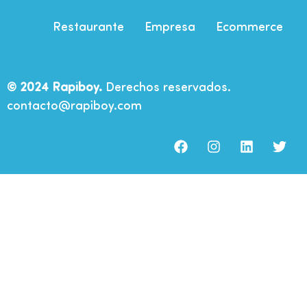
Restaurante
Empresa
Ecommerce
© 2024 Rapiboy.
Derechos reservados.
contacto@rapiboy.com