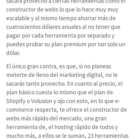
sacará provecho a ciertas herramientas como el
constructor de webs lo que lo hace muy muy
escalable y al mismo tiempo ahorrar más de
cuatrocientos dólares anuales al no tener que
pagar por cada herramienta por separado y
puedes probar su plan premium por tan solo un
dólar.
El único gran contra, es que, si no planeas
meterte de lleno del marketing digital, no le
sacarás tanto provecho. En cuanto al precio, el
plan básico cuesta lo mismo que el plan de
Shopify o Volusion y ojo con esto, en lo que e-
commerce respecta, te ofrece el constructor de
webs más rápido del mercado, una gran
herramienta de, el hosting rápido de todos y
mucho más, a ellos se le suman, 23 herramientas