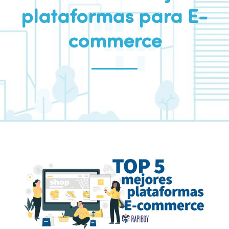
plataformas para E-
commerce