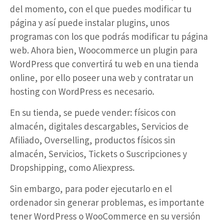
del momento, con el que puedes modificar tu
página y así puede instalar plugins, unos
programas con los que podrás modificar tu página
web. Ahora bien, Woocommerce un plugin para
WordPress que convertirá tu web en una tienda
online, por ello poseer una web y contratar un
hosting con WordPress es necesario.
En su tienda, se puede vender: físicos con
almacén, digitales descargables, Servicios de
Afiliado, Overselling, productos físicos sin
almacén, Servicios, Tickets o Suscripciones y
Dropshipping, como Aliexpress.
Sin embargo, para poder ejecutarlo en el
ordenador sin generar problemas, es importante
tener WordPress o WooCommerce en su versión