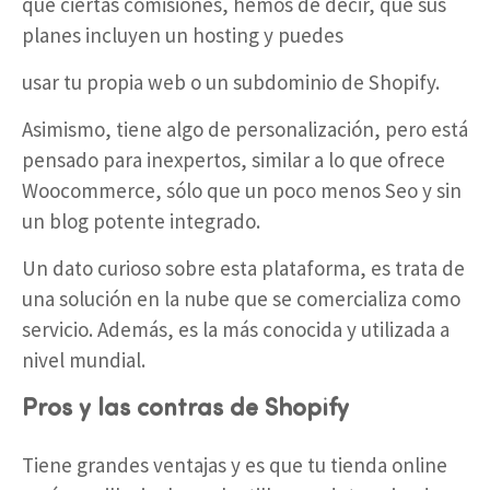
que ciertas comisiones, hemos de decir, que sus
planes incluyen un hosting y puedes
usar tu propia web o un subdominio de Shopify.
Asimismo, tiene algo de personalización, pero está
pensado para inexpertos, similar a lo que ofrece
Woocommerce, sólo que un poco menos Seo y sin
un blog potente integrado.
Un dato curioso sobre esta plataforma, es trata de
una solución en la nube que se comercializa como
servicio. Además, es la más conocida y utilizada a
nivel mundial.
Pros y las contras de Shopify
Tiene grandes ventajas y es que tu tienda online