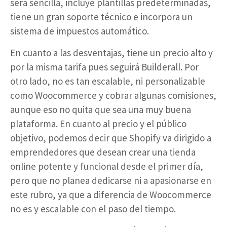
será sencilla, incluye plantillas predeterminadas,
tiene un gran soporte técnico e incorpora un
sistema de impuestos automático.
En cuanto a las desventajas, tiene un precio alto y
por la misma tarifa pues seguirá Builderall. Por
otro lado, no es tan escalable, ni personalizable
como Woocommerce y cobrar algunas comisiones,
aunque eso no quita que sea una muy buena
plataforma. En cuanto al precio y el público
objetivo, podemos decir que Shopify va dirigido a
emprendedores que desean crear una tienda
online potente y funcional desde el primer día,
pero que no planea dedicarse ni a apasionarse en
este rubro, ya que a diferencia de Woocommerce
no es y escalable con el paso del tiempo.