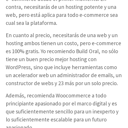
contra, necesitarás de un hosting potente y una
web, pero está aplica para todo e-commerce sea
cual sea la plataforma.
En cuanto al precio, necesitarás de una web y un
hosting ambos tienen un costo, pero e-commerce
es 100% gratis. Yo recomiendo Build Oral, no sólo
tiene un buen precio mejor hosting con
WordPress, sino que incluye herramientas como
un acelerador web un administrador de emails, un
constructor de webs y 23 más por un solo precio.
Además, recomienda Woocommerce a todo
principiante apasionado por el marco digital y es
que suficientemente sencillo para un inexperto y
lo suficientemente escalable para un futuro
apasionado.