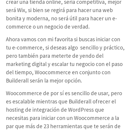
crear una tienda online, seria competitiva, mejor
será Wix, si bien se regirá para hacer una web
bonita y moderna, no será útil para hacer un e-
commerce o un negocio de verdad.
Ahora vamos con mi favorita si buscas iniciar con
tu e-commerce, si deseas algo sencillo y práctico,
pero también para meterte de yendo del
marketing digital y escalar tu negocio con el paso
del tiempo, Woocommerce en conjunto con
Builderall serán la mejor opción.
Woocommerce de por sí es sencillo de usar, pero
es escalable mientras que Builderall ofrecer el
hosting de integración de WordPress que
necesitas para iniciar con un Woocommerce a la
par que más de 23 herramientas que te serán de