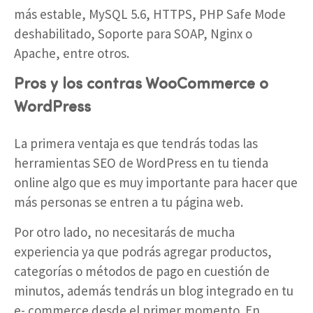
más estable, MySQL 5.6, HTTPS, PHP Safe Mode
deshabilitado, Soporte para SOAP, Nginx o
Apache, entre otros.
Pros y los contras
WooCommerce o
WordPress
La primera ventaja es que tendrás todas las
herramientas SEO de WordPress en tu tienda
online algo que es muy importante para hacer que
más personas se entren a tu página web.
Por otro lado, no necesitarás de mucha
experiencia ya que podrás agregar productos,
categorías o métodos de pago en cuestión de
minutos, además tendrás un blog integrado en tu
e- commerce desde el primer momento. En