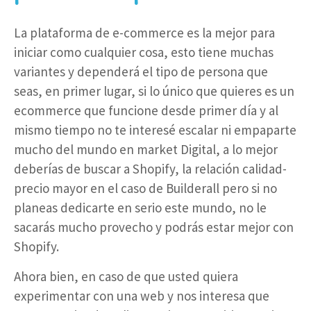
La plataforma de e-commerce es la mejor para
iniciar como cualquier cosa, esto tiene muchas
variantes y dependerá el tipo de persona que
seas, en primer lugar, si lo único que quieres es un
ecommerce que funcione desde primer día y al
mismo tiempo no te interesé escalar ni empaparte
mucho del mundo en market Digital, a lo mejor
deberías de buscar a Shopify, la relación calidad-
precio mayor en el caso de Builderall pero si no
planeas dedicarte en serio este mundo, no le
sacarás mucho provecho y podrás estar mejor con
Shopify.
Ahora bien, en caso de que usted quiera
experimentar con una web y nos interesa que