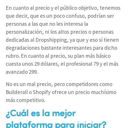
En cuanto al precio y el público objetivo, tenemos
que decir, que es un poco confuso, podrían ser
personas a las que no les interesa la
personalización, ni los altos precios o personas
dedicadas al Dropshipping, ya que y eso sí tienen
degradaciones bastante interesantes para dicho
rubro. En cuanto al precio, su plan más básico
cuesta unos 29 dólares, el profesional 79 y el más
avanzado 299.
No es un mal precio, pero competidores como
Builderall o Shopify ofrece un precio muchísimo
más competitivo.
¿Cuál es la mejor
plataforma para iniciar?