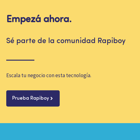
Empezá ahora.
Sé parte de la comunidad Rapiboy
Escala tu negocio con esta tecnología.
Prueba Rapiboy