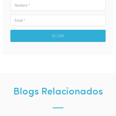
RECIBIR
Blogs Relacionados