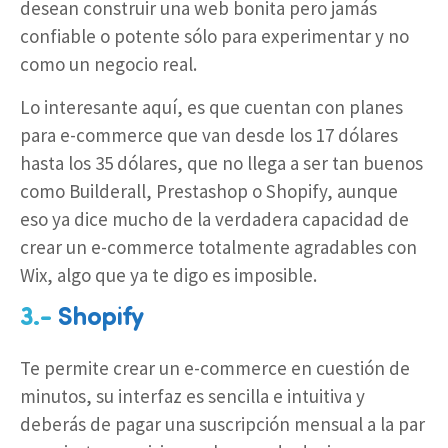
desean construir una web bonita pero jamás
confiable o potente sólo para experimentar y no
como un negocio real.
Lo interesante aquí, es que cuentan con planes
para e-commerce que van desde los 17 dólares
hasta los 35 dólares, que no llega a ser tan buenos
como Builderall, Prestashop o Shopify, aunque
eso ya dice mucho de la verdadera capacidad de
crear un e-commerce totalmente agradables con
Wix, algo que ya te digo es imposible.
3.-
Shopify
Te permite crear un e-commerce en cuestión de
minutos, su interfaz es sencilla e intuitiva y
deberás de pagar una suscripción mensual a la par