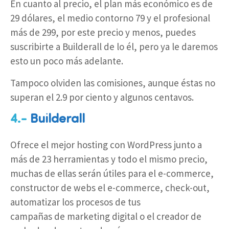
En cuanto al precio, el plan más económico es de
29 dólares, el medio contorno 79 y el profesional
más de 299, por este precio y menos, puedes
suscribirte a Builderall de lo él, pero ya le daremos
esto un poco más adelante.
Tampoco olviden las comisiones, aunque éstas no
superan el 2.9 por ciento y algunos centavos.
4.-
Builderall
Ofrece el mejor hosting con WordPress junto a
más de 23 herramientas y todo el mismo precio,
muchas de ellas serán útiles para el e-commerce,
constructor de webs el e-commerce, check-out,
automatizar los procesos de tus
campañas de marketing digital o el creador de