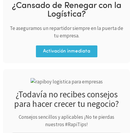
¿Cansado de Renegar con la
Logística?
Te aseguramos un repartidor siempre en la puerta de
tu empresa.
Activación inmediata
¿Todavía no recibes consejos
para hacer crecer tu negocio?
Consejos sencillos y aplicables ¡No te pierdas
nuestros #RapiTips!