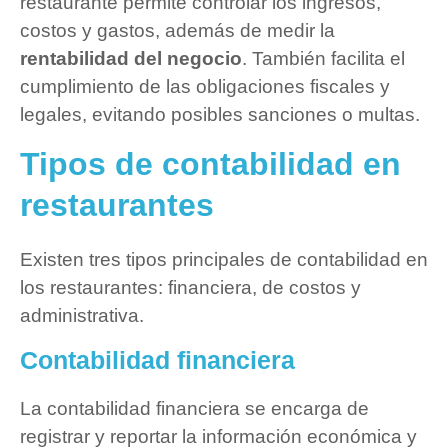
restaurante permite controlar los ingresos,
costos y gastos, además de medir la
rentabilidad del negocio
. También facilita el
cumplimiento de las obligaciones fiscales y
legales, evitando posibles sanciones o multas.
Tipos de contabilidad en
restaurantes
Existen tres tipos principales de contabilidad en
los restaurantes: financiera, de costos y
administrativa.
Contabilidad financiera
La contabilidad financiera se encarga de
registrar y reportar la información económica y