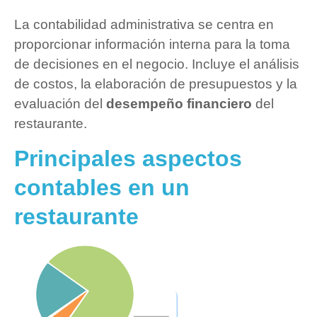
La contabilidad administrativa se centra en
proporcionar información interna para la toma
de decisiones en el negocio. Incluye el análisis
de costos, la elaboración de presupuestos y la
evaluación del
desempeño financiero
del
restaurante.
Principales aspectos
contables en un
restaurante