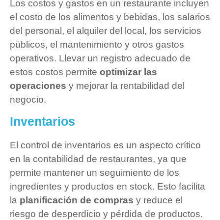
Los costos y gastos en un restaurante incluyen
el costo de los alimentos y bebidas, los salarios
del personal, el alquiler del local, los servicios
públicos, el mantenimiento y otros gastos
operativos. Llevar un registro adecuado de
estos costos permite
optimizar las
operaciones
y mejorar la rentabilidad del
negocio.
Inventarios
El control de inventarios es un aspecto crítico
en la contabilidad de restaurantes, ya que
permite mantener un seguimiento de los
ingredientes y productos en stock. Esto facilita
la
planificación de compras
y reduce el
riesgo de desperdicio y pérdida de productos.