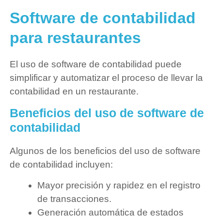
Software de contabilidad
para restaurantes
El uso de software de contabilidad puede
simplificar y automatizar el proceso de llevar la
contabilidad en un restaurante.
Beneficios del uso de software de
contabilidad
Algunos de los beneficios del uso de software
de contabilidad incluyen:
Mayor precisión y rapidez en el registro
de transacciones.
Generación automática de estados