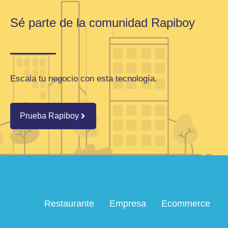
Sé parte de la comunidad Rapiboy
Escala tu negocio con esta tecnología.
Prueba Rapiboy
Restaurante
Empresa
Ecommerce