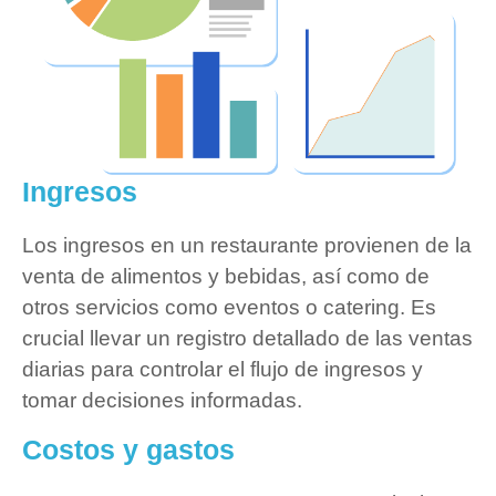
Ingresos
Los ingresos en un restaurante provienen de la
venta de alimentos y bebidas, así como de
otros servicios como eventos o catering. Es
crucial llevar un registro detallado de las ventas
diarias para controlar el flujo de ingresos y
tomar decisiones informadas.
Costos y gastos