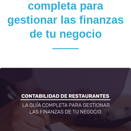
completa para
gestionar las finanzas
de tu negocio