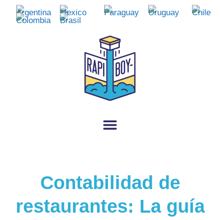
Contabilidad de
restaurantes: La guía