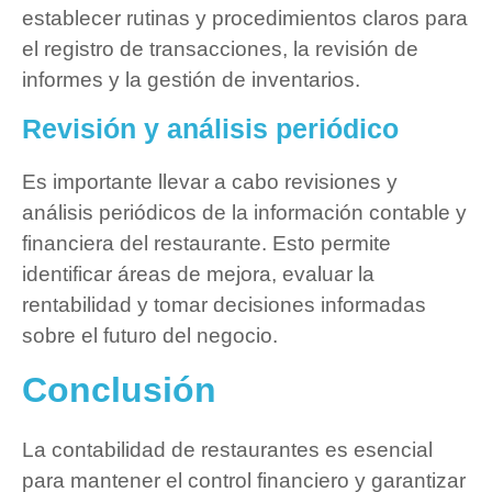
establecer rutinas y procedimientos claros para
el registro de transacciones, la revisión de
informes y la gestión de inventarios.
Revisión y análisis periódico
Es importante llevar a cabo revisiones y
análisis periódicos de la información contable y
financiera del restaurante. Esto permite
identificar áreas de mejora, evaluar la
rentabilidad y tomar decisiones informadas
sobre el futuro del negocio.
Conclusión
La contabilidad de restaurantes es esencial
para mantener el control financiero y garantizar