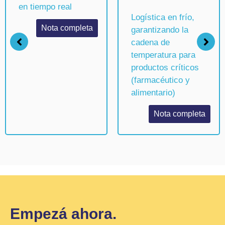
en tiempo real
temperatura para
productos críticos
Nota completa
(farmacéutico y
alimentario)
Nota completa
Empezá ahora.