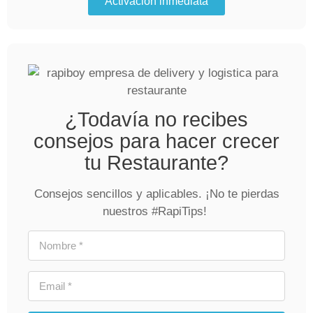
Activación inmediata
¿Todavía no recibes
consejos para hacer crecer
tu Restaurante?
Consejos sencillos y aplicables. ¡No te pierdas
nuestros #RapiTips!