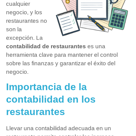
cualquier
negocio, y los
restaurantes no
son la
excepción. La
contabilidad de restaurantes
es una
herramienta clave para mantener el control
sobre las finanzas y garantizar el éxito del
negocio.
Importancia de la
contabilidad en los
restaurantes
Llevar una contabilidad adecuada en un