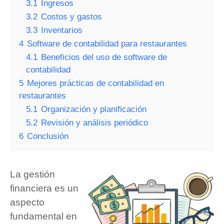
3.1
Ingresos
3.2
Costos y gastos
3.3
Inventarios
4
Software de contabilidad para restaurantes
4.1
Beneficios del uso de software de
contabilidad
5
Mejores prácticas de contabilidad en
restaurantes
5.1
Organización y planificación
5.2
Revisión y análisis periódico
6
Conclusión
La gestión
financiera es un
aspecto
fundamental en