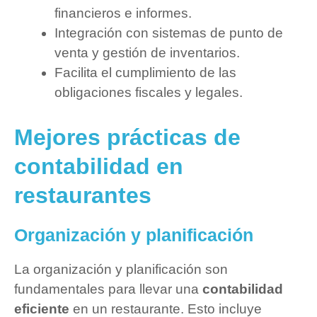
financieros e informes.
Integración con sistemas de punto de
venta y gestión de inventarios.
Facilita el cumplimiento de las
obligaciones fiscales y legales.
Mejores prácticas de
contabilidad en
restaurantes
Organización y planificación
La organización y planificación son
fundamentales para llevar una
contabilidad
eficiente
en un restaurante. Esto incluye