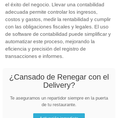
el éxito del negocio. Llevar una contabilidad
adecuada permite controlar los ingresos,
costos y gastos, medir la rentabilidad y cumplir
con las obligaciones fiscales y legales. El uso
de software de contabilidad puede simplificar y
automatizar este proceso, mejorando la
eficiencia y precisión del registro de
transacciones e informes.
¿Cansado de Renegar con el
Delivery?
Te aseguramos un repartidor siempre en la puerta
de tu restaurante.