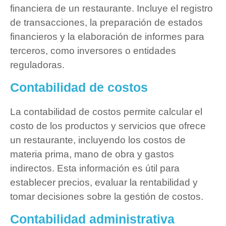
financiera de un restaurante. Incluye el registro
de transacciones, la preparación de estados
financieros y la elaboración de informes para
terceros, como inversores o entidades
reguladoras.
Contabilidad de costos
La contabilidad de costos permite calcular el
costo de los productos y servicios que ofrece
un restaurante, incluyendo los costos de
materia prima, mano de obra y gastos
indirectos. Esta información es útil para
establecer precios, evaluar la rentabilidad y
tomar decisiones sobre la gestión de costos.
Contabilidad administrativa