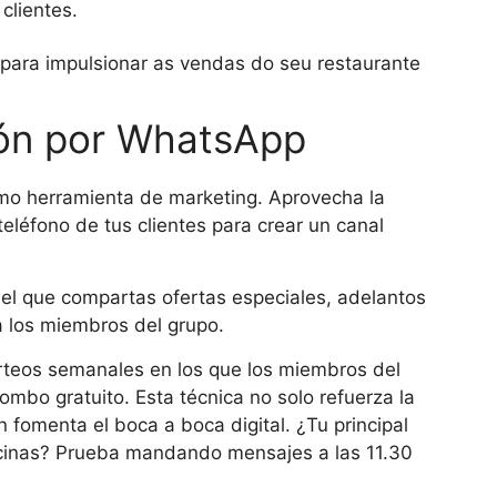
clientes.
sión por WhatsApp
o herramienta de marketing. Aprovecha la
eléfono de tus clientes para crear un canal
el que compartas ofertas especiales, adelantos
 los miembros del grupo.
sorteos semanales en los que los miembros del
ombo gratuito. Esta técnica no solo refuerza la
n fomenta el boca a boca digital. ¿Tu principal
icinas? Prueba mandando mensajes a las 11.30