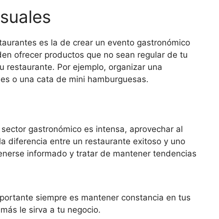
suales
taurantes es la de crear un evento gastronómico
en ofrecer productos que no sean regular de tu
 restaurante. Por ejemplo, organizar una
mes o una cata de mini hamburguesas.
sector gastronómico es intensa, aprovechar al
a diferencia entre un restaurante exitoso y uno
enerse informado y tratar de mantener tendencias
mportante siempre es mantener constancia en tus
más le sirva a tu negocio.