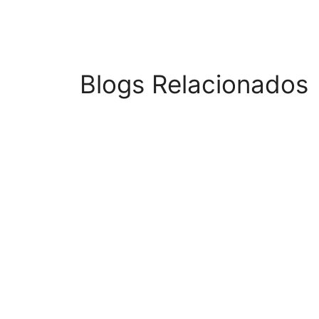
Blogs Relacionados