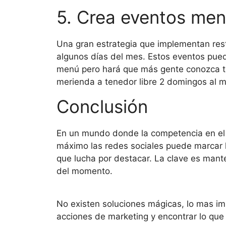
5. Crea eventos men
Una gran estrategia que implementan res
algunos días del mes. Estos eventos pued
menú pero hará que más gente conozca tu
merienda a tenedor libre 2 domingos al 
Conclusión
En un mundo donde la competencia en el 
máximo las redes sociales puede marcar l
que lucha por destacar. La clave es mant
del momento.
No existen soluciones mágicas, lo mas i
acciones de marketing y encontrar lo que 