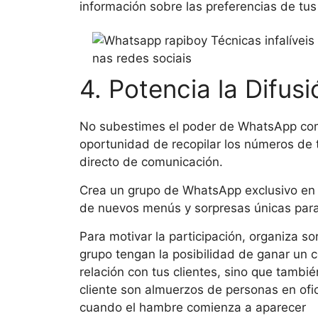
información sobre las preferencias de tus 
4. Potencia la Difu
No subestimes el poder de WhatsApp com
oportunidad de recopilar los números de t
directo de comunicación.
Crea un grupo de WhatsApp exclusivo en 
de nuevos menús y sorpresas únicas para
Para motivar la participación, organiza 
grupo tengan la posibilidad de ganar un c
relación con tus clientes, sino que tambié
cliente son almuerzos de personas en of
cuando el hambre comienza a aparecer