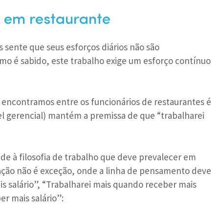
 em restaurante
s sente que seus esforços diários não são
o é sabido, este trabalho exige um esforço contínuo
 encontramos entre os funcionários de restaurantes é
l gerencial) mantém a premissa de que “trabalharei
e à filosofia de trabalho que deve prevalecer em
ração não é exceção, onde a linha de pensamento deve
is salário”, “Trabalharei mais quando receber mais
er mais salário”: