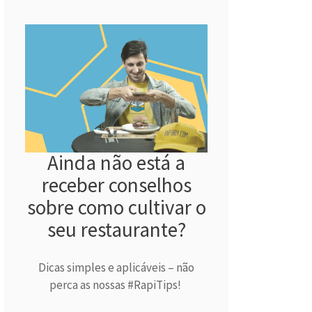
Ainda não está a
receber conselhos
sobre como cultivar o
seu restaurante?
Dicas simples e aplicáveis – não
perca as nossas #RapiTips!