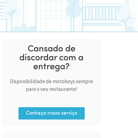
Cansado de
discordar com a
entrega?
Disponibilidade de motoboys sempre
para o seu restaurante!
Conheça nosso serviço