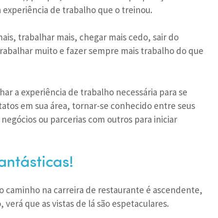
 experiência de trabalho que o treinou.
ais, trabalhar mais, chegar mais cedo, sair do
 trabalhar muito e fazer sempre mais trabalho do que
har a experiência de trabalho necessária para se
tatos em sua área, tornar-se conhecido entre seus
 negócios ou parcerias com outros para iniciar
antásticas!
o caminho na carreira de restaurante é ascendente,
 verá que as vistas de lá são espetaculares.