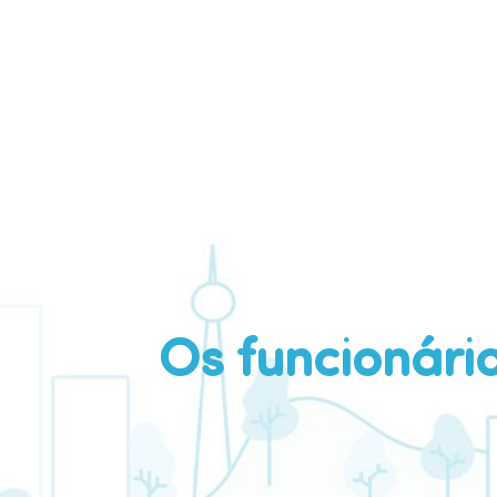
Os funcionári