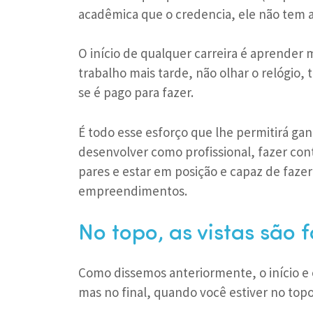
acadêmica que o credencia, ele não tem a
O início de qualquer carreira é aprender m
trabalho mais tarde, não olhar o relógio,
se é pago para fazer.
É todo esse esforço que lhe permitirá gan
desenvolver como profissional, fazer con
pares e estar em posição e capaz de fazer
empreendimentos.
No topo, as vistas são f
Como dissemos anteriormente, o início e 
mas no final, quando você estiver no topo,