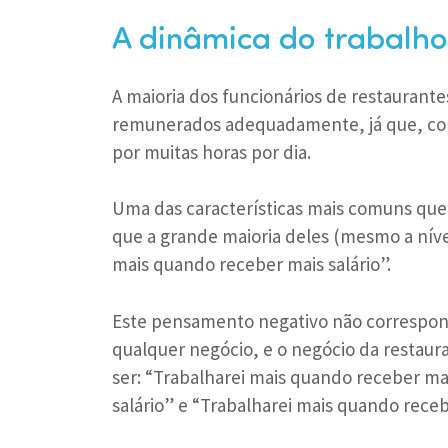
A dinâmica do trabalho
A maioria dos funcionários de restaurante
remunerados adequadamente, já que, com
por muitas horas por dia.
Uma das características mais comuns que
que a grande maioria deles (mesmo a níve
mais quando receber mais salário”.
Este pensamento negativo não correspond
qualquer negócio, e o negócio da restau
ser: “Trabalharei mais quando receber ma
salário” e “Trabalharei mais quando receb