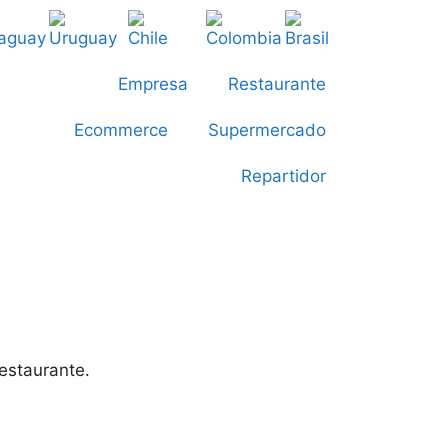
Empresa
Restaurante
Ecommerce
Supermercado
Repartidor
estaurante.