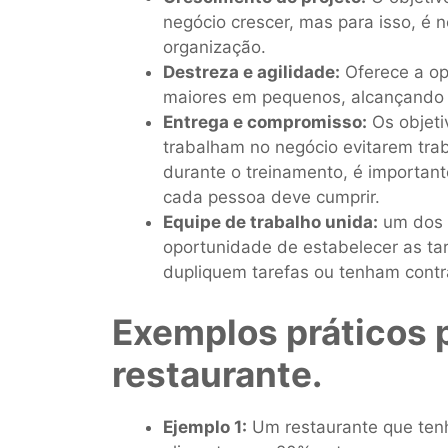
negócio crescer, mas para isso, é 
organização.
Destreza e agilidade:
Oferece a op
maiores em pequenos, alcançando 
Entrega e compromisso:
Os objeti
trabalham no negócio evitarem traba
durante o treinamento, é importan
cada pessoa deve cumprir.
Equipe de trabalho unida:
um dos p
oportunidade de estabelecer as tar
dupliquem tarefas ou tenham contr
Exemplos práticos 
restaurante.
Ejemplo 1:
Um restaurante que ten