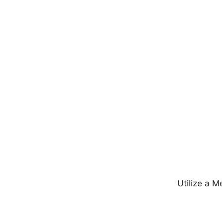
Utilize a 