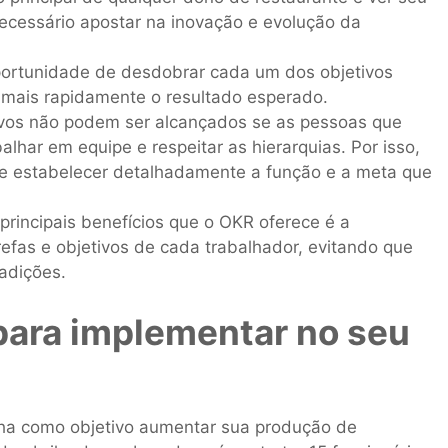
necessário apostar na inovação e evolução da
ortunidade de desdobrar cada um dos objetivos
mais rapidamente o resultado esperado.
vos não podem ser alcançados se as pessoas que
lhar em equipe e respeitar as hierarquias. Por isso,
te estabelecer detalhadamente a função e a meta que
rincipais benefícios que o OKR oferece é a
efas e objetivos de cada trabalhador, evitando que
adições.
para implementar no seu
ha como objetivo aumentar sua produção de