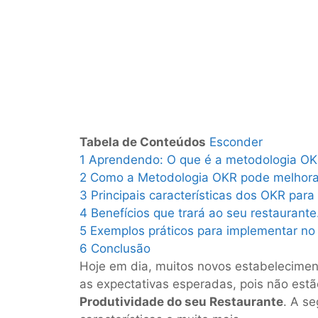
Tabela de Conteúdos
Esconder
1
Aprendendo: O que é a metodologia O
2
Como a Metodologia OKR pode melhorar
3
Principais características dos OKR para
4
Benefícios que trará ao seu restaurante
5
Exemplos práticos para implementar no 
6
Conclusão
Hoje em dia, muitos novos estabelecime
as expectativas esperadas, pois não estã
Produtividade do seu Restaurante
. A se