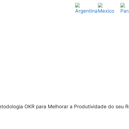
Metodologia OKR para Melhorar a Produtividade do seu R