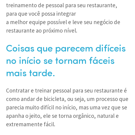
treinamento de pessoal para seu restaurante,
para que você possa integrar
a melhor equipe possível e leve seu negócio de
restaurante ao próximo nível.
Coisas que parecem difíceis
no início se tornam fáceis
mais tarde.
Contratar e treinar pessoal para seu restaurante é
como andar de bicicleta, ou seja, um processo que
parecia muito difícil no início, mas uma vez que se
apanha o jeito, ele se torna orgânico, natural e
extremamente fácil.