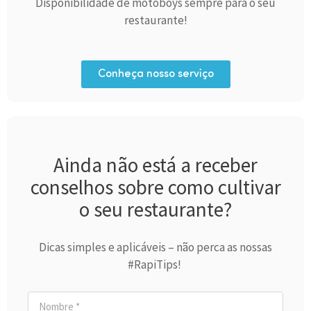
Disponibilidade de motoboys sempre para o seu
restaurante!
Conheça nosso serviço
Ainda não está a receber
conselhos sobre como cultivar
o seu restaurante?
Dicas simples e aplicáveis – não perca as nossas
#RapiTips!