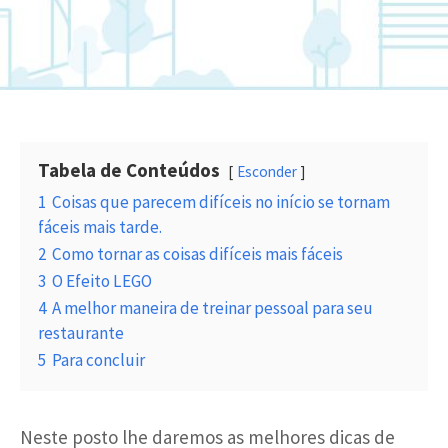
Tabela de Conteúdos
Esconder
1
Coisas que parecem difíceis no início se tornam
fáceis mais tarde.
2
Como tornar as coisas difíceis mais fáceis
3
O Efeito LEGO
4
A melhor maneira de treinar pessoal para seu
restaurante
5
Para concluir
Neste posto lhe daremos as melhores dicas de