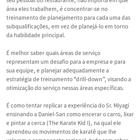
seu pessoal do restaurante, não importa em que
área eles trabalhem, é concentrar-se no
treinamento de planejamento para cada uma das
subqualificações, em vez de planejá-lo em torno
da habilidade principal.
É melhor saber quais áreas de serviço
representam um desafio para a empresa e para
sua equipe, e planejar adequadamente a
estratégia de treinamento “drill-down”, visando a
otimização do serviço nessas áreas específicas.
É como tentar replicar a experiência do Sr. Miyagi
ensinando a Daniel-San como encerar o carro, lixar
e pintar a cerca (The Karate Kid I), na qual ele
aprendeu os movimentos de karatê que lhe