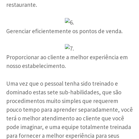
restaurante.
Gerenciar eficientemente os pontos de venda.
Proporcionar ao cliente a melhor experiência em
nosso estabelecimento.
Uma vez que o pessoal tenha sido treinado e
dominado estas sete sub-habilidades, que são
procedimentos muito simples que requerem
pouco tempo para aprender separadamente, você
terá o melhor atendimento ao cliente que você
pode imaginar, e uma equipe totalmente treinada
para fornecer a melhor experiência para seus