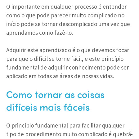
O importante em qualquer processo é entender
como o que pode parecer muito complicado no
início pode se tornar descomplicado uma vez que
aprendamos como fazê-lo.
Adquirir este aprendizado é o que devemos focar
para que o difícil se torne fácil, e este princípio
fundamental de adquirir conhecimento pode ser
aplicado em todas as áreas de nossas vidas.
Como tornar as coisas
difíceis mais fáceis
O princípio fundamental para facilitar qualquer
tipo de procedimento muito complicado é quebrá-