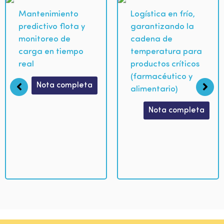
Mantenimiento
Logística en frío,
predictivo flota y
garantizando la
monitoreo de
cadena de
carga en tiempo
temperatura para
real
productos críticos
(farmacéutico y
Nota completa
alimentario)
Nota completa