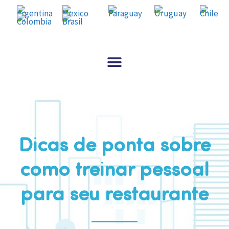
Dicas de ponta sobre
como treinar pessoal
para seu restaurante