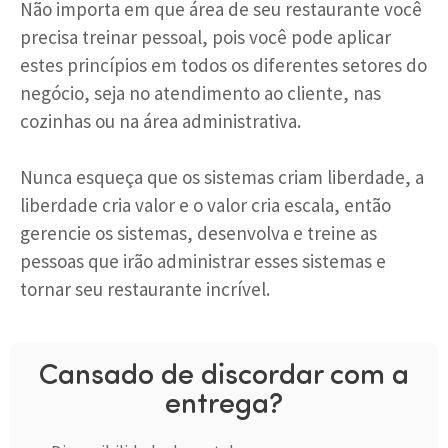
Não importa em que área de seu restaurante você
precisa treinar pessoal, pois você pode aplicar
estes princípios em todos os diferentes setores do
negócio, seja no atendimento ao cliente, nas
cozinhas ou na área administrativa.
Nunca esqueça que os sistemas criam liberdade, a
liberdade cria valor e o valor cria escala, então
gerencie os sistemas, desenvolva e treine as
pessoas que irão administrar esses sistemas e
tornar seu restaurante incrível.
Cansado de discordar com a
entrega?