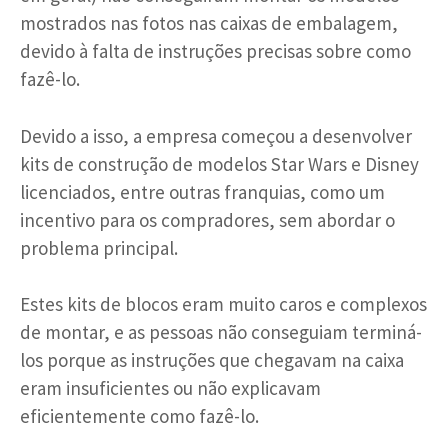
mostrados nas fotos nas caixas de embalagem,
devido à falta de instruções precisas sobre como
fazê-lo.
Devido a isso, a empresa começou a desenvolver
kits de construção de modelos Star Wars e Disney
licenciados, entre outras franquias, como um
incentivo para os compradores, sem abordar o
problema principal.
Estes kits de blocos eram muito caros e complexos
de montar, e as pessoas não conseguiam terminá-
los porque as instruções que chegavam na caixa
eram insuficientes ou não explicavam
eficientemente como fazê-lo.