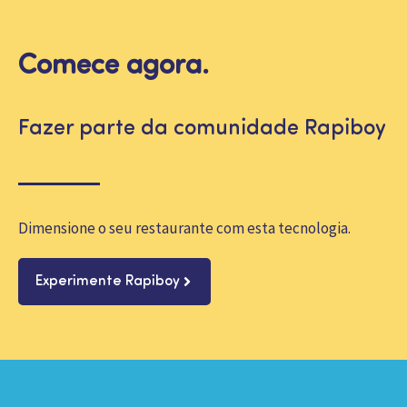
Comece agora.
Fazer parte da comunidade Rapiboy
Dimensione o seu restaurante com esta tecnologia.
Experimente Rapiboy