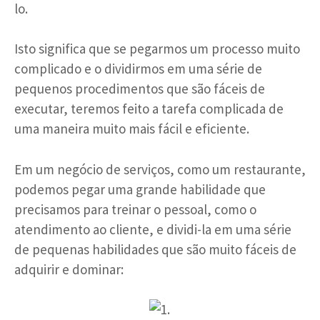
lo.
Isto significa que se pegarmos um processo muito
complicado e o dividirmos em uma série de
pequenos procedimentos que são fáceis de
executar, teremos feito a tarefa complicada de
uma maneira muito mais fácil e eficiente.
Em um negócio de serviços, como um restaurante,
podemos pegar uma grande habilidade que
precisamos para treinar o pessoal, como o
atendimento ao cliente, e dividi-la em uma série
de pequenas habilidades que são muito fáceis de
adquirir e dominar: