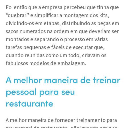
Foi então que a empresa percebeu que tinha que
“quebrar” e simplificar a montagem dos kits,
dividindo-os em etapas, distribuindo as peças em
sacos numerados na ordem em que deveriam ser
montados e separando o processo em várias
tarefas pequenas e fáceis de executar que,
quando reunidas como um todo, criavam os
fabulosos modelos de embalagem.
A melhor maneira de treinar
pessoal para seu
restaurante
A melhor maneira de fornecer treinamento para