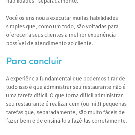
habilidades” separadamente.
Você os ensinou a executar muitas habilidades
simples que, como um todo, são voltadas para
oferecer a seus clientes a melhor experiência
possível de atendimento ao cliente.
Para concluir
A experiência fundamental que podemos tirar de
tudo isso é que administrar seu restaurante não é
uma tarefa difícil. O que torna difícil administrar
seu restaurante é realizar cem (ou mil!) pequenas
tarefas que, separadamente, são muito fáceis de
fazer bem e de ensiná-lo a fazê-las corretamente.