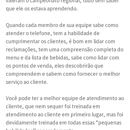
valeram o campeonato regional, tudo sem saber
que ele os estava aprendendo.
Quando cada membro de sua equipe sabe como
atender o telefone, tem a habilidade de
cumprimentar os clientes, é bom em lidar com
reclamações, tem uma compreensão completa do
menu e da lista de bebidas, sabe como lidar com
os pontos de venda, eles descobrirão que
compreendem e sabem como fornecer o melhor
serviço ao cliente.
Você pode ter a melhor equipe de atendimento ao
cliente, que nem sequer foi treinada em
atendimento ao cliente em primeiro lugar, mas foi
devidamente treinada em todas essas “pequenas