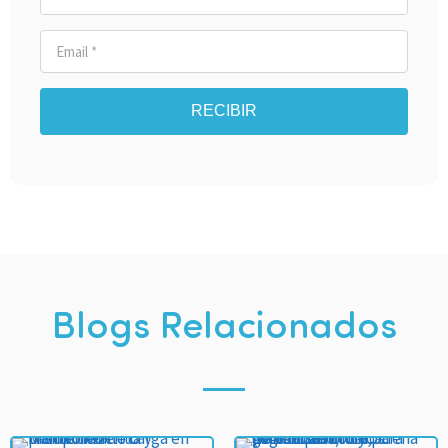
RECIBIR
Blogs Relacionados