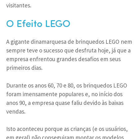
visitantes.
O Efeito LEGO
A gigante dinamarquesa de brinquedos LEGO nem
sempre teve o sucesso que desfruta hoje, já que a
empresa enfrentou grandes desafios em seus
primeiros dias.
Durante os anos 60, 70 e 80, os brinquedos LEGO
foram imensamente populares e, no início dos
anos 90, a empresa quase faliu devido às baixas
vendas.
Isto aconteceu porque as crianças (e os usuários,
em geral) não conseguiram montar os modelos