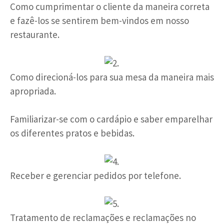
Como cumprimentar o cliente da maneira correta
e fazê-los se sentirem bem-vindos em nosso
restaurante.
Como direcioná-los para sua mesa da maneira mais
apropriada.
Familiarizar-se com o cardápio e saber emparelhar
os diferentes pratos e bebidas.
Receber e gerenciar pedidos por telefone.
Tratamento de reclamações e reclamações no