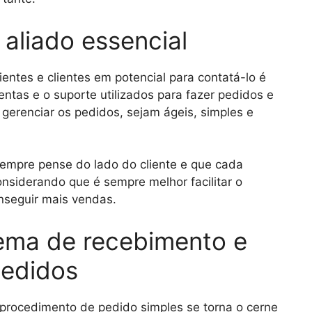
aliado essencial
entes e clientes em potencial para contatá-lo é
entas e o suporte utilizados para fazer pedidos e
erenciar os pedidos, sejam ágeis, simples e
empre pense do lado do cliente e que cada
onsiderando que é sempre melhor facilitar o
nseguir mais vendas.
stema de recebimento e
edidos
 procedimento de pedido simples se torna o cerne