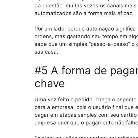
da questão: muitas vezes os canais mais
automatizados são a forma mais eficaz.
Por um lado, porque automação significa
ordens, mas gastando seu tempo em algo 
sabe que um simples “passo-a-passo” o gu
sua casa.
#5 A forma de paga
chave
Uma vez feito o pedido, chega o aspecto
para a empresa, pois o usuário final qu
pagar em etapas simples com seu cartão d
empresa quer que o pagamento não falhe