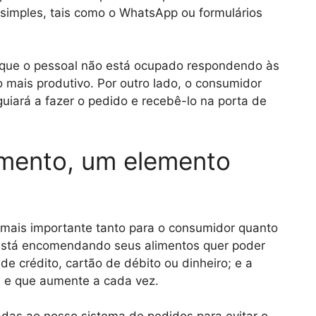
 simples, tais como o WhatsApp ou formulários
 que o pessoal não está ocupado respondendo às
mais produtivo. Por outro lado, o consumidor
iará a fazer o pedido e recebê-lo na porta de
mento, um elemento
 mais importante tanto para o consumidor quanto
e está encomendando seus alimentos quer poder
e crédito, cartão de débito ou dinheiro; e a
 e que aumente a cada vez.