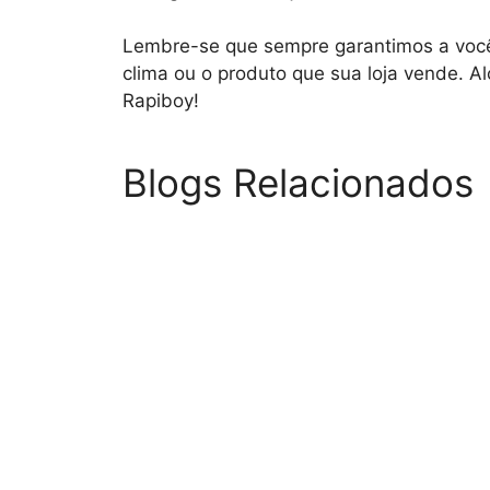
Lembre-se que sempre garantimos a você 
clima ou o produto que sua loja vende. 
Rapiboy!
Blogs Relacionados