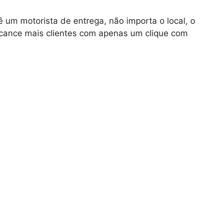
um motorista de entrega, não importa o local, o
Alcance mais clientes com apenas um clique com