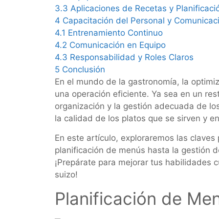
3.3
Aplicaciones de Recetas y Planificaci
4
Capacitación del Personal y Comunicaci
4.1
Entrenamiento Continuo
4.2
Comunicación en Equipo
4.3
Responsabilidad y Roles Claros
5
Conclusión
En el mundo de la gastronomía, la optimiz
una operación eficiente. Ya sea en un rest
organización y la gestión adecuada de los
la calidad de los platos que se sirven y e
En este artículo, exploraremos las claves 
planificación de menús hasta la gestión d
¡Prepárate para mejorar tus habilidades c
suizo!
Planificación de Men