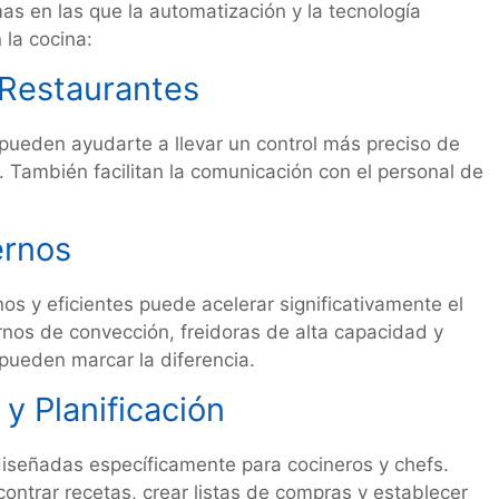
as en las que la automatización y la tecnología
 la cocina:
 Restaurantes
pueden ayudarte a llevar un control más preciso de
s. También facilitan la comunicación con el personal de
ernos
s y eficientes puede acelerar significativamente el
nos de convección, freidoras de alta capacidad y
pueden marcar la diferencia.
y Planificación
iseñadas específicamente para cocineros y chefs.
ontrar recetas, crear listas de compras y establecer