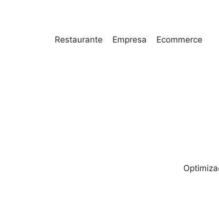
Restaurante
Empresa
Ecommerce
Optimiza