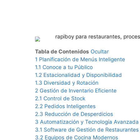
Tabla de Contenidos
Ocultar
1
Planificación de Menús Inteligente
1.1
Conoce a tu Público
1.2
Estacionalidad y Disponibilidad
1.3
Diversidad y Rotación
2
Gestión de Inventario Eficiente
2.1
Control de Stock
2.2
Pedidos Inteligentes
2.3
Reducción de Desperdicios
3
Automatización y Tecnología Avanzada
3.1
Software de Gestión de Restaurantes
3.2
Equipos de Cocina Modernos