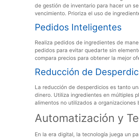
de gestión de inventario para hacer un s
vencimiento. Prioriza el uso de ingredien
Pedidos Inteligentes
Realiza pedidos de ingredientes de maner
pedidos para evitar quedarte sin elemento
compara precios para obtener la mejor of
Reducción de Desperdic
La reducción de desperdicios es tanto un
dinero. Utiliza ingredientes en múltiples
alimentos no utilizados a organizaciones 
Automatización y T
En la era digital, la tecnología juega un