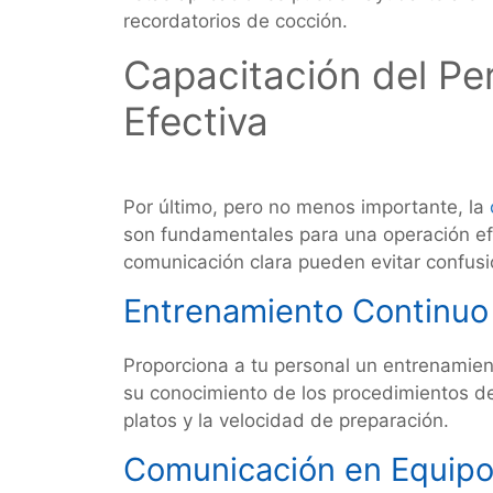
recordatorios de cocción.
Capacitación del Pe
Efectiva
Por último, pero no menos importante, la
son fundamentales para una operación efi
comunicación clara pueden evitar confusi
Entrenamiento Continuo
Proporciona a tu personal un entrenamient
su conocimiento de los procedimientos de
platos y la velocidad de preparación.
Comunicación en Equip