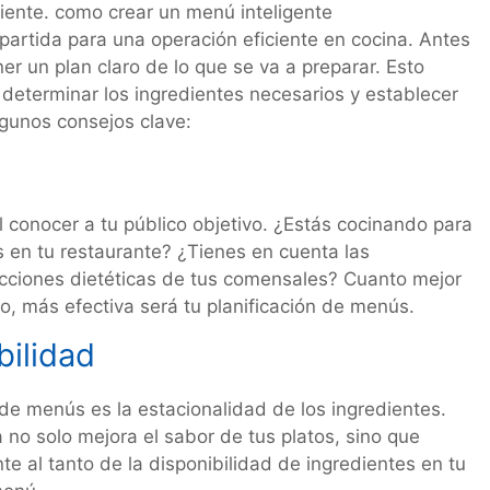
partida para una operación eficiente en cocina. Antes
r un plan claro de lo que se va a preparar. Esto
, determinar los ingredientes necesarios y establecer
lgunos consejos clave:
l conocer a tu público objetivo. ¿Estás cocinando para
s en tu restaurante? ¿Tienes en cuenta las
tricciones dietéticas de tus comensales? Cuanto mejor
, más efectiva será tu planificación de menús.
bilidad
 de menús es la estacionalidad de los ingredientes.
 no solo mejora el sabor de tus platos, sino que
e al tanto de la disponibilidad de ingredientes en tu