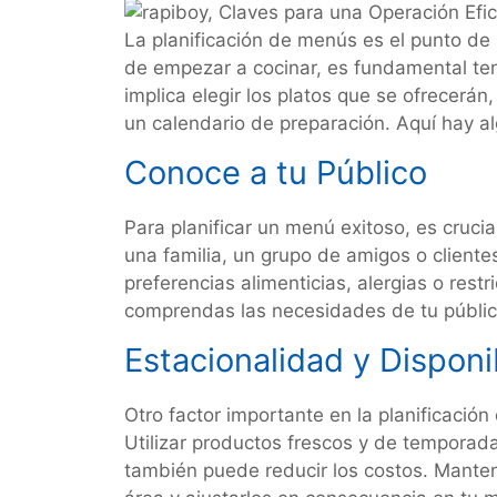
La planificación de menús es el punto de 
de empezar a cocinar, es fundamental tene
implica elegir los platos que se ofrecerán
un calendario de preparación. Aquí hay a
Conoce a tu Público
Para planificar un menú exitoso, es crucia
una familia, un grupo de amigos o cliente
preferencias alimenticias, alergias o res
comprendas las necesidades de tu público
Estacionalidad y Disponi
Otro factor importante en la planificación
Utilizar productos frescos y de temporada
también puede reducir los costos. Mantent