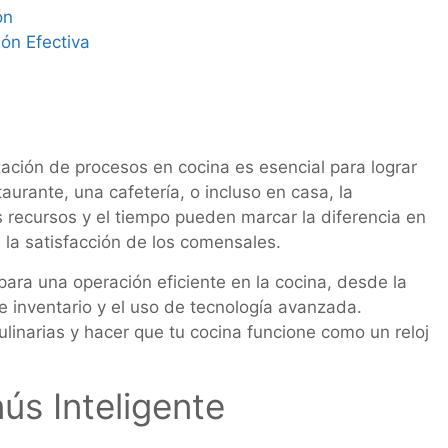
ón
ón Efectiva
ación de procesos en cocina es esencial para lograr
aurante, una cafetería, o incluso en casa, la
 recursos y el tiempo pueden marcar la diferencia en
n la satisfacción de los comensales.
para una operación eficiente en la cocina, desde la
e inventario y el uso de tecnología avanzada.
ulinarias y hacer que tu cocina funcione como un reloj
ús Inteligente