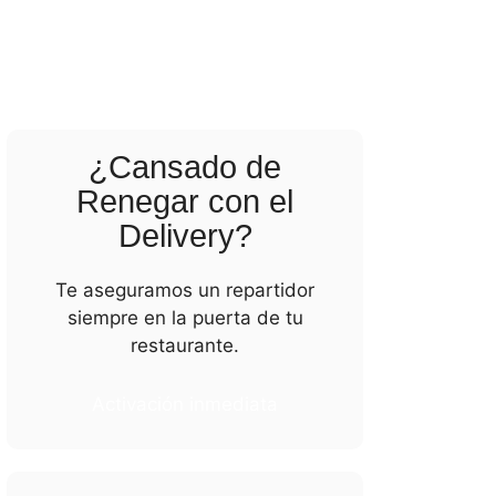
¿Cansado de
Renegar con el
Delivery?
Te aseguramos un repartidor
siempre en la puerta de tu
restaurante.
Activación inmediata