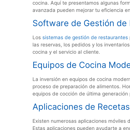
cocina. Aquí te presentamos algunas form
avanzada pueden mejorar tu eficiencia en
Software de Gestión de
Los
sistemas de gestión de restaurantes
las reservas, los pedidos y los inventario
cocina y el servicio al cliente.
Equipos de Cocina Mod
La inversión en equipos de cocina moderno
proceso de preparación de alimentos. Hor
equipos de cocción de última generación 
Aplicaciones de Recetas 
Existen numerosas aplicaciones móviles d
Estas aplicaciones pueden ayudarte a enc