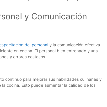
rsonal y Comunicación
capacitación del personal
y la comunicación efectiva
ciente en cocina. El personal bien entrenado y una
ones y errores costosos.
o continuo para mejorar sus habilidades culinarias y
 la cocina. Esto puede aumentar la calidad de los
o