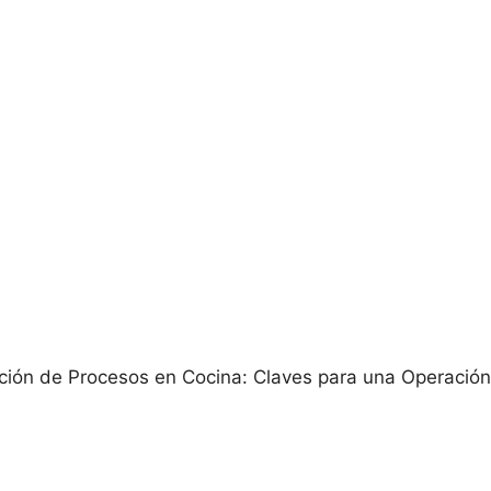
ción de Procesos en Cocina: Claves para una Operación 