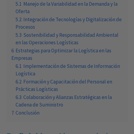
5.1
Manejo de la Variabilidad en la Demanda y la
Oferta
5.2
Integración de Tecnologías y Digitalización de
Procesos
5.3
Sostenibilidad y Responsabilidad Ambiental
en las Operaciones Logísticas
6
Estrategias para Optimizar la Logística en las
Empresas
6.1
Implementación de Sistemas de Información
Logística
6.2
Formación y Capacitación del Personal en
Prácticas Logísticas
6.3
Colaboración y Alianzas Estratégicas en la
Cadena de Suministro
7
Conclusión