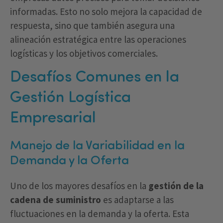
informadas. Esto no solo mejora la capacidad de
respuesta, sino que también asegura una
alineación estratégica entre las operaciones
logísticas y los objetivos comerciales.
Desafíos Comunes en la
Gestión Logística
Empresarial
Manejo de la Variabilidad en la
Demanda y la Oferta
Uno de los mayores desafíos en la
gestión de la
cadena de suministro
es adaptarse a las
fluctuaciones en la demanda y la oferta. Esta