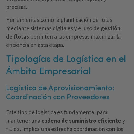
precisas.
Herramientas como la planificación de rutas
mediante sistemas digitales y el uso de
gestión
de flotas
permiten a las empresas maximizar la
eficiencia en esta etapa.
Tipologías de Logística en el
Ámbito Empresarial
Logística de Aprovisionamiento:
Coordinación con Proveedores
Este tipo de logística es fundamental para
mantener una
cadena de suministro eficiente
y
fluida. Implica una estrecha coordinación con los