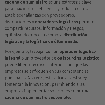
cadena de suministro
es una estrategia clave
para maximizar la eficiencia y reducir costos.
Establecer alianzas con proveedores,
distribuidores y
operadores logísticos
permite
compartir recursos, información y riesgos,
optimizando procesos como la
distribución
logística
y la
logística de última milla
.
Por ejemplo, trabajar con un
operador logístico
integral
o un proveedor de
outsourcing logístico
puede liberar recursos internos para que las
empresas se enfoquen en sus competencias
principales. A su vez, estas alianzas estratégicas
fomentan la innovación, permitiendo a las
empresas implementar soluciones como una
cadena de suministro sostenible
.