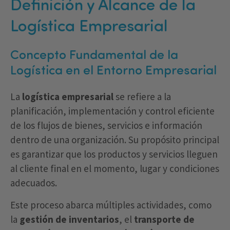
Definición y Alcance de la
Logística Empresarial
Concepto Fundamental de la
Logística en el Entorno Empresarial
La
logística empresarial
se refiere a la
planificación, implementación y control eficiente
de los flujos de bienes, servicios e información
dentro de una organización. Su propósito principal
es garantizar que los productos y servicios lleguen
al cliente final en el momento, lugar y condiciones
adecuados.
Este proceso abarca múltiples actividades, como
la
gestión de inventarios
, el
transporte de