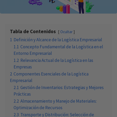
Tabla de Contenidos
Ocultar
1
Definición y Alcance de la Logística Empresarial
1.1
Concepto Fundamental de la Logística en el
Entorno Empresarial
1.2
Relevancia Actual de la Logística en las
Empresas
2
Componentes Esenciales de la Logística
Empresarial
2.1
Gestión de Inventarios: Estrategias y Mejores
Prácticas
2.2
Almacenamiento y Manejo de Materiales:
Optimización de Recursos
2.3
Transporte y Distribución: Selección de