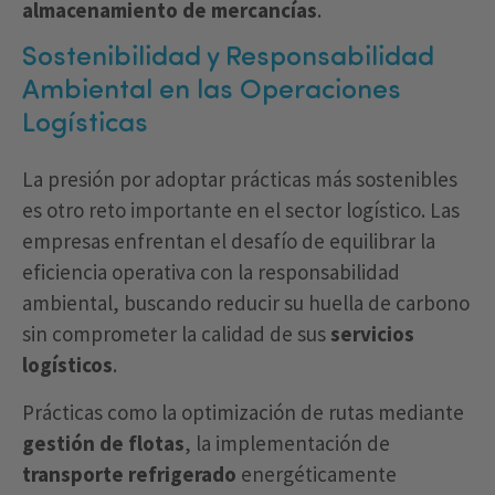
almacenamiento de mercancías
.
Sostenibilidad y Responsabilidad
Ambiental en las Operaciones
Logísticas
La presión por adoptar prácticas más sostenibles
es otro reto importante en el sector logístico. Las
empresas enfrentan el desafío de equilibrar la
eficiencia operativa con la responsabilidad
ambiental, buscando reducir su huella de carbono
sin comprometer la calidad de sus
servicios
logísticos
.
Prácticas como la optimización de rutas mediante
gestión de flotas
, la implementación de
transporte refrigerado
energéticamente