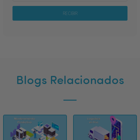
RECIBIR
Blogs Relacionados