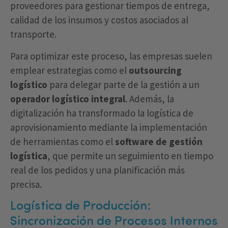
proveedores para gestionar tiempos de entrega,
calidad de los insumos y costos asociados al
transporte.
Para optimizar este proceso, las empresas suelen
emplear estrategias como el
outsourcing
logístico
para delegar parte de la gestión a un
operador logístico integral
. Además, la
digitalización ha transformado la logística de
aprovisionamiento mediante la implementación
de herramientas como el
software de gestión
logística
, que permite un seguimiento en tiempo
real de los pedidos y una planificación más
precisa.
Logística de Producción:
Sincronización de Procesos Internos