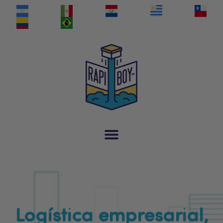
Logística empresarial,