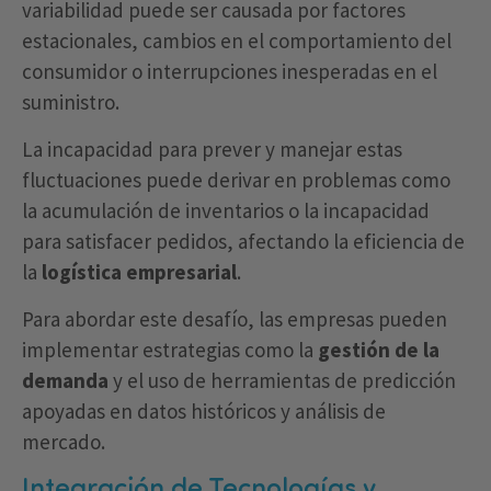
variabilidad puede ser causada por factores
estacionales, cambios en el comportamiento del
consumidor o interrupciones inesperadas en el
suministro.
La incapacidad para prever y manejar estas
fluctuaciones puede derivar en problemas como
la acumulación de inventarios o la incapacidad
para satisfacer pedidos, afectando la eficiencia de
la
logística empresarial
.
Para abordar este desafío, las empresas pueden
implementar estrategias como la
gestión de la
demanda
y el uso de herramientas de predicción
apoyadas en datos históricos y análisis de
mercado.
Integración de Tecnologías y