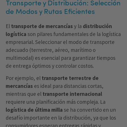
Transporte y Distribución: Selección
de Modos y Rutas Eficientes
El
transporte de mercancías
y la
distribución
logística
son pilares fundamentales de la logística
empresarial. Seleccionar el modo de transporte
adecuado (terrestre, aéreo, marítimo o
multimodal) es esencial para garantizar tiempos
de entrega óptimos y controlar costos.
Por ejemplo, el
transporte terrestre de
mercancías
es ideal para distancias cortas,
mientras que el
transporte internacional
requiere una planificación más compleja. La
logística de última milla
se ha convertido en un
desafío importante en la distribución, ya que los
consumidores esperan entregas rápidas y