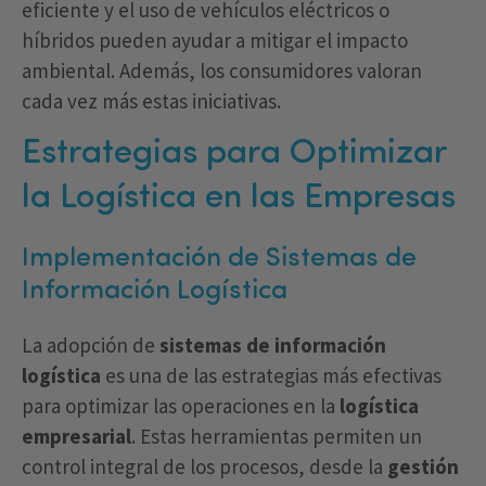
eficiente y el uso de vehículos eléctricos o
híbridos pueden ayudar a mitigar el impacto
ambiental. Además, los consumidores valoran
cada vez más estas iniciativas.
Estrategias para Optimizar
la Logística en las Empresas
Implementación de Sistemas de
Información Logística
La adopción de
sistemas de información
logística
es una de las estrategias más efectivas
para optimizar las operaciones en la
logística
empresarial
. Estas herramientas permiten un
control integral de los procesos, desde la
gestión