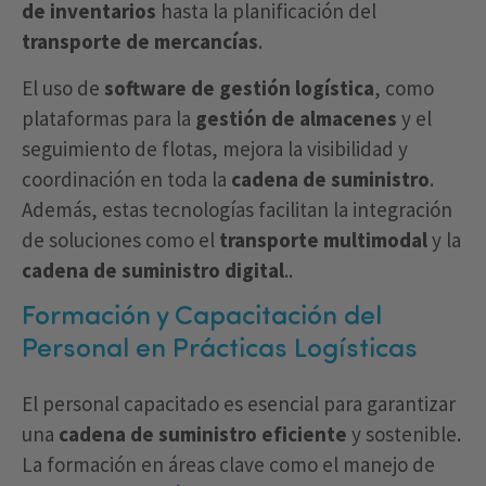
de inventarios
hasta la planificación del
transporte de mercancías
.
El uso de
software de gestión logística
, como
plataformas para la
gestión de almacenes
y el
seguimiento de flotas, mejora la visibilidad y
coordinación en toda la
cadena de suministro
.
Además, estas tecnologías facilitan la integración
de soluciones como el
transporte multimodal
y la
cadena de suministro digital
..
Formación y Capacitación del
Personal en Prácticas Logísticas
El personal capacitado es esencial para garantizar
una
cadena de suministro eficiente
y sostenible.
La formación en áreas clave como el manejo de