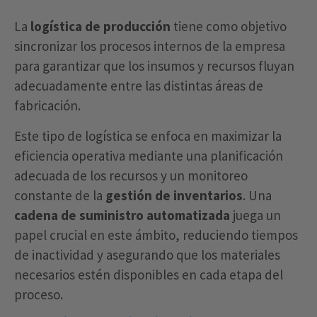
La
logística de producción
tiene como objetivo
sincronizar los procesos internos de la empresa
para garantizar que los insumos y recursos fluyan
adecuadamente entre las distintas áreas de
fabricación.
Este tipo de logística se enfoca en maximizar la
eficiencia operativa mediante una planificación
adecuada de los recursos y un monitoreo
constante de la
gestión de inventarios
. Una
cadena de suministro automatizada
juega un
papel crucial en este ámbito, reduciendo tiempos
de inactividad y asegurando que los materiales
necesarios estén disponibles en cada etapa del
proceso.