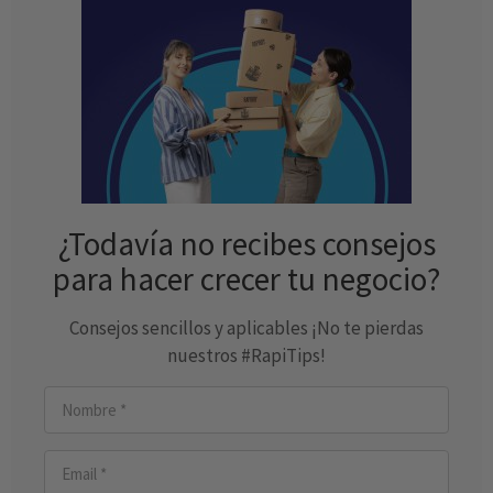
¿Todavía no recibes consejos
para hacer crecer tu negocio?
Consejos sencillos y aplicables ¡No te pierdas
nuestros #RapiTips!