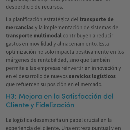
desperdicio de recursos.
La planificación estratégica del
transporte de
mercancías
y la implementación de sistemas de
transporte multimodal
contribuyen a reducir
gastos en movilidad y almacenamiento. Esta
optimización no solo impacta positivamente en los
márgenes de rentabilidad, sino que también
permite a las empresas reinvertir en innovación y
en el desarrollo de nuevos
servicios logísticos
que refuercen su posición en el mercado.
H3: Mejora en la Satisfacción del
Cliente y Fidelización
La logística desempeña un papel crucial en la
experiencia del cliente. Una entrega puntual y en