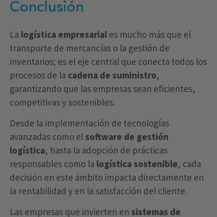
Conclusión
La
logística empresarial
es mucho más que el
transporte de mercancías o la gestión de
inventarios; es el eje central que conecta todos los
procesos de la
cadena de suministro
,
garantizando que las empresas sean eficientes,
competitivas y sostenibles.
Desde la implementación de tecnologías
avanzadas como el
software de gestión
logística
, hasta la adopción de prácticas
responsables como la
logística sostenible
, cada
decisión en este ámbito impacta directamente en
la rentabilidad y en la satisfacción del cliente.
Las empresas que invierten en
sistemas de