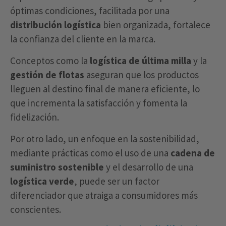
óptimas condiciones, facilitada por una
distribución logística
bien organizada, fortalece
la confianza del cliente en la marca.
Conceptos como la
logística de última milla
y la
gestión de flotas
aseguran que los productos
lleguen al destino final de manera eficiente, lo
que incrementa la satisfacción y fomenta la
fidelización.
Por otro lado, un enfoque en la sostenibilidad,
mediante prácticas como el uso de una
cadena de
suministro sostenible
y el desarrollo de una
logística verde
, puede ser un factor
diferenciador que atraiga a consumidores más
conscientes.