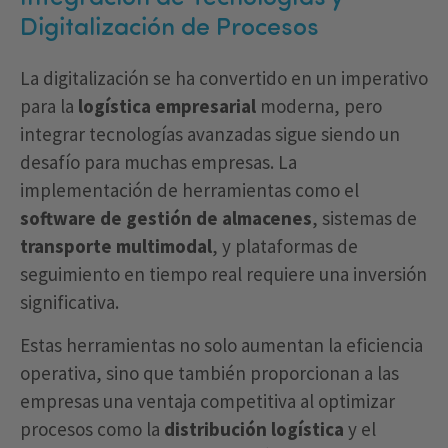
Digitalización de Procesos
La digitalización se ha convertido en un imperativo
para la
logística empresarial
moderna, pero
integrar tecnologías avanzadas sigue siendo un
desafío para muchas empresas. La
implementación de herramientas como el
software de gestión de almacenes
, sistemas de
transporte multimodal
, y plataformas de
seguimiento en tiempo real requiere una inversión
significativa.
Estas herramientas no solo aumentan la eficiencia
operativa, sino que también proporcionan a las
empresas una ventaja competitiva al optimizar
procesos como la
distribución logística
y el