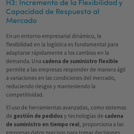
H3: Incremento de la Flexibilidad y
Capacidad de Respuesta al
Mercado
En un entorno empresarial dinámico, la
flexibilidad en la logística es fundamental para
adaptarse rápidamente a los cambios en la
demanda. Una
cadena de suministro flexible
permite a las empresas responder de manera ágil
a variaciones en las condiciones del mercado,
reduciendo riesgos y manteniendo la
competitividad.
El uso de herramientas avanzadas, como sistemas
de
gestión de pedidos
y tecnologías de
cadena
de suministro en tiempo real
, proporciona a las
empresas datos precisos para tomar decisiones