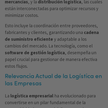
mercancías
, y la
distribución logística
, las cuales
están interconectadas para optimizar recursos y
minimizar costos.
Esto incluye la coordinación entre proveedores,
fabricantes y clientes, garantizando una
cadena
de suministro eficiente
y adaptable a los
cambios del mercado. La tecnología, como el
software de gestión logística
, desempeña un
papel crucial para gestionar de manera efectiva
estos flujos.
Relevancia Actual de la Logística en
las Empresas
La
logística empresarial
ha evolucionado para
convertirse en un pilar fundamental de la