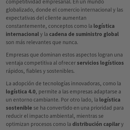
competitividad empresarial. En un mundo
globalizado, donde el comercio internacional y las
expectativas del cliente aumentan
constantemente, conceptos como la
logística
internacional
y la
cadena de suministro global
son más relevantes que nunca.
Empresas que dominan estos aspectos logran una
ventaja competitiva al ofrecer
servicios logísticos
rápidos, fiables y sostenibles.
La adopción de tecnologías innovadoras, como la
logística 4.0
, permite a las empresas adaptarse a
un entorno cambiante. Por otro lado, la
logística
sostenible
se ha convertido en una prioridad para
reducir el impacto ambiental, mientras se
optimizan procesos como la
distribución capilar
y