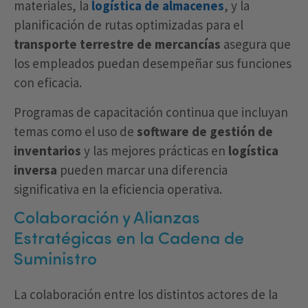
materiales, la
logística de almacenes
, y la
planificación de rutas optimizadas para el
transporte terrestre de mercancías
asegura que
los empleados puedan desempeñar sus funciones
con eficacia.
Programas de capacitación continua que incluyan
temas como el uso de
software de gestión de
inventarios
y las mejores prácticas en
logística
inversa
pueden marcar una diferencia
significativa en la eficiencia operativa.
Colaboración y Alianzas
Estratégicas en la Cadena de
Suministro
La colaboración entre los distintos actores de la