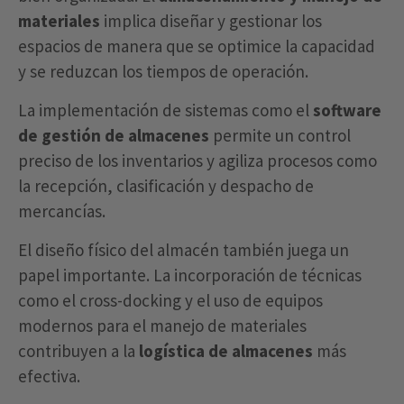
materiales
implica diseñar y gestionar los
espacios de manera que se optimice la capacidad
y se reduzcan los tiempos de operación.
La implementación de sistemas como el
software
de gestión de almacenes
permite un control
preciso de los inventarios y agiliza procesos como
la recepción, clasificación y despacho de
mercancías.
El diseño físico del almacén también juega un
papel importante. La incorporación de técnicas
como el cross-docking y el uso de equipos
modernos para el manejo de materiales
contribuyen a la
logística de almacenes
más
efectiva.