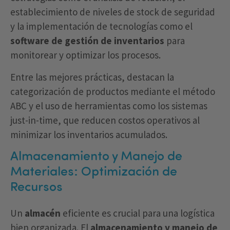
establecimiento de niveles de stock de seguridad
y la implementación de tecnologías como el
software de gestión de inventarios
para
monitorear y optimizar los procesos.
Entre las mejores prácticas, destacan la
categorización de productos mediante el método
ABC y el uso de herramientas como los sistemas
just-in-time, que reducen costos operativos al
minimizar los inventarios acumulados.
Almacenamiento y Manejo de
Materiales: Optimización de
Recursos
Un
almacén
eficiente es crucial para una logística
bien organizada. El
almacenamiento y manejo de