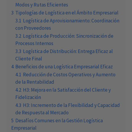
Modos y Rutas Eficientes
3
Tipologías de Logística en el Ámbito Empresarial
3.1
Logística de Aprovisionamiento: Coordinación
con Proveedores
3.2
Logística de Producción: Sincronización de
Procesos Internos
3.3
Logística de Distribución: Entrega Eficaz al
Cliente Final
4
Beneficios de una Logística Empresarial Eficaz
4.1
Reducción de Costos Operativos y Aumento
de la Rentabilidad
4.2
H3: Mejora en la Satisfacción del Cliente y
Fidelización
4.3
H3: Incremento de la Flexibilidad y Capacidad
de Respuesta al Mercado
5
Desafíos Comunes en la Gestión Logística
Empresarial