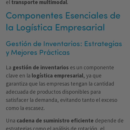
el
transporte multimodal
.
Componentes Esenciales de
la Logística Empresarial
Gestión de Inventarios: Estrategias
y Mejores Prácticas
La
gestión de inventarios
es un componente
clave en la
logística empresarial
, ya que
garantiza que las empresas tengan la cantidad
adecuada de productos disponibles para
satisfacer la demanda, evitando tanto el exceso
como la escasez.
Una
cadena de suministro eficiente
depende de
estrategias como el análisis de rotación, el