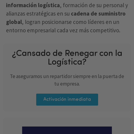
información logística
, formación de su personal y
alianzas estratégicas en su
cadena de suministro
global
, logran posicionarse como líderes en un
entorno empresarial cada vez más competitivo.
¿Cansado de Renegar con la
Logística?
Te aseguramos un repartidor siempre en la puerta de
tu empresa.
Activación inmediata