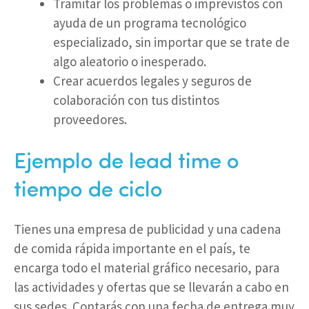
Tramitar los problemas o imprevistos con
ayuda de un programa tecnológico
especializado, sin importar que se trate de
algo aleatorio o inesperado.
Crear acuerdos legales y seguros de
colaboración con tus distintos
proveedores.
Ejemplo de lead time o
tiempo de ciclo
Tienes una empresa de publicidad y una cadena
de comida rápida importante en el país, te
encarga todo el material gráfico necesario, para
las actividades y ofertas que se llevarán a cabo en
sus sedes. Contarás con una fecha de entrega muy