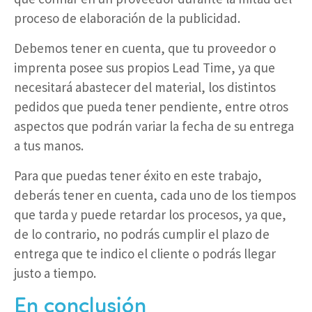
proceso de elaboración de la publicidad.
Debemos tener en cuenta, que tu proveedor o
imprenta posee sus propios Lead Time, ya que
necesitará abastecer del material, los distintos
pedidos que pueda tener pendiente, entre otros
aspectos que podrán variar la fecha de su entrega
a tus manos.
Para que puedas tener éxito en este trabajo,
deberás tener en cuenta, cada uno de los tiempos
que tarda y puede retardar los procesos, ya que,
de lo contrario, no podrás cumplir el plazo de
entrega que te indico el cliente o podrás llegar
justo a tiempo.
En conclusión