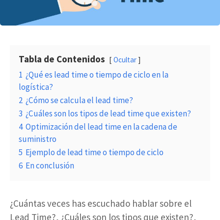
Tabla de Contenidos
Ocultar
1
¿Qué es lead time o tiempo de ciclo en la
logística?
2
¿Cómo se calcula el lead time?
3
¿Cuáles son los tipos de lead time que existen?
4
Optimización del lead time en la cadena de
suministro
5
Ejemplo de lead time o tiempo de ciclo
6
En conclusión
¿Cuántas veces has escuchado hablar sobre el
Lead Time?, ¿Cuáles son los tipos que existen?,