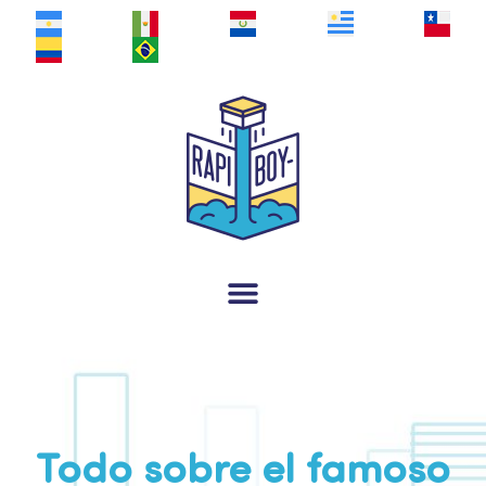
Todo sobre el famoso