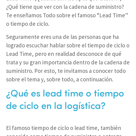
¿Qué tiene que ver con la cadena de suministro?
Te enseñamos Todo sobre el famoso “Lead Time”
o tiempo de ciclo.
Seguramente eres una de las personas que ha
logrado escuchar hablar sobre el tiempo de ciclo o
Lead Time, pero en realidad desconoce de qué
trata y su gran importancia dentro de la cadena de
suministro. Por esto, te invitamos a conocer todo
sobre el tema y, sobre todo, a continuación.
¿Qué es lead time o tiempo
de ciclo en la logística?
El famoso tiempo de ciclo o lead time, también