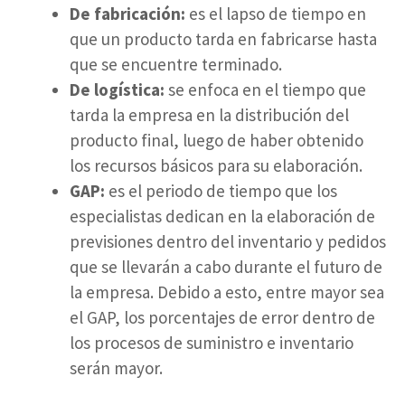
De fabricación:
es el lapso de tiempo en
que un producto tarda en fabricarse hasta
que se encuentre terminado.
De logística:
se enfoca en el tiempo que
tarda la empresa en la distribución del
producto final, luego de haber obtenido
los recursos básicos para su elaboración.
GAP:
es el periodo de tiempo que los
especialistas dedican en la elaboración de
previsiones dentro del inventario y pedidos
que se llevarán a cabo durante el futuro de
la empresa. Debido a esto, entre mayor sea
el GAP, los porcentajes de error dentro de
los procesos de suministro e inventario
serán mayor.