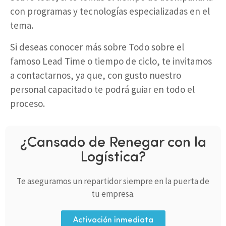
con programas y tecnologías especializadas en el
tema.
Si deseas conocer más sobre Todo sobre el
famoso Lead Time o tiempo de ciclo, te invitamos
a contactarnos, ya que, con gusto nuestro
personal capacitado te podrá guiar en todo el
proceso.
¿Cansado de Renegar con la
Logística?
Te aseguramos un repartidor siempre en la puerta de
tu empresa.
Activación inmediata