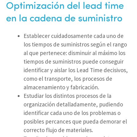
Optimización del lead time
en la cadena de suministro
Establecer cuidadosamente cada uno de
los tiempos de suministros según el rango
al que pertenece: disminuir al máximo los
tiempos de suministros puede conseguir
identificar y aislar los Lead Time decisivos,
como el transporte, los procesos de
almacenamiento y fabricación.
Estudiar los distintos procesos de la
organización detalladamente, pudiendo
identificar cada uno de los problemas o
posibles percances que pueda demorar el
correcto flujo de materiales.