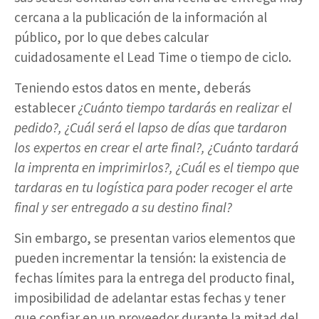
cercana a la publicación de la información al
público, por lo que debes calcular
cuidadosamente el Lead Time o tiempo de ciclo.
Teniendo estos datos en mente, deberás
establecer
¿Cuánto tiempo tardarás en realizar el
pedido?, ¿Cuál será el lapso de días que tardaron
los expertos en crear el arte final?, ¿Cuánto tardará
la imprenta en imprimirlos?, ¿Cuál es el tiempo que
tardaras en tu logística para poder recoger el arte
final y ser entregado a su destino final?
Sin embargo, se presentan varios elementos que
pueden incrementar la tensión: la existencia de
fechas límites para la entrega del producto final,
imposibilidad de adelantar estas fechas y tener
que confiar en un proveedor durante la mitad del