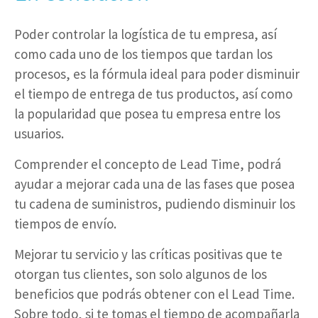
Poder controlar la logística de tu empresa, así
como cada uno de los tiempos que tardan los
procesos, es la fórmula ideal para poder disminuir
el tiempo de entrega de tus productos, así como
la popularidad que posea tu empresa entre los
usuarios.
Comprender el concepto de Lead Time, podrá
ayudar a mejorar cada una de las fases que posea
tu cadena de suministros, pudiendo disminuir los
tiempos de envío.
Mejorar tu servicio y las críticas positivas que te
otorgan tus clientes, son solo algunos de los
beneficios que podrás obtener con el Lead Time.
Sobre todo, si te tomas el tiempo de acompañarla