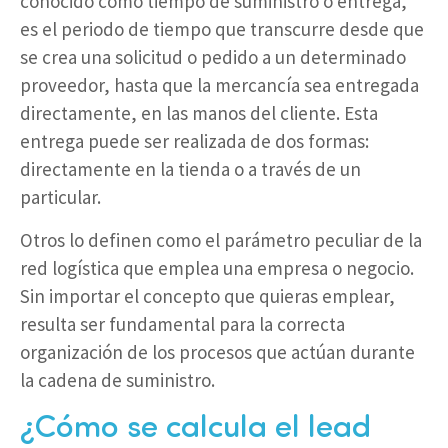
conocido como tiempo de suministro o entrega,
es el periodo de tiempo que transcurre desde que
se crea una solicitud o pedido a un determinado
proveedor, hasta que la mercancía sea entregada
directamente, en las manos del cliente. Esta
entrega puede ser realizada de dos formas:
directamente en la tienda o a través de un
particular.
Otros lo definen como el parámetro peculiar de la
red logística que emplea una empresa o negocio.
Sin importar el concepto que quieras emplear,
resulta ser fundamental para la correcta
organización de los procesos que actúan durante
la cadena de suministro.
¿Cómo se calcula el lead