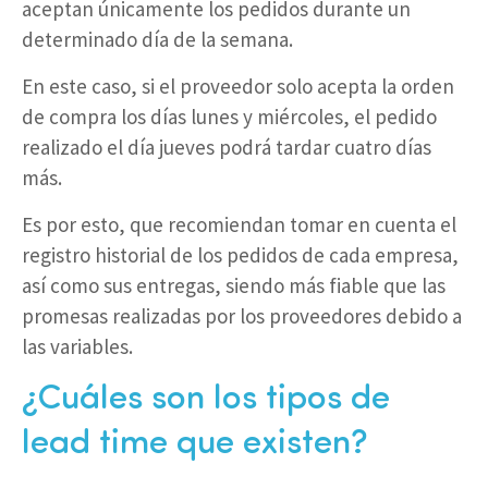
aceptan únicamente los pedidos durante un
determinado día de la semana.
En este caso, si el proveedor solo acepta la orden
de compra los días lunes y miércoles, el pedido
realizado el día jueves podrá tardar cuatro días
más.
Es por esto, que recomiendan tomar en cuenta el
registro historial de los pedidos de cada empresa,
así como sus entregas, siendo más fiable que las
promesas realizadas por los proveedores debido a
las variables.
¿Cuáles son los tipos de
lead time que existen?