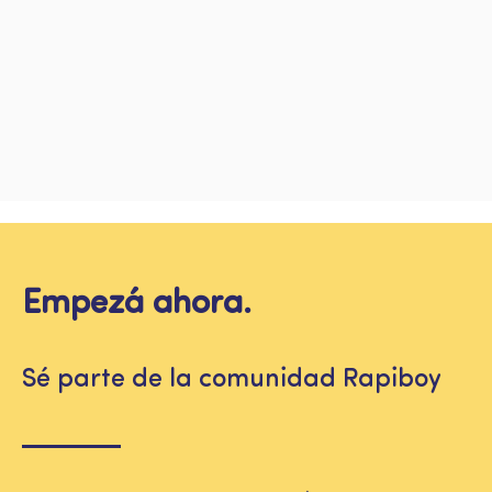
Empezá ahora.
Sé parte de la comunidad Rapiboy