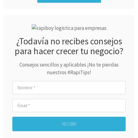
¿Todavía no recibes consejos
para hacer crecer tu negocio?
Consejos sencillos y aplicables ¡No te pierdas
nuestros #RapiTips!
RECIBIR