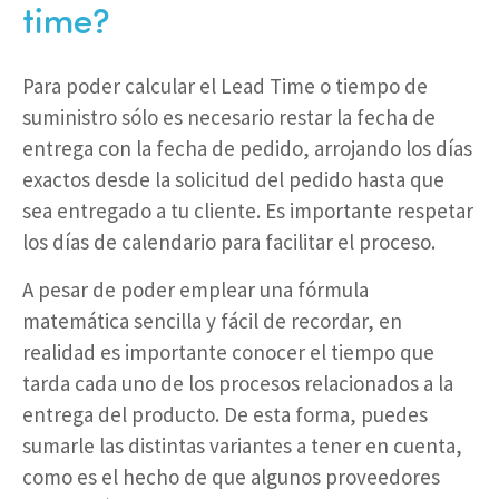
time?
Para poder calcular el Lead Time o tiempo de
suministro sólo es necesario restar la fecha de
entrega con la fecha de pedido, arrojando los días
exactos desde la solicitud del pedido hasta que
sea entregado a tu cliente. Es importante respetar
los días de calendario para facilitar el proceso.
A pesar de poder emplear una fórmula
matemática sencilla y fácil de recordar, en
realidad es importante conocer el tiempo que
tarda cada uno de los procesos relacionados a la
entrega del producto. De esta forma, puedes
sumarle las distintas variantes a tener en cuenta,
como es el hecho de que algunos proveedores