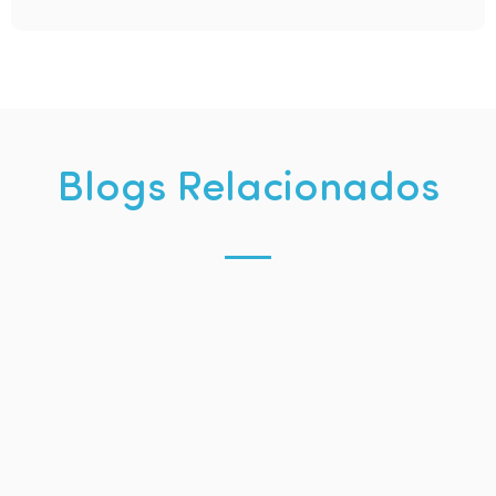
Blogs Relacionados