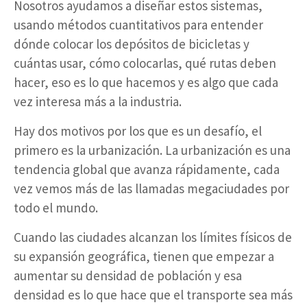
Nosotros ayudamos a diseñar estos sistemas,
usando métodos cuantitativos para entender
dónde colocar los depósitos de bicicletas y
cuántas usar, cómo colocarlas, qué rutas deben
hacer, eso es lo que hacemos y es algo que cada
vez interesa más a la industria.
Hay dos motivos por los que es un desafío, el
primero es la urbanización. La urbanización es una
tendencia global que avanza rápidamente, cada
vez vemos más de las llamadas megaciudades por
todo el mundo.
Cuando las ciudades alcanzan los límites físicos de
su expansión geográfica, tienen que empezar a
aumentar su densidad de población y esa
densidad es lo que hace que el transporte sea más