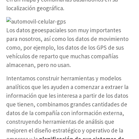
localización geográfica.
Los datos geoespaciales son muy importantes
para nosotros, así como los datos de movimiento
como, por ejemplo, los datos de los GPS de sus
vehículos de reparto que muchas compañías
almacenan, pero no usan.
Intentamos construir herramientas y modelos
analíticos que les ayuden a comenzar a extraer la
información que les interesa a partir de los datos
que tienen, combinamos grandes cantidades de
datos de la compañía con información externa,
construyendo herramientas de análisis que
mejoren el diseño estratégico y operativo de la
empresa y la
planificación de sus sistemas de