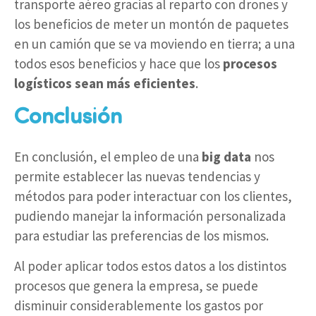
transporte aéreo gracias al reparto con drones y
los beneficios de meter un montón de paquetes
en un camión que se va moviendo en tierra; a una
todos esos beneficios y hace que los
procesos
logísticos sean más eficientes
.
Conclusión
En conclusión, el empleo de una
big data
nos
permite establecer las nuevas tendencias y
métodos para poder interactuar con los clientes,
pudiendo manejar la información personalizada
para estudiar las preferencias de los mismos.
Al poder aplicar todos estos datos a los distintos
procesos que genera la empresa, se puede
disminuir considerablemente los gastos por