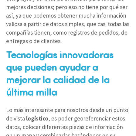
mejores decisiones; pero eso no tiene por qué ser
así, ya que podemos obtener mucha información
valiosa a partir de datos simples, que casi todas las
compañías tienen, como registros de pedidos, de
entregas o de clientes.
Tecnologías innovadoras
que pueden ayudar a
mejorar la calidad de la
última milla
Lo más interesante para nosotros desde un punto
de vista
logístico
, es poder georeferenciar estos
datos, colocar diferentes piezas de información
en un mapa y combinarlas basándonos en su