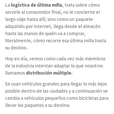
La
logística de última milla
, trata sobre cómo
servirle al consumidor final, no le concierne el
largo viaje hasta allí; sino como un paquete
adquirido por internet, llega desde el almacén
hasta las manos de quién va a comprar,
literalmente, cómo recorre esa última milla hasta
su destino.
Hoy en día, vemos como cada vez más miembros
de la industria intentan adaptar lo que nosotros
llamamos
distribución múltiple.
Se usan vehículos grandes para llegar lo más lejos
posible dentro de las ciudades y a continuación se
cambia a vehículos pequeños como bicicletas para
llevar los paquetes a su destino.