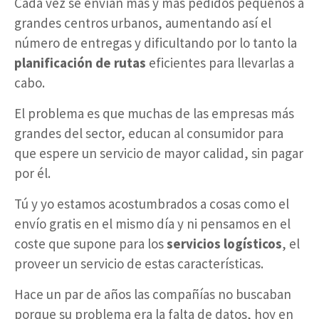
Cada vez se envían más y más pedidos pequeños a
grandes centros urbanos, aumentando así el
número de entregas y dificultando por lo tanto la
planificación de rutas
eficientes para llevarlas a
cabo.
El problema es que muchas de las empresas más
grandes del sector, educan al consumidor para
que espere un servicio de mayor calidad, sin pagar
por él.
Tú y yo estamos acostumbrados a cosas como el
envío gratis en el mismo día y ni pensamos en el
coste que supone para los
servicios logísticos
, el
proveer un servicio de estas características.
Hace un par de años las compañías no buscaban
porque su problema era la falta de datos, hoy en