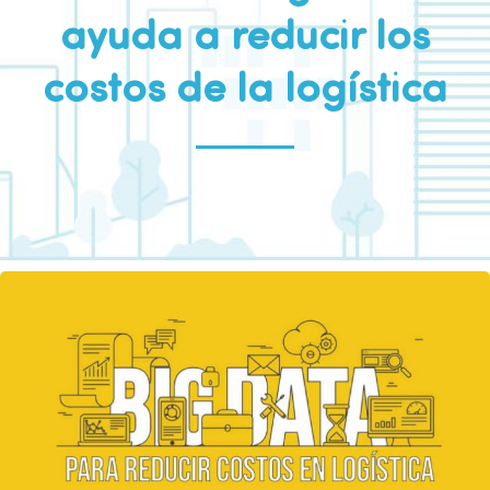
ayuda a reducir los
costos de la logística