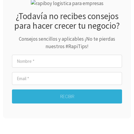
¿Todavía no recibes consejos
para hacer crecer tu negocio?
Consejos sencillos y aplicables ¡No te pierdas
nuestros #RapiTips!
RECIBIR