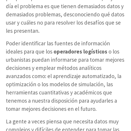
día el problema es que tienen demasiados datos y
demasiados problemas, desconociendo qué datos
usar y cuáles no para resolver los desafíos que se
les presentan.
Poder identificar las fuentes de información
ideales para que los
operadores logísticos
o los
urbanistas puedan informarse para tomar mejores
decisiones y emplear métodos analíticos
avanzados como: el aprendizaje automatizado, la
optimización o los modelos de simulación, las
herramientas cuantitativas y académicos que
tenemos a nuestra disposición para ayudarles a
tomar mejores decisiones en el futuro.
La gente a veces piensa que necesita datos muy
complejos y difíciles de entender para tomar las