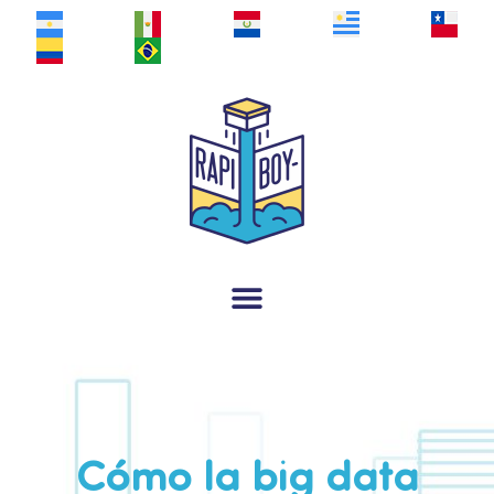
Cómo la big data