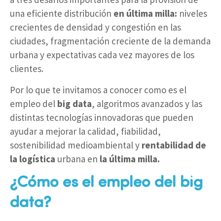
una eficiente distribución
en última milla:
niveles
crecientes de densidad y congestión en las
ciudades, fragmentación creciente de la demanda
urbana y expectativas cada vez mayores de los
clientes.
Por lo que te invitamos a conocer como es el
empleo del
big data
, algoritmos avanzados y las
distintas tecnologías innovadoras que pueden
ayudar a mejorar la calidad, fiabilidad,
sostenibilidad medioambiental y
rentabilidad de
la
logística
urbana en
la última milla.
¿
Cómo es el empleo del big
data
?