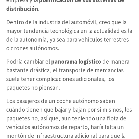
distribución
.
Dentro de la industria del automóvil, creo que la
mayor tendencia tecnológica en la actualidad es la
de la autonomía, ya sea para vehículos terrestres
o drones autónomos.
Podría cambiar el
panorama logístico
de manera
bastante drástica, el transporte de mercancías
suele tener complicaciones adicionales, los
paquetes no piensan.
Los pasajeros de un coche autónomo saben
cuándo tienen que bajar y bajan por sí mismos, los
paquetes no, así que, aun teniendo una flota de
vehículos autónomos de reparto, haría falta un
montón de infraestructura adicional para que la