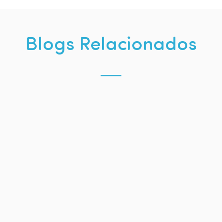
Blogs Relacionados