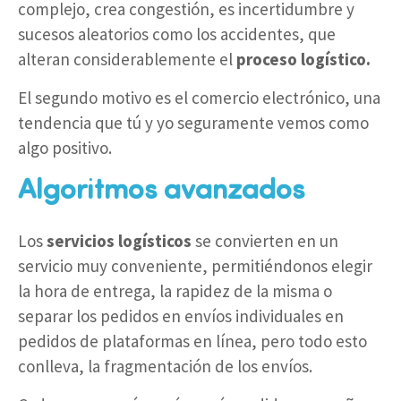
complejo, crea congestión, es incertidumbre y
sucesos aleatorios como los accidentes, que
alteran considerablemente el
proceso logístico.
El segundo motivo es el comercio electrónico, una
tendencia que tú y yo seguramente vemos como
algo positivo.
Algoritmos avanzados
Los
servicios logísticos
se convierten en un
servicio muy conveniente, permitiéndonos elegir
la hora de entrega, la rapidez de la misma o
separar los pedidos en envíos individuales en
pedidos de plataformas en línea, pero todo esto
conlleva, la fragmentación de los envíos.