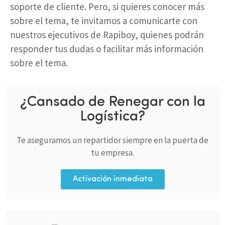
soporte de cliente. Pero, si quieres conocer más
sobre el tema, te invitamos a comunicarte con
nuestros ejecutivos de Rapiboy, quienes podrán
responder tus dudas o facilitar más información
sobre el tema.
¿Cansado de Renegar con la
Logística?
Te aseguramos un repartidor siempre en la puerta de
tu empresa.
Activación inmediata