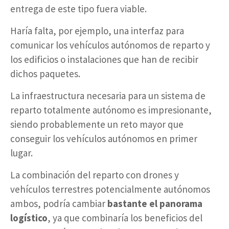
entrega de este tipo fuera viable.
Haría falta, por ejemplo, una interfaz para
comunicar los vehículos autónomos de reparto y
los edificios o instalaciones que han de recibir
dichos paquetes.
La infraestructura necesaria para un sistema de
reparto totalmente autónomo es impresionante,
siendo probablemente un reto mayor que
conseguir los vehículos autónomos en primer
lugar.
La combinación del reparto con drones y
vehículos terrestres potencialmente autónomos
ambos, podría cambiar
bastante el panorama
logístico
, ya que combinaría los beneficios del