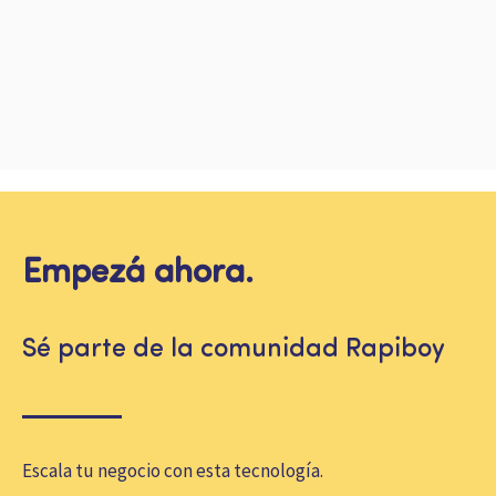
Empezá ahora.
Sé parte de la comunidad Rapiboy
Escala tu negocio con esta tecnología.