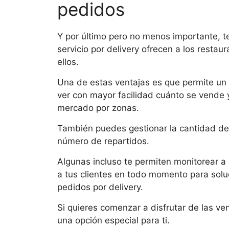
pedidos
Y por último pero no menos importante, t
servicio por delivery ofrecen a los resta
ellos.
Una de estas ventajas es que permite un g
ver con mayor facilidad cuánto se vende 
mercado por zonas.
También puedes gestionar la cantidad de 
número de repartidos.
Algunas incluso te permiten monitorear a 
a tus clientes en todo momento para soluc
pedidos por delivery.
Si quieres comenzar a disfrutar de las ve
una opción especial para ti.