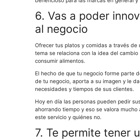
beneficioso para las marcas en general y 
6. Vas a poder innov
al negocio
Ofrecer tus platos y comidas a través de u
tema se relaciona con la idea del cambio
consumir alimentos.
El hecho de que tu negocio forme parte de
de tu negocio, aporta a su imagen y le d
necesidades y tiempos de sus clientes.
Hoy en día las personas pueden pedir s
ahorrando tiempo y eso se valora mucho 
este servicio y quiénes no.
7. Te permite tener 