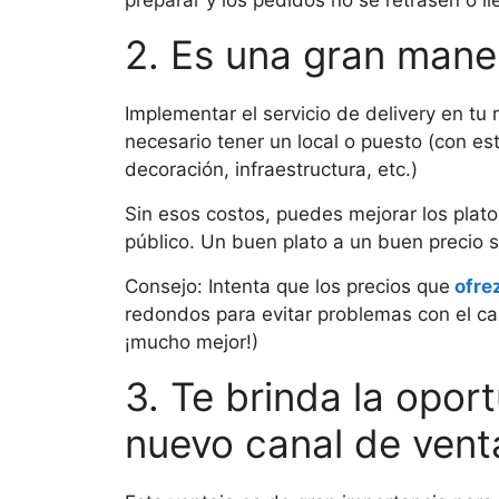
2. Es una gran mane
Implementar el servicio de delivery en tu 
necesario tener un local o puesto (con es
decoración, infraestructura, etc.)
Sin esos costos, puedes mejorar los plato
público. Un buen plato a un buen precio s
Consejo: Intenta que los precios que
ofre
redondos para evitar problemas con el cam
¡mucho mejor!)
3. Te brinda la opo
nuevo canal de vent