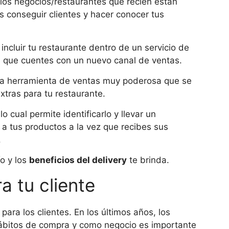
 los negocios/restaurantes que recién están
 conseguir clientes y hacer conocer tus
 incluir tu restaurante dentro de un servicio de
 que cuentes con un nuevo canal de ventas.
una herramienta de ventas muy poderosa que se
xtras para tu restaurante.
o cual permite identificarlo y llevar un
a tus productos a la vez que recibes sus
.
o y los
beneficios del delivery
te brinda.
a tu cliente
para los clientes. En los últimos años, los
ábitos de compra y como negocio es importante