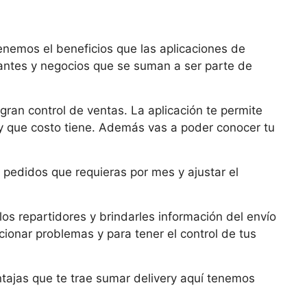
enemos el beneficios que las aplicaciones de
urantes y negocios que se suman a ser parte de
ran control de ventas. La aplicación te permite
y que costo tiene. Además vas a poder conocer tu
pedidos que requieras por mes y ajustar el
los repartidores y brindarles información del envío
ionar problemas y para tener el control de tus
ntajas que te trae sumar delivery aquí tenemos