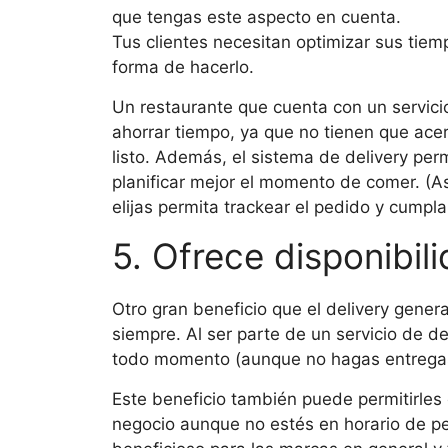
que tengas este aspecto en cuenta.
Tus clientes necesitan optimizar sus tiem
forma de hacerlo.
Un restaurante que cuenta con un servici
ahorrar tiempo, ya que no tienen que acer
listo. Además, el sistema de delivery per
planificar mejor el momento de comer. (As
elijas permita trackear el pedido y cumpl
5. Ofrece disponibil
Otro gran beneficio que el delivery gener
siempre. Al ser parte de un servicio de de
todo momento (aunque no hagas entregas
Este beneficio también puede permitirles 
negocio aunque no estés en horario de p