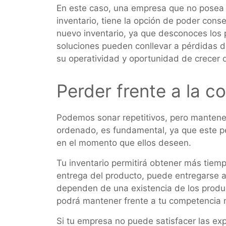
En este caso, una empresa que no posea 
inventario, tiene la opción de poder con
nuevo inventario, ya que desconoces los 
soluciones pueden conllevar a pérdidas d
su operatividad y oportunidad de crecer 
Perder frente a la 
Podemos sonar repetitivos, pero mantener 
ordenado, es fundamental, ya que este per
en el momento que ellos deseen.
Tu inventario permitirá obtener más tiempo
entrega del producto, puede entregarse a
dependen de una existencia de los produc
podrá mantener frente a tu competencia 
Si tu empresa no puede satisfacer las ex