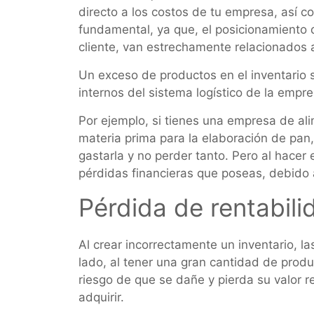
directo a los costos de tu empresa, así co
fundamental, ya que, el posicionamiento 
cliente, van estrechamente relacionados a
Un exceso de productos en el inventario
internos del sistema logístico de la empr
Por ejemplo, si tienes una empresa de a
materia prima para la elaboración de pan
gastarla y no perder tanto. Pero al hacer
pérdidas financieras que poseas, debido 
Pérdida de rentabili
Al crear incorrectamente un inventario, l
lado, al tener una gran cantidad de produ
riesgo de que se dañe y pierda su valor 
adquirir.