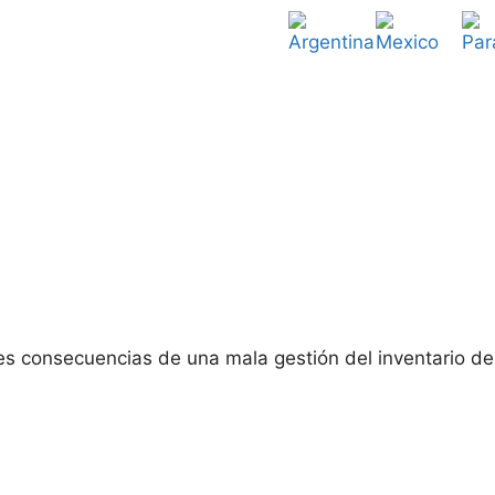
les consecuencias de una mala gestión del inventario d