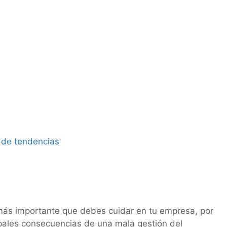
 de tendencias
 más importante que debes cuidar en tu empresa, por
pales consecuencias de una mala gestión del