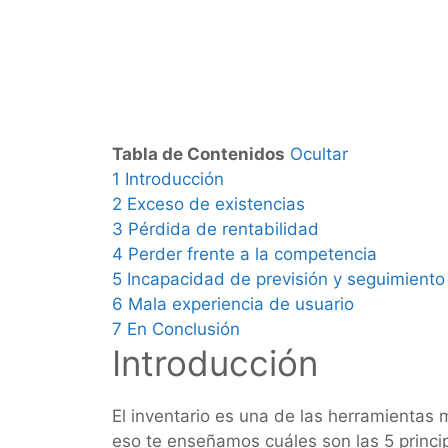
Tabla de Contenidos
Ocultar
1
Introducción
2
Exceso de existencias
3
Pérdida de rentabilidad
4
Perder frente a la competencia
5
Incapacidad de previsión y seguimiento
6
Mala experiencia de usuario
7
En Conclusión
Introducción
El inventario es una de las herramientas
eso te enseñamos cuáles son las 5 princi