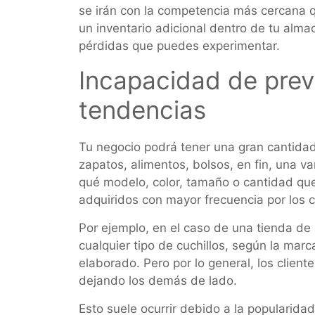
se irán con la competencia más cercana 
un inventario adicional dentro de tu alma
pérdidas que puedes experimentar.
Incapacidad de prev
tendencias
Tu negocio podrá tener una gran cantidad 
zapatos, alimentos, bolsos, en fin, una v
qué modelo, color, tamaño o cantidad qu
adquiridos con mayor frecuencia por los c
Por ejemplo, en el caso de una tienda de
cualquier tipo de cuchillos, según la marc
elaborado. Pero por lo general, los clie
dejando los demás de lado.
Esto suele ocurrir debido a la populari