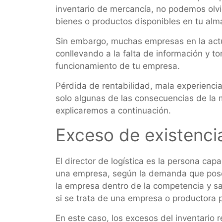
inventario de mercancía, no podemos olvid
bienes o productos disponibles en tu alma
Sin embargo, muchas empresas en la actu
conllevando a la falta de información y t
funcionamiento de tu empresa.
Pérdida de rentabilidad, mala experiencia
solo algunas de las consecuencias de la 
explicaremos a continuación.
Exceso de existenci
El director de logística es la persona cap
una empresa, según la demanda que posea
la empresa dentro de la competencia y sat
si se trata de una empresa o productora
En este caso, los excesos del inventario