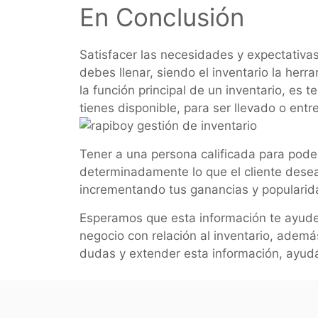
En Conclusión
Satisfacer las necesidades y expectativas
debes llenar, siendo el inventario la herr
la función principal de un inventario, es 
tienes disponible, para ser llevado o ent
Tener a una persona calificada para poder
determinadamente lo que el cliente desea,
incrementando tus ganancias y popularid
Esperamos que esta información te ayude 
negocio con relación al inventario, ademá
dudas y extender esta información, ayudá