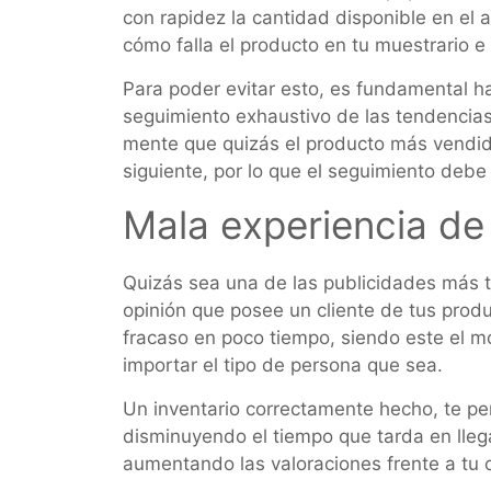
con rapidez la cantidad disponible en el
cómo falla el producto en tu muestrario e
Para poder evitar esto, es fundamental ha
seguimiento exhaustivo de las tendencia
mente que quizás el producto más vendid
siguiente, por lo que el seguimiento debe
Mala experiencia de
Quizás sea una de las publicidades más tr
opinión que posee un cliente de tus produc
fracaso en poco tiempo, siendo este el m
importar el tipo de persona que sea.
Un inventario correctamente hecho, te per
disminuyendo el tiempo que tarda en llega
aumentando las valoraciones frente a tu