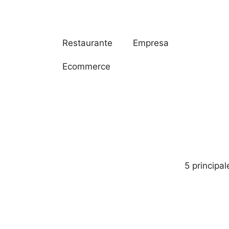
Restaurante
Empresa
Ecommerce
5 principa