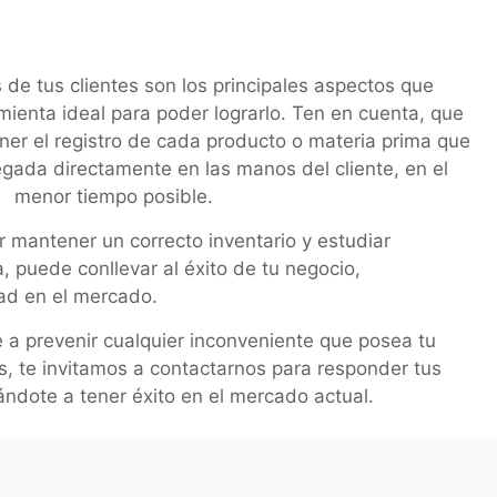
 de tus clientes son los principales aspectos que
amienta ideal para poder lograrlo. Ten en cuenta, que
tener el registro de cada producto o materia prima que
regada directamente en las manos del cliente, en el
menor tiempo posible.
 mantener un correcto inventario y estudiar
 puede conllevar al éxito de tu negocio,
ad en el mercado.
a prevenir cualquier inconveniente que posea tu
s, te invitamos a contactarnos para responder tus
ndote a tener éxito en el mercado actual.