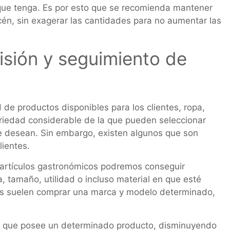
que tenga. Es por esto que se recomienda mantener
cén, sin exagerar las cantidades para no aumentar las
isión y seguimiento de
de productos disponibles para los clientes, ropa,
ariedad considerable de la que pueden seleccionar
e desean. Sin embargo, existen algunos que son
lientes.
 artículos gastronómicos podremos conseguir
a, tamaño, utilidad o incluso material en que esté
ntes suelen comprar una marca y modelo determinado,
dad que posee un determinado producto, disminuyendo